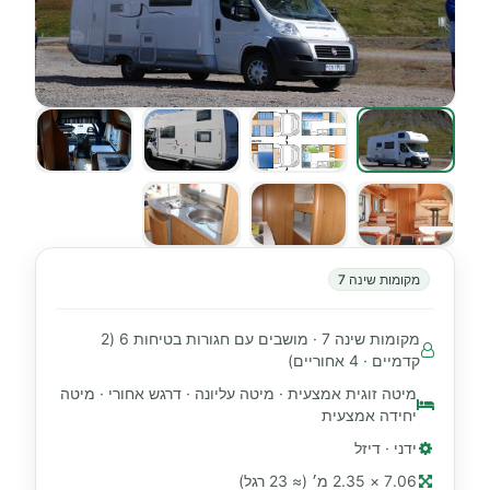
מקומות שינה 7
מקומות שינה 7 · מושבים עם חגורות בטיחות 6 (2
קדמיים · 4 אחוריים)
מיטה זוגית אמצעית · מיטה עליונה · דרגש אחורי · מיטה
יחידה אמצעית
ידני · דיזל
7.06 × 2.35 מ׳ (≈ 23 רגל)