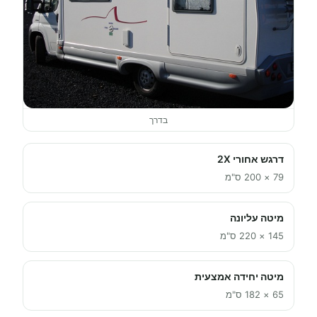
בדרך
דרגש אחורי 2X
79 × 200 ס"מ
מיטה עליונה
145 × 220 ס"מ
מיטה יחידה אמצעית
65 × 182 ס"מ