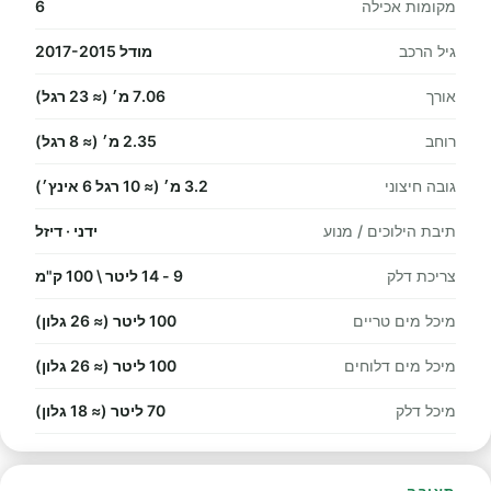
מקומות אכילה
6
גיל הרכב
מודל 2017-2015
אורך
7.06 מ׳ (≈ 23 רגל)
רוחב
2.35 מ׳ (≈ 8 רגל)
גובה חיצוני
3.2 מ׳ (≈ 10 רגל 6 אינץ׳)
תיבת הילוכים / מנוע
ידני · דיזל
צריכת דלק
9 - 14 ליטר \ 100 ק"מ
מיכל מים טריים
100 ליטר (≈ 26 גלון)
מיכל מים דלוחים
100 ליטר (≈ 26 גלון)
מיכל דלק
70 ליטר (≈ 18 גלון)