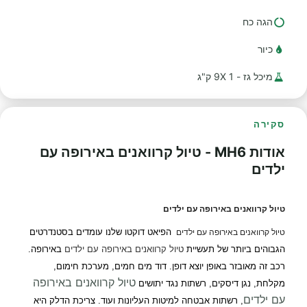
הגה כח
כיור
מיכל גז - 1 9X ק"ג
סקירה
אודות MH6 - טיול קרוואנים באירופה עם
ילדים
טיול קרוואנים באירופה עם ילדים
הפיאט דוקטו שלנו עומדים בסטנדרטים
טיול קרוואנים באירופה עם ילדים
הגבוהים ביותר של תעשיית
טיול קרוואנים באירופה עם ילדים
באירופה.
רכב זה מאובזר באופן יוצא דופן. דוד מים חמים, מערכת חימום,
טיול קרוואנים באירופה
מקלחת, נגן דיסקים, רשתות נגד יתושים
עם ילדים
, רשתות אבטחה למיטות העליונות ועוד. צריכת הדלק היא