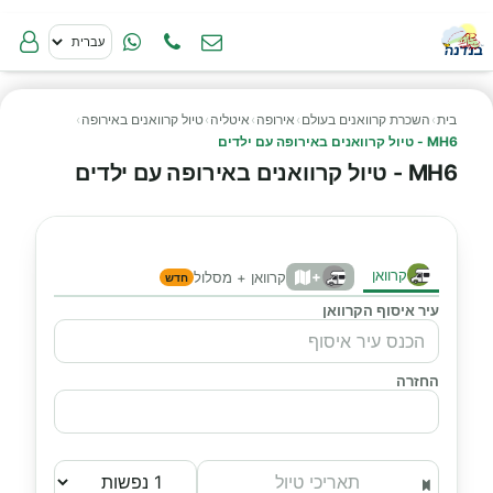
בית
›
השכרת קרוואנים בעולם
›
אירופה
›
איטליה
›
טיול קרוואנים באירופה
›
MH6 - טיול קרוואנים באירופה עם ילדים
MH6 - טיול קרוואנים באירופה עם ילדים
קרוואן
+
קרוואן + מסלול
חדש
עיר איסוף הקרוואן
החזרה