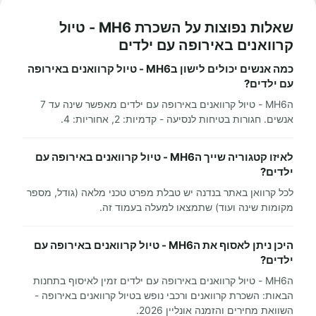
שאלות נפוצות על השכרת MH6 - טיול
קרוואנים באירופה עם ילדים
כמה אנשים יכולים לישון בMH6 - טיול קרוואנים באירופה
עם ילדים?
הMH6 - טיול קרוואנים באירופה עם ילדים מאפשר שינה עד 7
אנשים. חגורות בטיחות לנסיעה - קדמיות: 2, אחוריות: 4.
לאיזו קטגוריה שייך הMH6 - טיול קרוואנים באירופה עם
ילדים?
לכל קרוואן באתר בנדנה יש טבלת מפרט טכני מלאה (גודל, מספר
מקומות שינה ועוד) שתמצאו למעלה בעמוד זה.
היכן ניתן לאסוף את הMH6 - טיול קרוואנים באירופה עם
ילדים?
הMH6 - טיול קרוואנים באירופה עם ילדים זמין לאיסוף בתחנות
הבאות: השכרת קרוואנים ורכבי נופש בטיול קרוואנים באירופה -
השוואת מחירים והזמנה אונליין 2026.