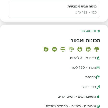
מיטה זוגית אמצעית
120 × 182 ס"מ
ציוד ואבזור
תכונות ואבזור
כירת גז - 3 להבות
מקרר - 150 ליטר
מקלחת
רדיו דיסק
משאבת מים - חמים וקרים
שירותים - כימיים - מחסנית נשלפת