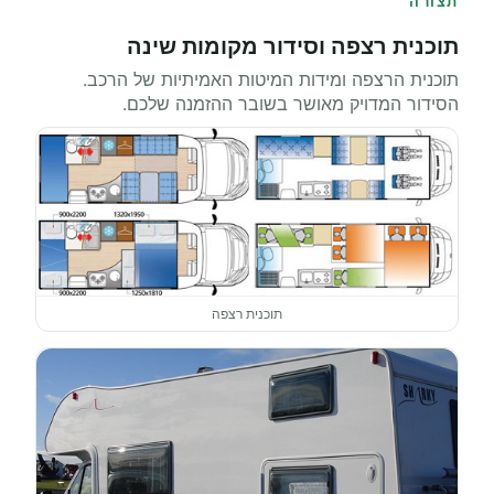
תצורה
תוכנית רצפה וסידור מקומות שינה
תוכנית הרצפה ומידות המיטות האמיתיות של הרכב.
הסידור המדויק מאושר בשובר ההזמנה שלכם.
תוכנית רצפה