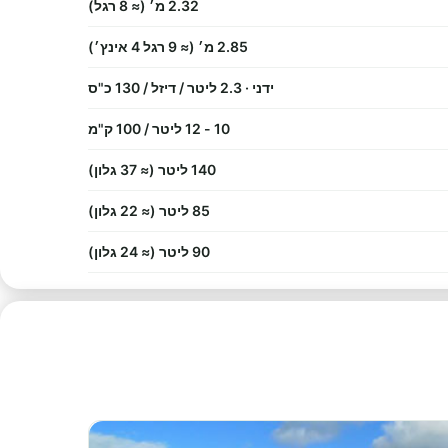
2.32 מ׳ (≈ 8 רגל)
2.85 מ׳ (≈ 9 רגל 4 אינץ׳)
ידני · 2.3 ליטר / דיזל / 130 כ"ס
10 - 12 ליטר / 100 ק"מ
140 ליטר (≈ 37 גלון)
85 ליטר (≈ 22 גלון)
90 ליטר (≈ 24 גלון)