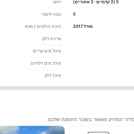
5 (2 קדמיים · 3 אחוריים)
רוחב
5
גובה חיצוני
מודל 2017
תיבת הילוכים / מנוע
צריכת דלק
מיכל מים טריים
מיכל מים דלוחים
מיכל דלק
סידור המדויק מאושר בשובר ההזמנה שלכם.