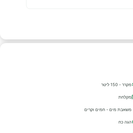
מקרר - 150 ליטר
מקלחת
משאבת מים - חמים וקרים
הגה כח