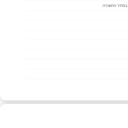
 במחיר ההשכרה.