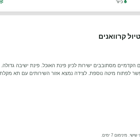
כיור
 הקדמיים מסתובבים ישירות לכיון פינת האוכל. פינת ישיבה גדולה.
 אפשר לפתוח מיטה נוספת. לצידה נמצא אזור השירותים עם תא מקלחת
 מינימום 7 ימים.