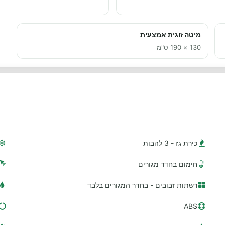
מיטה זוגית אמצעית
130 × 190 ס"מ
כירת גז - 3 להבות
חימום בחדר מגורים
רשתות זבובים - בחדר המגורים בלבד
ABS