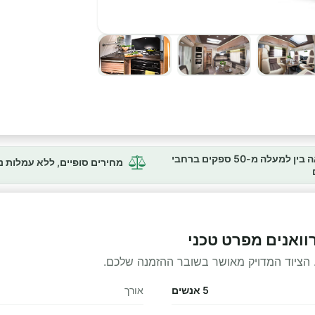
השוואה בין למעלה מ-50 ספקים ברחבי
מחירים סופיים, ללא עמלות 
 הציוד המדויק מאושר בשובר ההזמנה שלכם.
5 אנשים
אורך