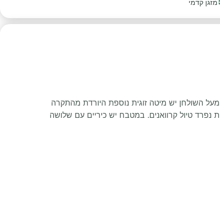
מזגן קדמי
 מעל השולחן יש מיטה זוגית נוספת היורדת מהתקרה
 נפרד טיול קרוואנים. במטבח יש כיריים עם שלושה