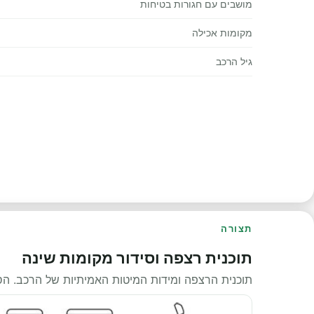
מושבים עם חגורות בטיחות
מקומות אכילה
גיל הרכב
תצורה
תוכנית רצפה וסידור מקומות שינה
תוכנית הרצפה ומידות המיטות האמיתיות של הרכב. ה