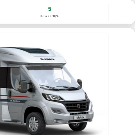
5
מקומות שינה