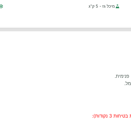
מיכל גז - 5 ק"ג