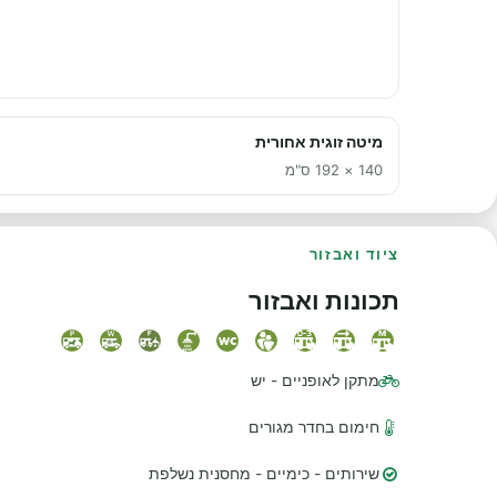
מיטה זוגית אחורית
140 × 192 ס"מ
ציוד ואבזור
תכונות ואבזור
מתקן לאופניים - יש
חימום בחדר מגורים
שירותים - כימיים - מחסנית נשלפת