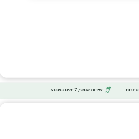
נסתרות
שירות אנושי, 7 ימים בשבוע