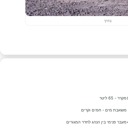
בדרך
מקרר - 65 ליטר
משאבת מים - חמים וקרים
מעבר פנימי בין הנהג לחדר המגורים