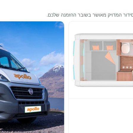
סידור המדויק מאושר בשובר ההזמנה שלכם.