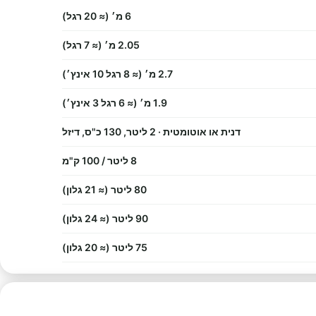
6 מ׳ (≈ 20 רגל)
2.05 מ׳ (≈ 7 רגל)
2.7 מ׳ (≈ 8 רגל 10 אינץ׳)
1.9 מ׳ (≈ 6 רגל 3 אינץ׳)
דנית או אוטומטית · 2 ליטר, 130 כ"ס, דיזל
8 ליטר / 100 ק"מ
80 ליטר (≈ 21 גלון)
90 ליטר (≈ 24 גלון)
75 ליטר (≈ 20 גלון)