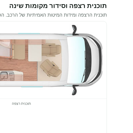
תוכנית רצפה וסידור מקומות שינה
תוכנית הרצפה ומידות המיטות האמיתיות של הרכב. ה
תוכנית רצפה