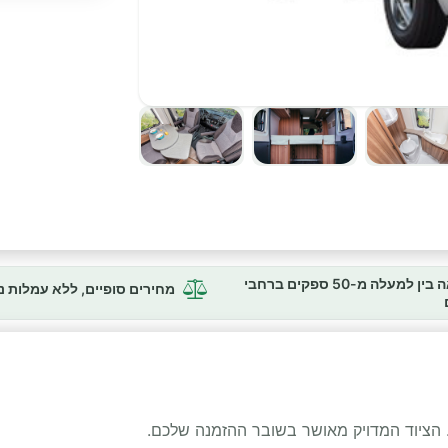
השוואה בין למעלה מ-50 ספקים ברחבי
מחירים סופיים, ללא עמלות 
 הציוד המדויק מאושר בשובר ההזמנה שלכם.