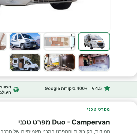
4.5★ · +400 ביקורות Google
העולם
מפרט טכני
Duo - Campervan מפרט טכני
המידות, הקיבולות והמפרט המכני האמיתיים של הרכב.