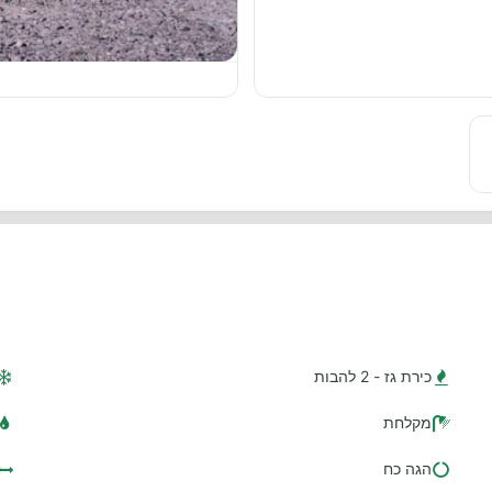
כירת גז - 2 להבות
מקלחת
הגה כח