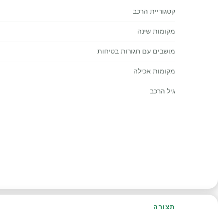
קטגוריית הרכב
מקומות שינה
מושבים עם חגורות בטיחות
מקומות אכילה
גיל הרכב
תצורה