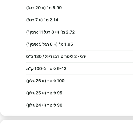
5.99 מ׳ (≈ 20 רגל)
2.14 מ׳ (≈ 7 רגל)
2.72 מ׳ (≈ 8 רגל 11 אינץ׳)
1.95 מ׳ (≈ 6 רגל 5 אינץ׳)
ידני · 2 ליטר טורבו דיזל / 130 כ"ס
9-13 ליטר ל-100 ק"מ
100 ליטר (≈ 26 גלון)
95 ליטר (≈ 25 גלון)
90 ליטר (≈ 24 גלון)