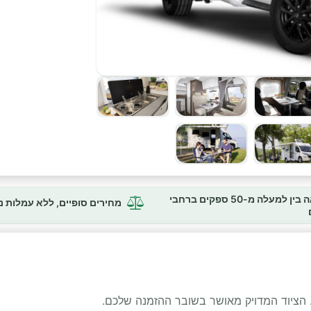
השוואה בין למעלה מ-50 ספקים ברחבי
מחירים סופיים, ללא עמלות 
 הציוד המדויק מאושר בשובר ההזמנה שלכם.