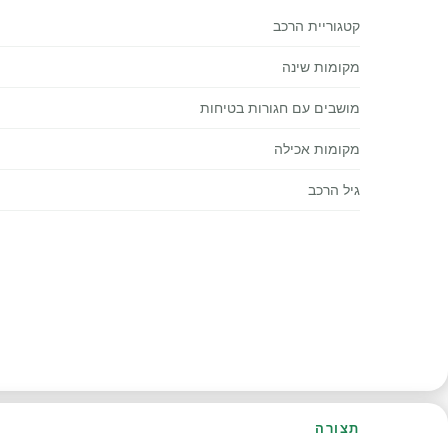
קטגוריית הרכב
מקומות שינה
מושבים עם חגורות בטיחות
מקומות אכילה
גיל הרכב
תצורה