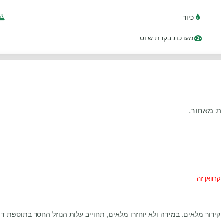
כיור
מערכת בקרת שיוט
ת מאחור.
קירור מלאים. במידה ולא יוחזרו מלאים, תחוייב עלות הנוזל החסר בתוספת דמ