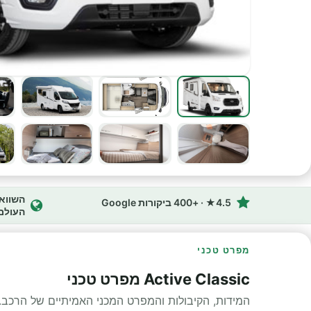
4.5★ · +400 ביקורות Google
העולם
מפרט טכני
Active Classic מפרט טכני
המידות, הקיבולות והמפרט המכני האמיתיים של הרכב.