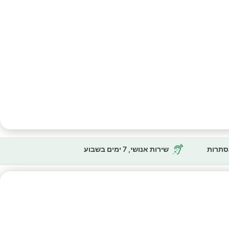
נסתרות
שירות אנושי, 7 ימים בשבוע