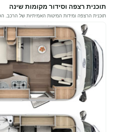
תוכנית רצפה וסידור מקומות שינה
תוכנית הרצפה ומידות המיטות האמיתיות של הרכב. ה