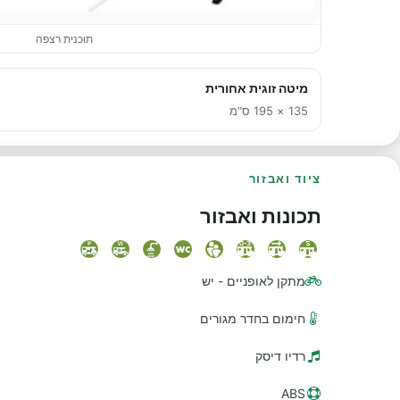
תוכנית רצפה
מיטה זוגית אחורית
135 × 195 ס"מ
ציוד ואבזור
תכונות ואבזור
מתקן לאופניים - יש
חימום בחדר מגורים
רדיו דיסק
ABS