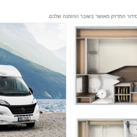
סידור המדויק מאושר בשובר ההזמנה שלכם.