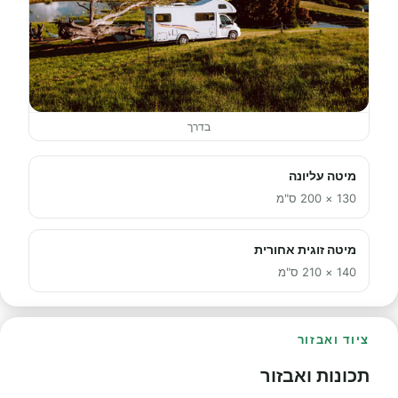
בדרך
מיטה עליונה
130 × 200 ס"מ
מיטה זוגית אחורית
140 × 210 ס"מ
ציוד ואבזור
תכונות ואבזור