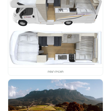
תוכנית רצפה