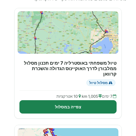
טיול משפחתי באוסטרליה 7 ימים תכנון מסלול
ממלבורן לדרך האוקיינוס הגדולה והשכרת
קרוואן
מסלול טיול
7 ימים
1,005 km
10 אטרקציות
צפייה במסלול