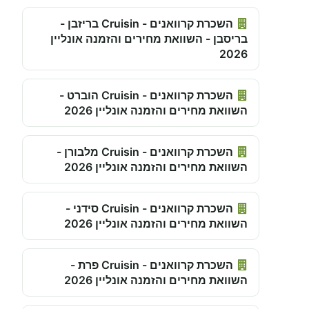
השכרת קרוואנים - Cruisin בריזבן -
בריסבן - השוואת מחירים והזמנה אונליין
2026
השכרת קרוואנים - Cruisin הוברט -
השוואת מחירים והזמנה אונליין 2026
השכרת קרוואנים - Cruisin מלבורן -
השוואת מחירים והזמנה אונליין 2026
השכרת קרוואנים - Cruisin סידני -
השוואת מחירים והזמנה אונליין 2026
השכרת קרוואנים - Cruisin פרת -
השוואת מחירים והזמנה אונליין 2026