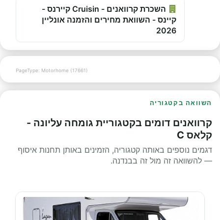
השכרת קרוואנים - Cruisin קיירנס -
קיינס - השוואת מחירים והזמנה אונליין
2026
PageType: Motorhome (17661)
השוואה בקטגוריה
קרוואנים דומים בקטגוריית גומחה עליונה -
קלאס C
דגמים נוספים באותה קטגוריה, הזמינים באותן תחנות איסוף
— להשוואה זה מול זה בבנדנה.