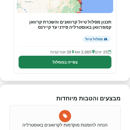
תכנון מסלול טיול קרוואנים והשכרת קרוואן
קמפרוואן באוסטרליה סידני עד קיירנס
מסלול טיול
25 ימים
3,985 km
39 אטרקציות
צפייה במסלול
מבצעים והטבות מיוחדות
הנחה להזמנות מוקדמות לקרוואנים באוסטרליה