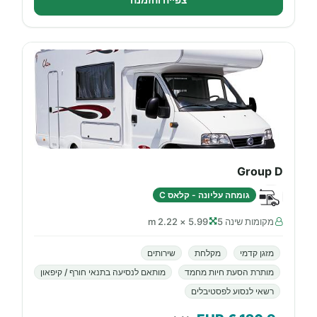
Group D
גומחה עליונה - קלאס C
מקומות שינה 5
5.99 × 2.22 m
מזגן קדמי
מקלחת
שירותים
מותרת הסעת חיות מחמד
מותאם לנסיעה בתנאי חורף / קיפאון
רשאי לנסוע לפסטיבלים