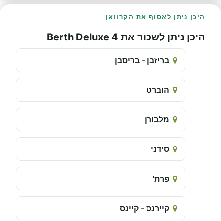
היכן ניתן לאסוף את הקרוואן
היכן ניתן לשכור את 4 Berth Deluxe
בריזבן - בריסבן
הוברט
מלבורן
סידני
פרת'
קיירנס - קיינס