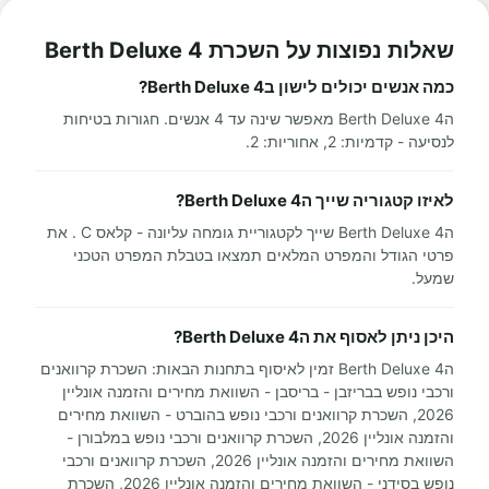
שאלות נפוצות על השכרת 4 Berth Deluxe
כמה אנשים יכולים לישון ב4 Berth Deluxe?
ה4 Berth Deluxe מאפשר שינה עד 4 אנשים. חגורות בטיחות
לנסיעה - קדמיות: 2, אחוריות: 2.
לאיזו קטגוריה שייך ה4 Berth Deluxe?
ה4 Berth Deluxe שייך לקטגוריית גומחה עליונה - קלאס C . את
פרטי הגודל והמפרט המלאים תמצאו בטבלת המפרט הטכני
שמעל.
היכן ניתן לאסוף את ה4 Berth Deluxe?
ה4 Berth Deluxe זמין לאיסוף בתחנות הבאות: השכרת קרוואנים
ורכבי נופש בבריזבן - בריסבן - השוואת מחירים והזמנה אונליין
2026, השכרת קרוואנים ורכבי נופש בהוברט - השוואת מחירים
והזמנה אונליין 2026, השכרת קרוואנים ורכבי נופש במלבורן -
השוואת מחירים והזמנה אונליין 2026, השכרת קרוואנים ורכבי
נופש בסידני - השוואת מחירים והזמנה אונליין 2026, השכרת