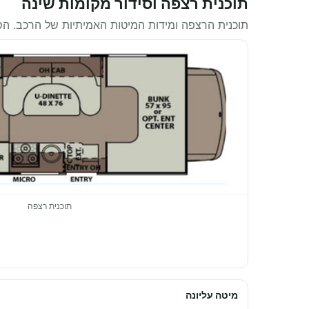
תוכנית רצפה וסידור מקומות שינה
תוכנית הרצפה ומידות המיטות האמיתיות של הרכב. ה
תוכנית רצפה
מיטה עליונה