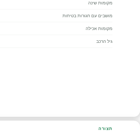
מקומות שינה
מושבים עם חגורות בטיחות
מקומות אכילה
גיל הרכב
תצורה