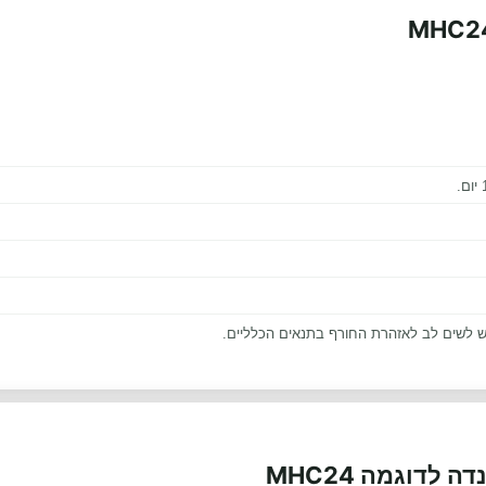
.
יש לשים לב לאזהרת החורף בתנאים הכלליים.
לדוגמה MHC24