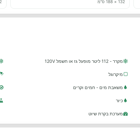
132 × 188 ס"מ
112 ×
מקרר - 112 ליטר מופעל גז או חשמל 120V
מיקרוגל
משאבת מים - חמים וקרים
כיור
מערכת בקרת שיוט