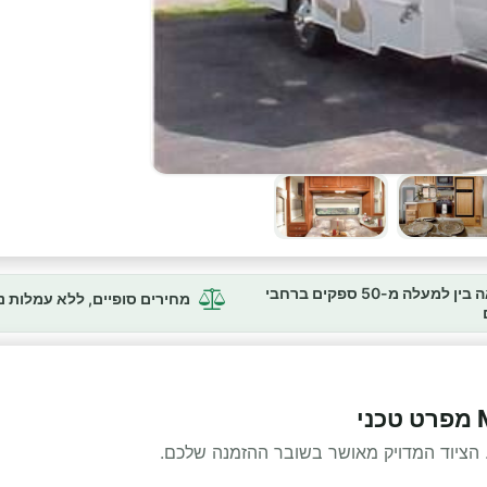
השוואה בין למעלה מ-50 ספקים ברחבי
מחירים סופיים, ללא עמלות 
 הציוד המדויק מאושר בשובר ההזמנה שלכם.