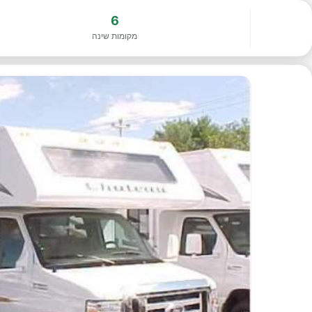
6
מקומות שינה