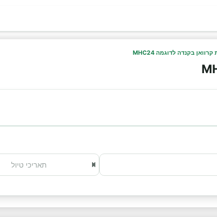
רוואן בקנדה לדוגמה MHC24