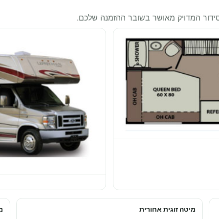
סידור המדויק מאושר בשובר ההזמנה שלכם.
מיטה זוגית אחורית
מ