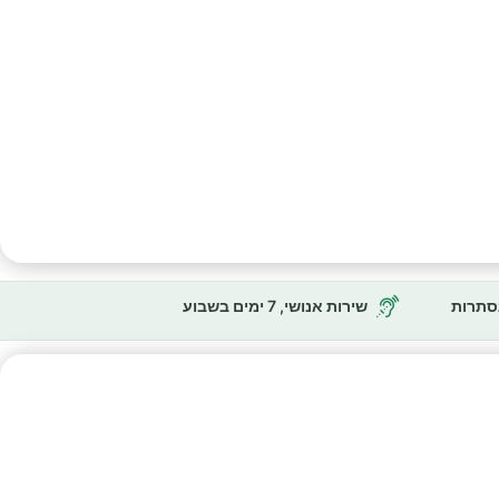
נסתרות
שירות אנושי, 7 ימים בשבוע