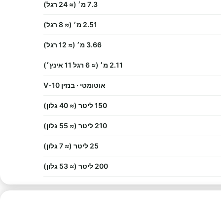
7.3 מ׳ (≈ 24 רגל)
2.51 מ׳ (≈ 8 רגל)
3.66 מ׳ (≈ 12 רגל)
2.11 מ׳ (≈ 6 רגל 11 אינץ׳)
אוטומטי · בנזין V-10
150 ליטר (≈ 40 גלון)
210 ליטר (≈ 55 גלון)
25 ליטר (≈ 7 גלון)
200 ליטר (≈ 53 גלון)