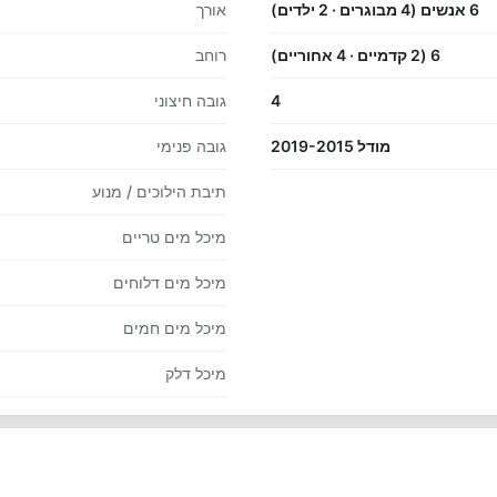
6 אנשים (4 מבוגרים · 2 ילדים)
אורך
6 (2 קדמיים · 4 אחוריים)
רוחב
4
גובה חיצוני
מודל 2019-2015
גובה פנימי
תיבת הילוכים / מנוע
מיכל מים טריים
מיכל מים דלוחים
מיכל מים חמים
מיכל דלק