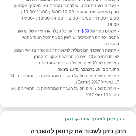
בעת ביצוע ההזמנה, יש לבחור מסגרת זמן לאיסוף הקרוואן
•
מבין האפשרויות הבאות: 8:00-10:00 ; 10:00-11:00 ;
11:00-12:00 ; 12:00-13:00 ; 13:00-14:00 ; 14:00-
16:00.
•
תשלום נוסף של
50 $
יחול על כל קבלה או החזרה של קרוואן
בחגים. לפירוט התאריכים יש לעיין בסעיף 'הטל חגים' בתנאי
ההשכרה.
• תקופת ההשכרה המינימלית להשכרות לכיוון אחד בין האי הצפוני
לאי הדרומי היא 10 ימים בין החודשים אוקטובר למרץ.
• מינימום של 10 ימים חל על השכרות שמתחילות בין
התאריכים: 20 בדצמבר עד 10 בינואר.
• מינימום של 7 ימים חל על השכרות שמתחילות בין התאריכים: 14-
17 באפריל 2017 (Easter).
• מינימום של 7 ימים חל על השכרות שמתחילות בין התאריכים: 20
ביוני ל-10 ביולי 2017.
היכן ניתן לאסוף את הקרוואן
היכן ניתן לשכור את קרוואן להשכרה