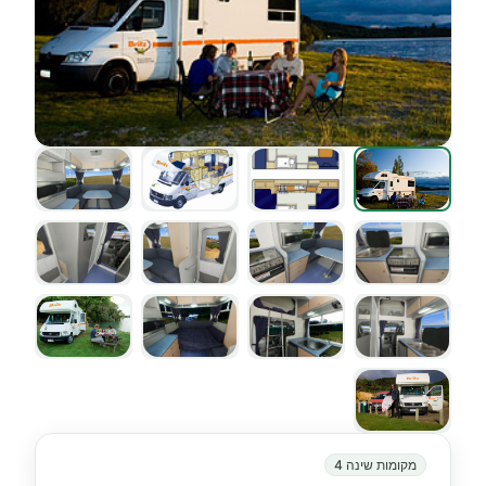
מקומות שינה 4