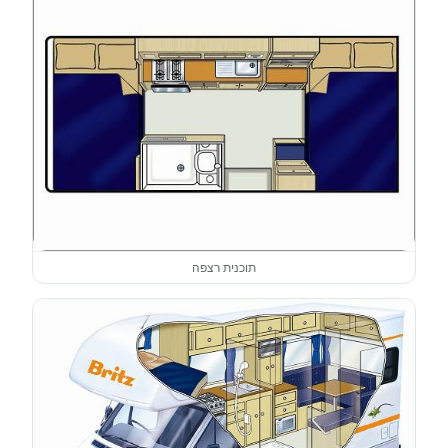
תוכנית רצפה