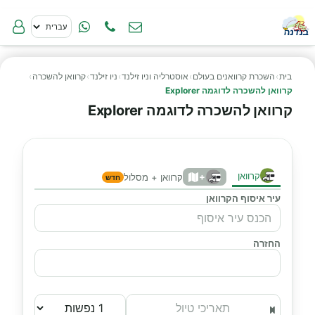
בית
›
השכרת קרוואנים בעולם
›
אוסטרליה וניו זילנד
›
ניו זילנד
›
קרוואן להשכרה
›
קרוואן להשכרה לדוגמה Explorer
קרוואן להשכרה לדוגמה Explorer
קרוואן
+
קרוואן + מסלול
חדש
עיר איסוף הקרוואן
החזרה