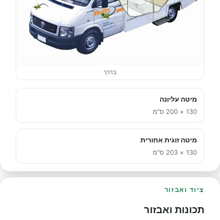
בדרך
מיטה עליונה
130 × 200 ס"מ
מיטה זוגית אחורית
130 × 203 ס"מ
ציוד ואבזור
תכונות ואבזור