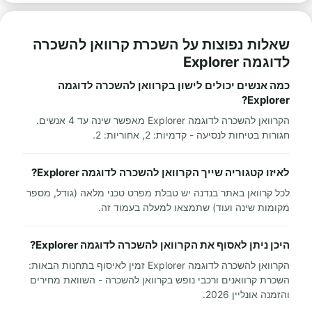
שאלות נפוצות על השכרת קרוואן להשכרה
לדוגמה Explorer
כמה אנשים יכולים לישון בקרוואן להשכרה לדוגמה
Explorer?
הקרוואן להשכרה לדוגמה Explorer מאפשר שינה עד 4 אנשים.
חגורות בטיחות לנסיעה - קדמיות: 2, אחוריות: 2.
לאיזו קטגוריה שייך הקרוואן להשכרה לדוגמה Explorer?
לכל קרוואן באתר בנדנה יש טבלת מפרט טכני מלאה (גודל, מספר
מקומות שינה ועוד) שתמצאו למעלה בעמוד זה.
היכן ניתן לאסוף את הקרוואן להשכרה לדוגמה Explorer?
הקרוואן להשכרה לדוגמה Explorer זמין לאיסוף בתחנות הבאות:
השכרת קרוואנים ורכבי נופש בקרוואן להשכרה - השוואת מחירים
והזמנה אונליין 2026.