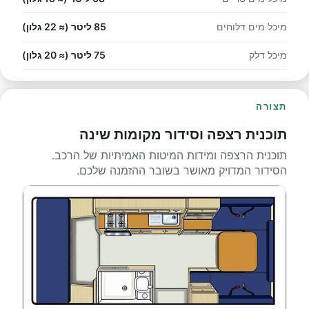
מיכל מים דלוחים
85 ליטר (≈ 22 גלון)
מיכל דלק
75 ליטר (≈ 20 גלון)
תצורה
תוכנית רצפה וסידור מקומות שינה
תוכנית הרצפה ומידות המיטות האמיתיות של הרכב.
הסידור המדויק מאושר בשובר ההזמנה שלכם.