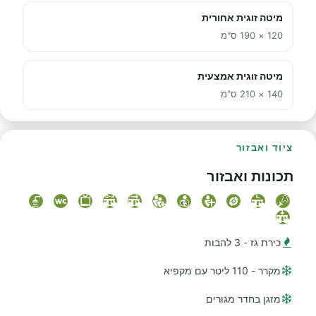
מיטה זוגית אחורית
120 × 190 ס"מ
מיטה זוגית אמצעית
140 × 210 ס"מ
ציוד ואבזור
תכונות ואבזור
כירת גז - 3 להבות
מקרר - 110 ליטר עם מקפיא
מזגן בחדר מגורים