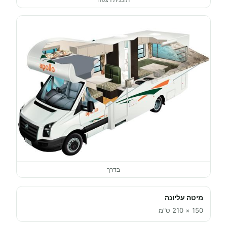
בדרך
מיטה עליונה
150 × 210 ס"מ