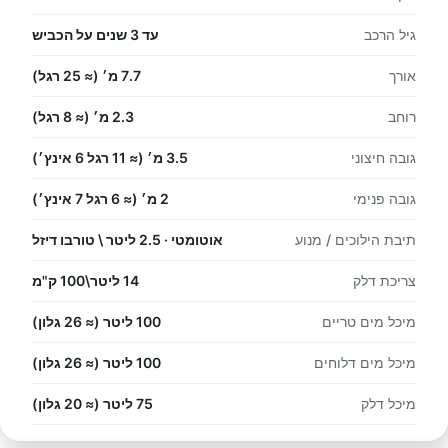
גיל הרכב
עד 3 שנים על הכביש
אורך
7.7 מ׳ (≈ 25 רגל)
רוחב
2.3 מ׳ (≈ 8 רגל)
גובה חיצוני
3.5 מ׳ (≈ 11 רגל 6 אינץ׳)
גובה פנימי
2 מ׳ (≈ 6 רגל 7 אינץ׳)
תיבת הילוכים / מנוע
אוטומטי · 2.5 ליטר \ טורבו דיזל
צריכת דלק
14 ליטר\100 ק"מ
מיכל מים טריים
100 ליטר (≈ 26 גלון)
מיכל מים דלוחים
100 ליטר (≈ 26 גלון)
מיכל דלק
75 ליטר (≈ 20 גלון)