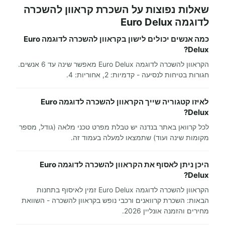
שאלות נפוצות על השכרת קראוון להשכרה
לדוגמה Euro Delux
כמה אנשים יכולים לישון בקראוון להשכרה לדוגמה Euro
Delux?
הקראוון להשכרה לדוגמה Euro Delux מאפשר שינה עד 6 אנשים.
חגורות בטיחות לנסיעה - קדמיות: 2, אחוריות: 4.
לאיזו קטגוריה שייך הקראוון להשכרה לדוגמה Euro
Delux?
לכל קרוואן באתר בנדנה יש טבלת מפרט טכני מלאה (גודל, מספר
מקומות שינה ועוד) שתמצאו למעלה בעמוד זה.
היכן ניתן לאסוף את הקראוון להשכרה לדוגמה Euro
Delux?
הקראוון להשכרה לדוגמה Euro Delux זמין לאיסוף בתחנות
הבאות: השכרת קרוואנים ורכבי נופש בקראוון להשכרה - השוואת
מחירים והזמנה אונליין 2026.