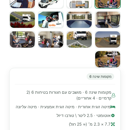
מקומות שינה 6
מקומות שינה 6 · מושבים עם חגורות בטיחות 6 (2
קדמיים · 4 אחוריים)
מיטה זוגית אחורית · מיטה זוגית אמצעית · מיטה עליונה
אוטומטי · 2.5 ליטר \ טורבו דיזל
7.7 × 2.3 מ׳ (≈ 25 רגל)