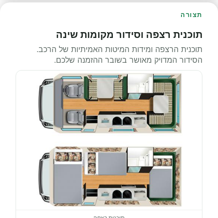
תצורה
תוכנית רצפה וסידור מקומות שינה
תוכנית הרצפה ומידות המיטות האמיתיות של הרכב.
הסידור המדויק מאושר בשובר ההזמנה שלכם.
תוכנית רצפה