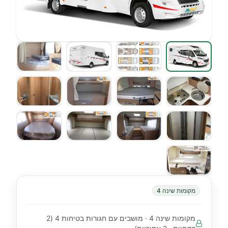
מקומות שינה 4
מקומות שינה 4 · מושבים עם חגורות בטיחות 4 (2