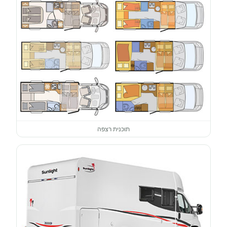
תוכנית רצפה