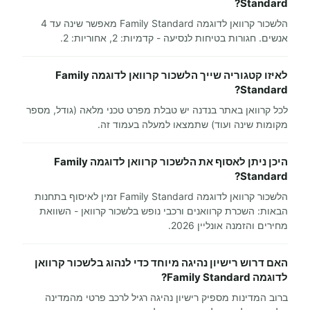
Standard?
הלשכור קרוואן לדוגמה Family Standard מאפשר שינה עד 4
אנשים. חגורות בטיחות לנסיעה - קדמיות: 2, אחוריות: 2.
לאיזו קטגוריה שייך הלשכור קרוואן לדוגמה Family
Standard?
לכל קרוואן באתר בנדנה יש טבלת מפרט טכני מלאה (גודל, מספר
מקומות שינה ועוד) שתמצאו למעלה בעמוד זה.
היכן ניתן לאסוף את הלשכור קרוואן לדוגמה Family
Standard?
הלשכור קרוואן לדוגמה Family Standard זמין לאיסוף בתחנות
הבאות: השכרת קרוואנים ורכבי נופש בלשכור קרוואן - השוואת
מחירים והזמנה אונליין 2026.
האם דרוש רישיון נהיגה מיוחד כדי לנהוג בלשכור קרוואן
לדוגמה Family Standard?
ברוב המדינות מספיק רישיון נהיגה רגיל לרכב פרטי מהמדינה