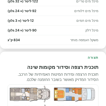
מיכל מים טריים
122 ליטר (≈ 32 גלון)
מיכל מים דלוחים
92 ליטר (≈ 24 גלון)
מיכל מים חמים
12 ליטר (≈ 3 גלון)
מיכל דלק
90 ליטר (≈ 24 גלון)
משקל העמסה מותר
834 ק"ג
תצורה
תוכנית רצפה וסידור מקומות שינה
תוכנית הרצפה ומידות המיטות האמיתיות של הרכב.
הסידור המדויק מאושר בשובר ההזמנה שלכם.