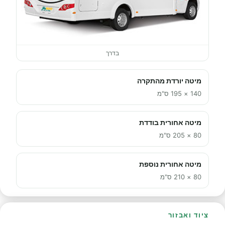
בדרך
מיטה יורדת מהתקרה
140 × 195 ס"מ
מיטה אחורית בודדת
80 × 205 ס"מ
מיטה אחורית נוספת
80 × 210 ס"מ
ציוד ואבזור