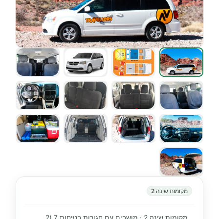
מקומות שינה 2
מקומות שינה 2 · מושבים עם חגורות בטיחות 7 (2