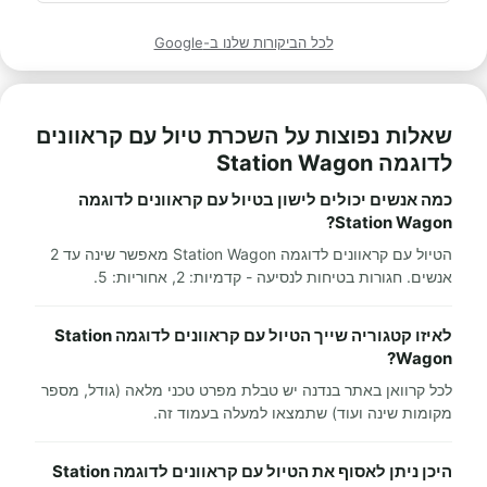
לכל הביקורות שלנו ב-Google
שאלות נפוצות על השכרת טיול עם קראוונים
לדוגמה Station Wagon
כמה אנשים יכולים לישון בטיול עם קראוונים לדוגמה
Station Wagon?
הטיול עם קראוונים לדוגמה Station Wagon מאפשר שינה עד 2
אנשים. חגורות בטיחות לנסיעה - קדמיות: 2, אחוריות: 5.
לאיזו קטגוריה שייך הטיול עם קראוונים לדוגמה Station
Wagon?
לכל קרוואן באתר בנדנה יש טבלת מפרט טכני מלאה (גודל, מספר
מקומות שינה ועוד) שתמצאו למעלה בעמוד זה.
היכן ניתן לאסוף את הטיול עם קראוונים לדוגמה Station