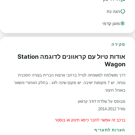
הגה כח
מזגן קדמי
סקירה
אודות טיול עם קראוונים לדוגמה Station
Wagon
דרך מושלמת למשפחה לטייל ברחבי ארצות הברית בצורה חסכנית
ונוחה. יש 7 מקומות ישיבה. יש מקום שינה לזוג - בחלק האחורי והשאר
באוהל חיצוני.
מבוסס על שלדת דודג' קרוואן.
מודל 2014-2012.
ברכב זה אפשר לחבר כיסא תינוק או בוסטר.
הערות לתעריף