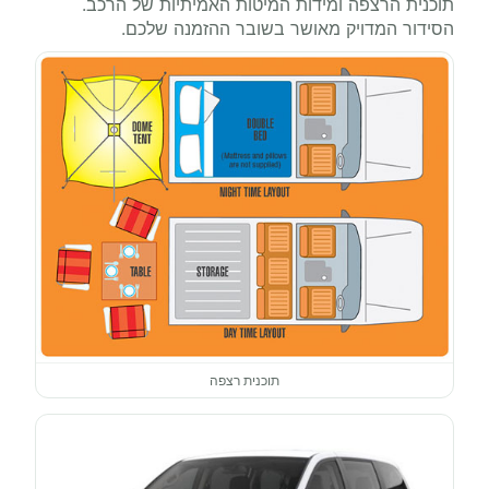
תוכנית הרצפה ומידות המיטות האמיתיות של הרכב.
הסידור המדויק מאושר בשובר ההזמנה שלכם.
תוכנית רצפה