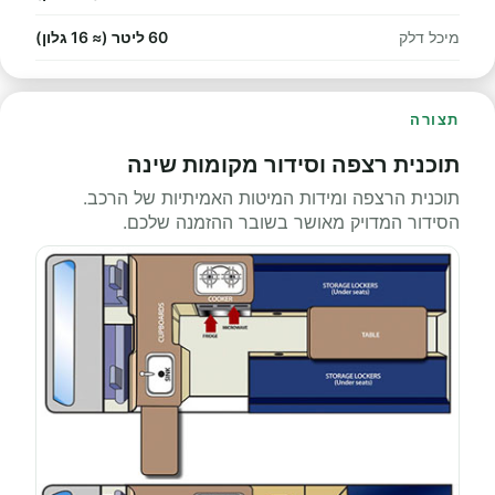
מיכל דלק
60 ליטר (≈ 16 גלון)
תצורה
תוכנית רצפה וסידור מקומות שינה
תוכנית הרצפה ומידות המיטות האמיתיות של הרכב.
הסידור המדויק מאושר בשובר ההזמנה שלכם.