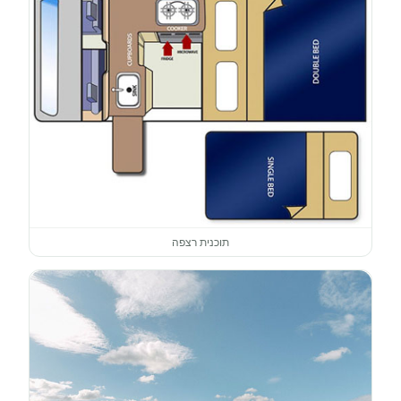
תוכנית רצפה