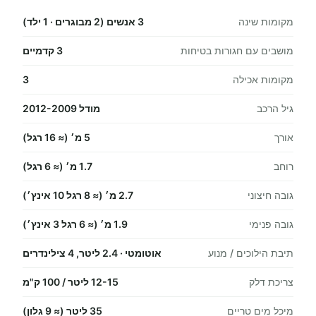
מקומות שינה
3 אנשים (2 מבוגרים · 1 ילד)
מושבים עם חגורות בטיחות
3 קדמיים
מקומות אכילה
3
גיל הרכב
מודל 2012-2009
אורך
5 מ׳ (≈ 16 רגל)
רוחב
1.7 מ׳ (≈ 6 רגל)
גובה חיצוני
2.7 מ׳ (≈ 8 רגל 10 אינץ׳)
גובה פנימי
1.9 מ׳ (≈ 6 רגל 3 אינץ׳)
תיבת הילוכים / מנוע
אוטומטי · 2.4 ליטר, 4 צילינדרים
צריכת דלק
12-15 ליטר / 100 ק"מ
מיכל מים טריים
35 ליטר (≈ 9 גלון)