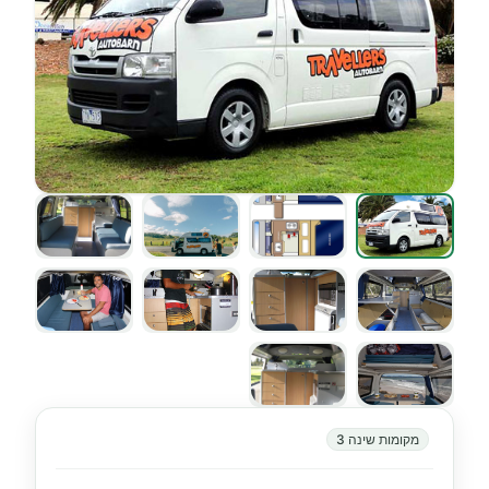
מקומות שינה 3