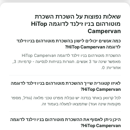
שאלות נפוצות על השכרת השכרת
מוטורהום בניו זילנד לדוגמה HiTop
Campervan
כמה אנשים יכולים לישון בהשכרת מוטורהום בניו זילנד
לדוגמה HiTop Campervan?
ההשכרת מוטורהום בניו זילנד לדוגמה HiTop Campervan
מאפשר שינה עד 3 אנשים. חגורות בטיחות לנסיעה - קדמיות: 3,
אחוריות: 0.
לאיזו קטגוריה שייך ההשכרת מוטורהום בניו זילנד לדוגמה
HiTop Campervan?
לכל קרוואן באתר בנדנה יש טבלת מפרט טכני מלאה (גודל, מספר
מקומות שינה ועוד) שתמצאו למעלה בעמוד זה.
היכן ניתן לאסוף את ההשכרת מוטורהום בניו זילנד לדוגמה
HiTop Campervan?