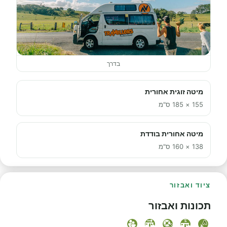
בדרך
מיטה זוגית אחורית
155 × 185 ס"מ
מיטה אחורית בודדת
138 × 160 ס"מ
ציוד ואבזור
תכונות ואבזור