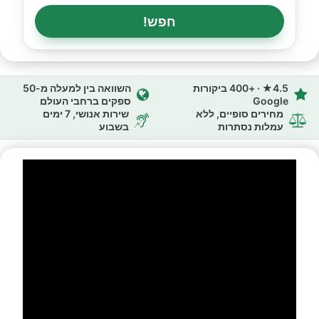
חפש!
4.5★ · +400 ביקורות
השוואה בין למעלה מ-50
Google
ספקים ברחבי העולם
מחירים סופיים, ללא
שירות אנושי, 7 ימים
עמלות נסתרות
בשבוע