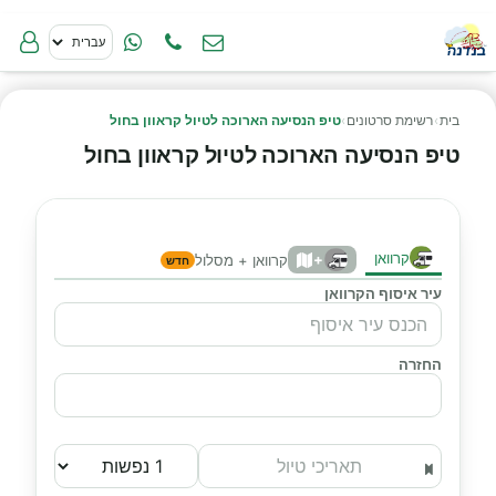
בית
›
רשימת סרטונים
›
טיפ הנסיעה הארוכה לטיול קראוון בחול
טיפ הנסיעה הארוכה לטיול קראוון בחול
קרוואן
+
קרוואן + מסלול
חדש
עיר איסוף הקרוואן
החזרה