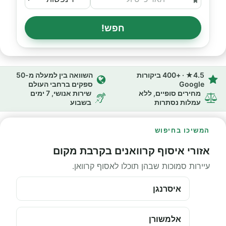
חפש!
4.5★ · +400 ביקורות
השוואה בין למעלה מ-50
Google
ספקים ברחבי העולם
מחירים סופיים, ללא
שירות אנושי, 7 ימים
עמלות נסתרות
בשבוע
המשיכו בחיפוש
אזורי איסוף קרוואנים בקרבת מקום
עיירות סמוכות שבהן תוכלו לאסוף קרוואן.
איסרנגן
אלמשורן