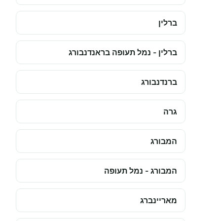
ברלין
ברלין - נמל תעופה בראנדנבורג
ברנדנבורג
גרה
המבורג
המבורג - נמל תעופה
מאריינברג