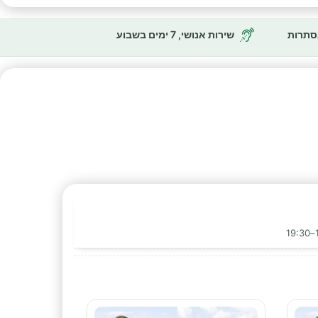
נסתרות
שירות אנושי, 7 ימים בשבוע