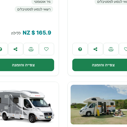
י לנסוע לפסטיבלים
גיר אוטומטי
רשאי לנסוע לפסטיבלים
$ NZ
165.9
ללילה
צפייה והזמנה
צפייה והזמנה