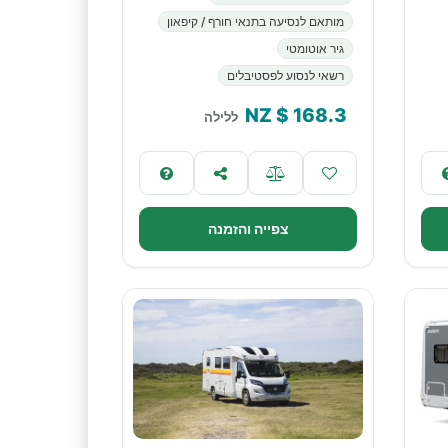
מותאם לנסיעה בתנאי חורף / קיפאון
גיר אוטומטי
רשאי לנסוע לפסטיבלים
$ NZ
168.3
ללילה
צפייה והזמנה