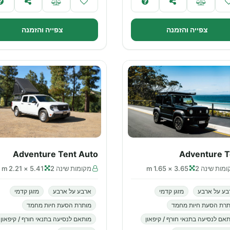
צפייה והזמנה
צפייה והזמנה
Adventure Tent Auto
Adventure T
מות שינה 2
3.65 × 1.65 m
מקומות שינה 2
5.41 × 2.21 m
בע על ארבע
מזגן קדמי
ארבע על ארבע
מזגן קדמי
תרת הסעת חיות מחמד
מותרת הסעת חיות מחמד
אם לנסיעה בתנאי חורף / קיפאון
מותאם לנסיעה בתנאי חורף / קיפאון