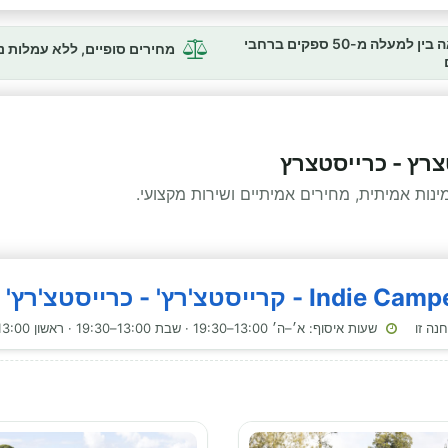
השוואה בין למעלה מ-50 ספקים ברחבי
מחירים סופיים, ללא עמלות 
צרץ - כרייסטצרץ
ות אמיתית, מחירים אמיתיים ושירות מקצועי.
שעות איסוף: א׳–ה׳ 13:00–19:30 · שבת 13:00–19:30 · ראשון 13:00–19:30