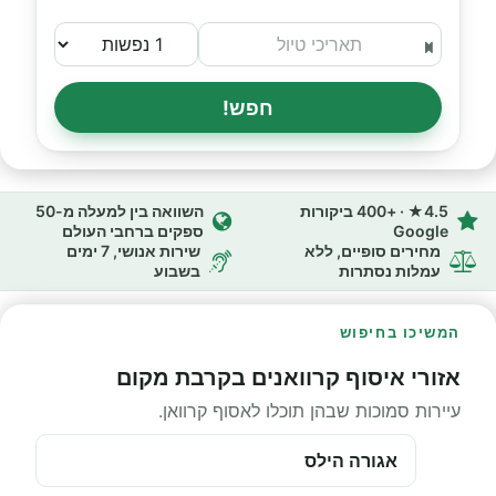
חפש!
4.5★ · +400 ביקורות
השוואה בין למעלה מ-50
Google
ספקים ברחבי העולם
מחירים סופיים, ללא
שירות אנושי, 7 ימים
עמלות נסתרות
בשבוע
המשיכו בחיפוש
אזורי איסוף קרוואנים בקרבת מקום
עיירות סמוכות שבהן תוכלו לאסוף קרוואן.
אגורה הילס