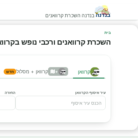
בנדנה השכרת קרוואנים
בית
השכרת קרוואנים ורכבי נופש בקרוואני
קרוואן + מסלול
קרוואן
+
חדש
עיר איסוף הקרוואן
החזרה