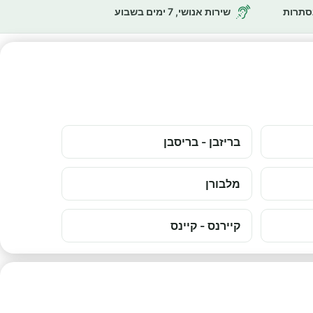
נסתרות
שירות אנושי, 7 ימים בשבוע
בריזבן - בריסבן
מלבורן
קיירנס - קיינס