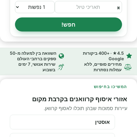
חפש!
4.5★ · +400 ביקורות
השוואה בין למעלה מ-50
Google
ספקים ברחבי העולם
מחירים סופיים, ללא
שירות אנושי, 7 ימים
עמלות נסתרות
בשבוע
המשיכו בחיפוש
אזורי איסוף קרוואנים בקרבת מקום
עיירות סמוכות שבהן תוכלו לאסוף קרוואן.
אוסטין