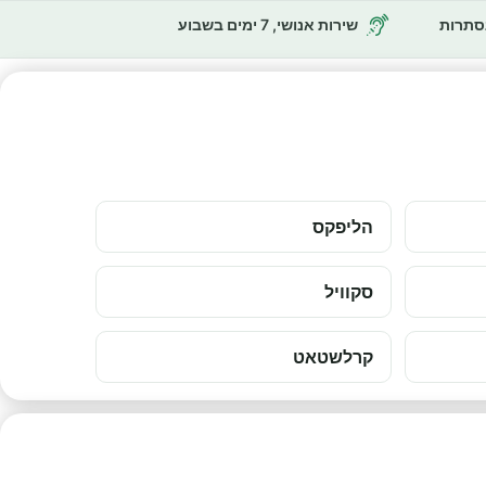
נסתרות
שירות אנושי, 7 ימים בשבוע
הליפקס
סקוויל
קרלשטאט