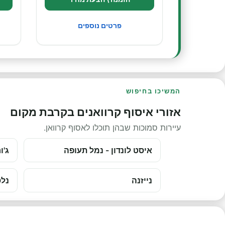
פרטים נוספים
המשיכו בחיפוש
אזורי איסוף קרוואנים בקרבת מקום
עיירות סמוכות שבהן תוכלו לאסוף קרוואן.
איסט לונדון - נמל תעופה
ג'ו
נייזנה
נלס