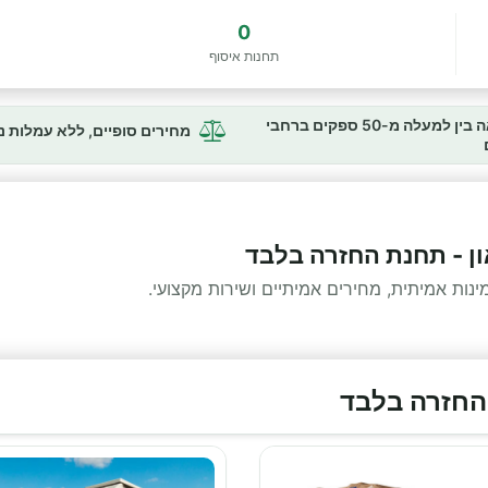
0
תחנות איסוף
השוואה בין למעלה מ-50 ספקים ברחבי
מחירים סופיים, ללא עמלות 
ון - תחנת החזרה בלבד
ות אמיתית, מחירים אמיתיים ושירות מקצועי.
 החזרה בלבד