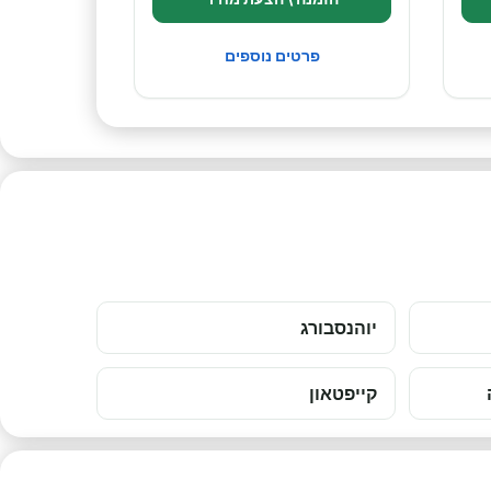
פרטים נוספים
יוהנסבורג
קייפטאון