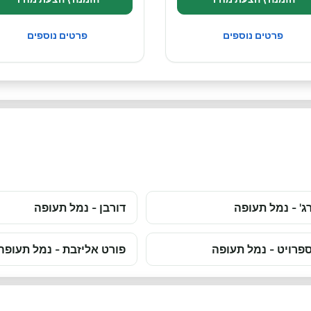
פרטים נוספים
פרטים נוספים
רג' - נמל תעופה
דורבן - נמל תעופה
פרויט - נמל תעופה
פורט אליזבת - נמל תעופה