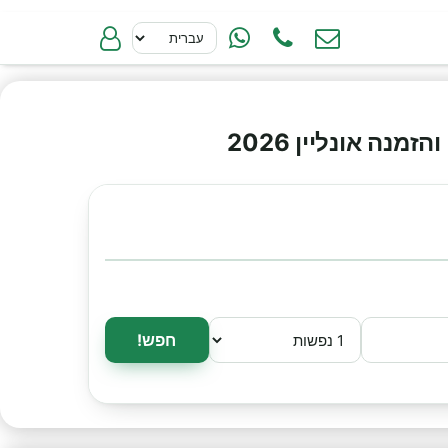
ה אונליין 2026
חפש!