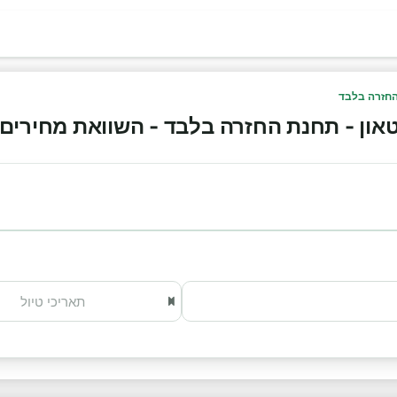
החזרה בלבד
ן - תחנת החזרה בלבד - השוואת מחירים והזמנ