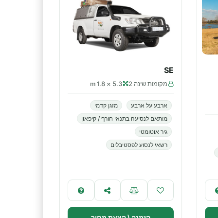
SE
מקומות שינה 2
5.3 × 1.8 m
ארבע על ארבע
מזגן קדמי
מותאם לנסיעה בתנאי חורף / קיפאון
גיר אוטומטי
רשאי לנסוע לפסטיבלים
הזמנה \ הצעת מחיר