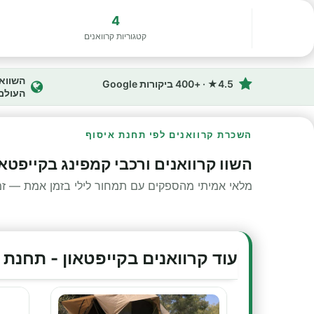
4
קטגוריות קרוואנים
4.5★ · +400 ביקורות Google
העולם
השכרת קרוואנים לפי תחנת איסוף
השוו קרוואנים ורכבי קמפינג בקייפטא
מלאי אמיתי מהספקים עם תמחור לילי בזמן אמת — זמינ
עוד קרוואנים בקייפטאון - תחנת