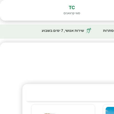
TC
סוגי קרוואנים
נסתרות
שירות אנושי, 7 ימים בשבוע