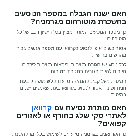
האם ישנה הגבלה במספר הנוסעים
בהשכרת מוטורהום מגרמניה
?
כן. מספר הנוסעים המותר מצוין בכל רישיון רכב של כל
מוטורהום.
אסור בשום אופן לנסוע בקרוואן עם מספר אנשים גבוה
מהרשום ברישיון.
לכל נוסע יש חגורת בטיחות. כיסאות בטיחות לילדים
חייבים להיות חגורים בחגורת בטיחות.
המיטות מעל קבינת הנהיגה מיועדות לשימוש רק בעת
חניה ושינה. אסור לנסוע בקרוואן בעת שאנשים ישנים
במיטות.
האם מותרת נסיעה עם
קרוואן
לאתרי סקי שלג בחורף או לאזורים
קפואים
?
כן, הקרוואנים בגרמניה
מיועדים לשימוש בכל ימות השנה.