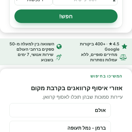
חפש!
4.5★ · +400 ביקורות
השוואה בין למעלה מ-50
Google
ספקים ברחבי העולם
מחירים סופיים, ללא
שירות אנושי, 7 ימים
עמלות נסתרות
בשבוע
המשיכו בחיפוש
אזורי איסוף קרוואנים בקרבת מקום
עיירות סמוכות שבהן תוכלו לאסוף קרוואן.
אולם
ברמן - נמל תעופה