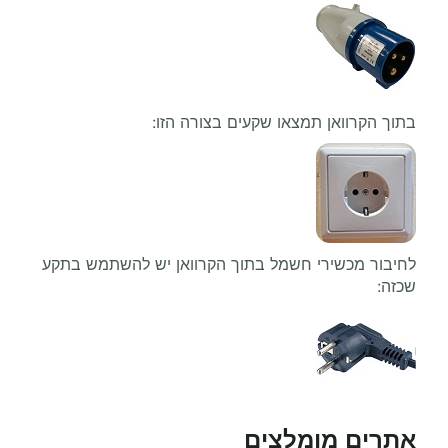
בתוך הקרוואן תמצאו שקעים בצורה הזו:
לחיבור מכשירי חשמל בתוך הקרוואן יש להשתמש בתקע
שכזה:
אתרים מומלצים