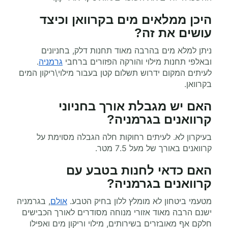
היכן ממלאים מים בקרוואן וכיצד
עושים את זה
?
ניתן למלא מים בהרבה מאוד תחנות דלק, בחניונים
ובאלפי תחנות מילוי והורקה הפזורים ברחבי
גרמניה
.
לעיתים המקום ידרוש תשלום קטן בעבור מילוי\ריקון המים
בקרוואן.
האם יש מגבלת אורך בחניוני
קרוואנים בגרמניה
?
בעיקרון לא. לעיתים רחוקות חלה הגבלה מסוימת על
קרוואנים באורך של מעל 7.5 מטר.
האם כדאי לחנות בטבע עם
קרוואנים בגרמניה
?
מטעמי ביטחון לא מומלץ ללון בחיק הטבע.
אולם
, בגרמניה
ישנם הרבה מאוד אזורי מנוחה מסודרים לאורך הכבישים
חלקם אף מאובזרים בשירותים, מילוי וריקון מים ואפילו