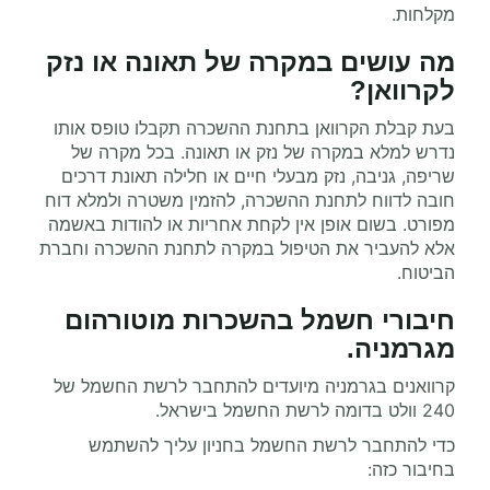
מקלחות.
מה עושים במקרה של תאונה או נזק
לקרוואן
?
בעת קבלת הקרוואן בתחנת ההשכרה תקבלו טופס אותו
נדרש למלא במקרה של נזק או תאונה. בכל מקרה של
שריפה, גניבה, נזק מבעלי חיים או חלילה תאונת דרכים
חובה לדווח לתחנת ההשכרה, להזמין משטרה ולמלא דוח
מפורט. בשום אופן אין לקחת אחריות או להודות באשמה
אלא להעביר את הטיפול במקרה לתחנת ההשכרה וחברת
הביטוח.
חיבורי חשמל בהשכרות מוטורהום
מגרמניה
.
קרוואנים בגרמניה
מיועדים להתחבר לרשת החשמל של
240
וולט בדומה לרשת החשמל בישראל.
כדי להתחבר לרשת החשמל בחניון עליך להשתמש
בחיבור כזה: