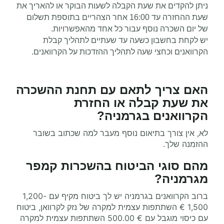
ניתן להקדים את שעת הקבלה לשעות הבוקר או להאריך את
שעת ההחזרה עד 16:00
אחר הצהריים בתוספת תשלום
של יום השכרה נוסף עבור כל אחד מהאפשרויות.
יש לקחת בחשבון כשעה עד שעתיים לתהליך קבלת
הקרוואנים וכחצי שעה לתהליך ההזדכות על הקרוואנים.
האם צריך לתאם עם תחנת ההשכרה
את שעת קבלה או החזרת
הקרוואנים בגרמניה
?
לא, אין צורך בתיאום נוסף מעבר למה שכתוב בשובר
ההזמנה שלך.
מהם סוגי הביטוח
בהשכרות קמפר
מגרמניה
?
ברוב הקרוואנים בגרמניה
יש לך ביטוח מקיף עם 1,200-
1,500 € השתתפות עצמית למקרה של נזק לקרוואן, ביטוח
עם כיסוי מוגבל עם € 500.00 השתתפות עצמית למקרה