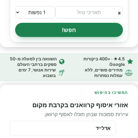
חפש!
4.5★ · +400 ביקורות
השוואה בין למעלה מ-50
Google
ספקים ברחבי העולם
מחירים סופיים, ללא
שירות אנושי, 7 ימים
עמלות נסתרות
בשבוע
המשיכו בחיפוש
אזורי איסוף קרוואנים בקרבת מקום
עיירות סמוכות שבהן תוכלו לאסוף קרוואן.
אדלייד