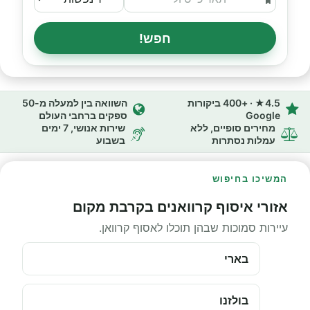
חפש!
4.5★ · +400 ביקורות
השוואה בין למעלה מ-50
Google
ספקים ברחבי העולם
מחירים סופיים, ללא
שירות אנושי, 7 ימים
עמלות נסתרות
בשבוע
המשיכו בחיפוש
אזורי איסוף קרוואנים בקרבת מקום
עיירות סמוכות שבהן תוכלו לאסוף קרוואן.
בארי
בולזנו