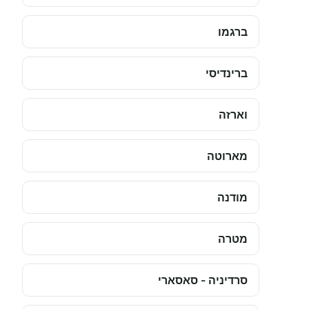
ברגמו
ברינדיסי
וארזה
מארוטה
מודנה
מטרה
סרדיניה - סאסארי