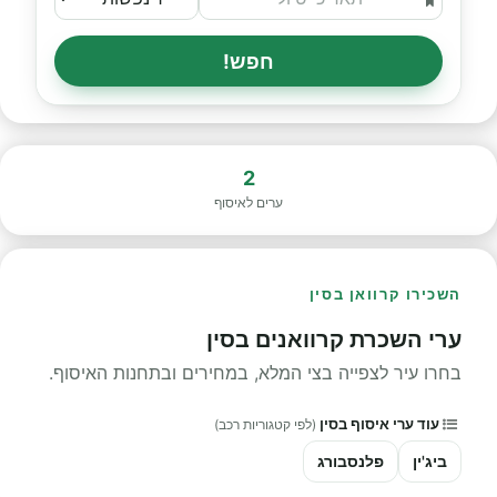
חפש!
2
ערים לאיסוף
השכירו קרוואן בסין
ערי השכרת קרוואנים בסין
בחרו עיר לצפייה בצי המלא, במחירים ובתחנות האיסוף.
עוד ערי איסוף בסין
(לפי קטגוריות רכב)
ביג'ין
פלנסבורג