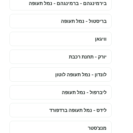
בירמינגהם - ברמינגהם - נמל תעופה
בריסטול - נמל תעופה
וויגאן
יורק - תחנת רכבת
לונדון - נמל תעופה לוטון
ליברפול - נמל תעופה
לידס - נמל תעופה ברדפורד
מנצ'סטר