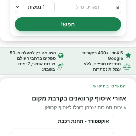
חפש!
4.5★ · +400 ביקורות
השוואה בין למעלה מ-50
Google
ספקים ברחבי העולם
מחירים סופיים, ללא
שירות אנושי, 7 ימים
עמלות נסתרות
בשבוע
המשיכו בחיפוש
אזורי איסוף קרוואנים בקרבת מקום
עיירות סמוכות שבהן תוכלו לאסוף קרוואן.
אוקספורד - תחנת רכבת