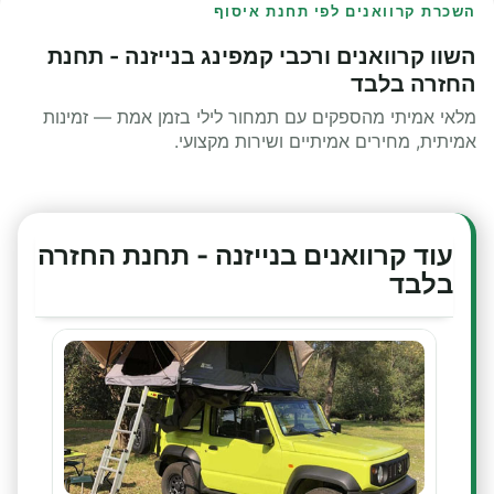
השכרת קרוואנים לפי תחנת איסוף
השוו קרוואנים ורכבי קמפינג בנייזנה - תחנת
החזרה בלבד
מלאי אמיתי מהספקים עם תמחור לילי בזמן אמת — זמינות
אמיתית, מחירים אמיתיים ושירות מקצועי.
עוד קרוואנים בנייזנה - תחנת החזרה
בלבד