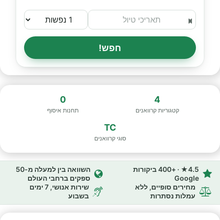
חפש!
0
4
קטגוריות קרוואנים
תחנות איסוף
TC
סוגי קרוואנים
4.5★ · +400 ביקורות
השוואה בין למעלה מ-50
Google
ספקים ברחבי העולם
מחירים סופיים, ללא
שירות אנושי, 7 ימים
עמלות נסתרות
בשבוע