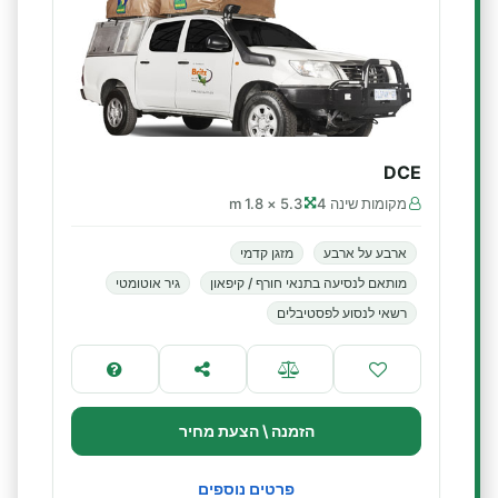
DCE
מקומות שינה 4
5.3 × 1.8 m
ארבע על ארבע
מזגן קדמי
מותאם לנסיעה בתנאי חורף / קיפאון
גיר אוטומטי
רשאי לנסוע לפסטיבלים
הזמנה \ הצעת מחיר
פרטים נוספים