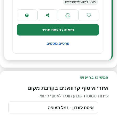
רשאי לנסוע לפסטיבלים
הזמנה \ הצעת מחיר
פרטים נוספים
המשיכו בחיפוש
אזורי איסוף קרוואנים בקרבת מקום
עיירות סמוכות שבהן תוכלו לאסוף קרוואן.
איסט לונדון - נמל תעופה