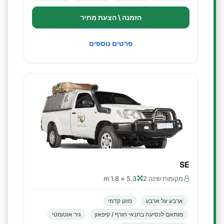
הזמנה \ הצעת מחיר
פרטים נוספים
SE
מקומות שינה 2
5.3 × 1.8 m
ארבע על ארבע
מזגן קדמי
מותאם לנסיעה בתנאי חורף / קיפאון
גיר אוטומטי