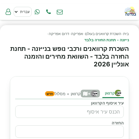
בית
›
השכרת קרוואנים בעולם
›
אפריקה
›
דרום אפריקה
›
נייזנה - תחנת החזרה בלבד
השכרת קרוואנים ורכבי נופש בנייזנה - תחנת
החזרה בלבד - השוואת מחירים והזמנה
אונליין 2026
קרוואן
+
קרוואן + מסלול
חדש
עיר איסוף הקרוואן
החזרה