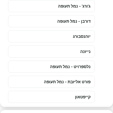
ג'ורג' - נמל תעופה
דורבן - נמל תעופה
יוהנסבורג
נייזנה
נלספרויט - נמל תעופה
פורט אליזבת - נמל תעופה
קייפטאון