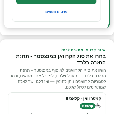
פרטים נוספים
איזה קרוואן מתאים לכם?
בחרו את סוג הקרוואן במנצסטר - תחנת
החזרה בלבד
השוו את סוגי הקרוואנים לאיסוף במנצסטר - תחנת
החזרה בלבד — הגודל שלהם, למי כל אחד מתאים, וכמה
קטגוריות קרוואנים ניתן להזמין — ואז דלגו ישר לאלה
שמתאימים לטיול שלכם.
קמפר וואן - קלאס B
קלאס B