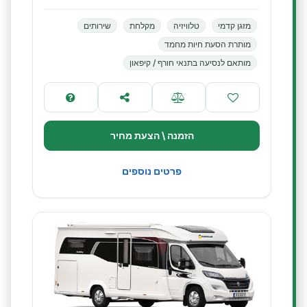
מזגן קדמי
טלוויזיה
מקלחת
שירותים
מותרת הסעת חיות מחמד
מותאם לנסיעה בתנאי חורף / קיפאון
הזמנה \ הצעת מחיר
פרטים נוספים