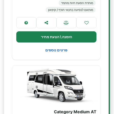
מותרת הסעת חיות מחמד
מותאם לנסיעה בתנאי חורף / קיפאון
הזמנה \ הצעת מחיר
פרטים נוספים
Category Medium AT