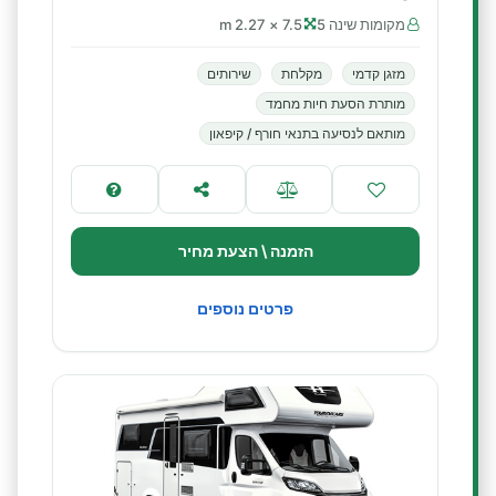
מקומות שינה 5
7.5 × 2.27 m
מזגן קדמי
מקלחת
שירותים
מותרת הסעת חיות מחמד
מותאם לנסיעה בתנאי חורף / קיפאון
הזמנה \ הצעת מחיר
פרטים נוספים