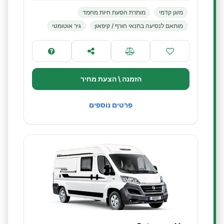
מזגן קדמי
מותרת הסעת חיות מחמד
מותאם לנסיעה בתנאי חורף / קיפאון
גיר אוטומטי
הזמנה \ הצעת מחיר
פרטים נוספים