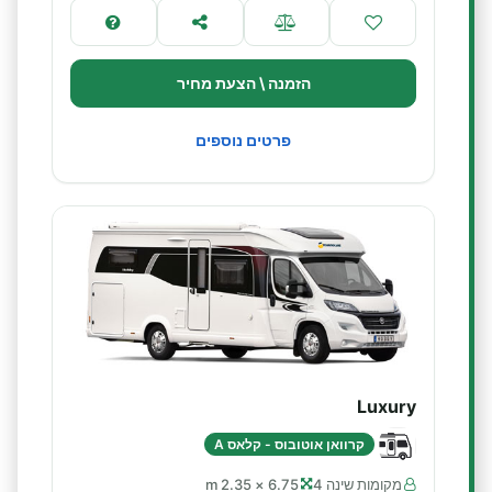
הזמנה \ הצעת מחיר
פרטים נוספים
Luxury
קרוואן אוטובוס - קלאס A
מקומות שינה 4
6.75 × 2.35 m