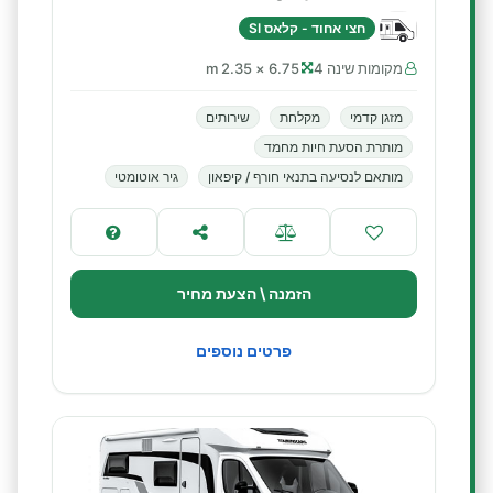
חצי אחוד - קלאס SI
מקומות שינה 4
6.75 × 2.35 m
מזגן קדמי
מקלחת
שירותים
מותרת הסעת חיות מחמד
מותאם לנסיעה בתנאי חורף / קיפאון
גיר אוטומטי
הזמנה \ הצעת מחיר
פרטים נוספים