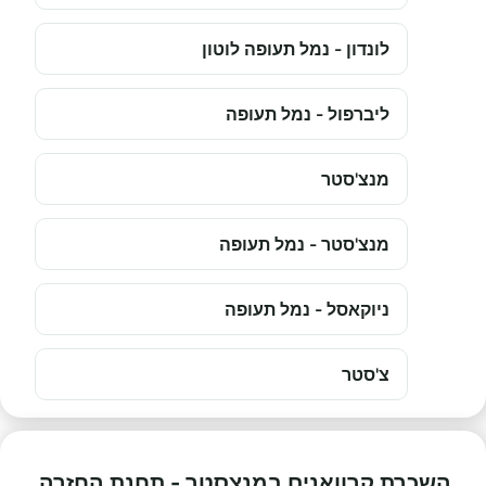
לונדון - נמל תעופה לוטון
ליברפול - נמל תעופה
מנצ'סטר
מנצ'סטר - נמל תעופה
ניוקאסל - נמל תעופה
צ'סטר
השכרת קרוואנים במנצסטר - תחנת החזרה