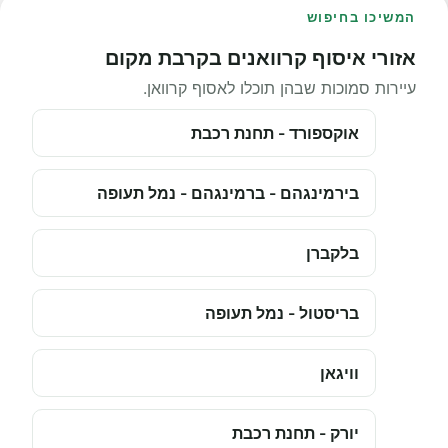
המשיכו בחיפוש
אזורי איסוף קרוואנים בקרבת מקום
עיירות סמוכות שבהן תוכלו לאסוף קרוואן.
אוקספורד - תחנת רכבת
בירמינגהם - ברמינגהם - נמל תעופה
בלקברן
בריסטול - נמל תעופה
וויגאן
יורק - תחנת רכבת