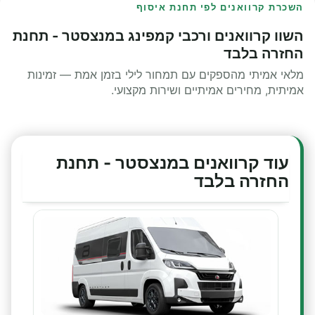
השכרת קרוואנים לפי תחנת איסוף
השוו קרוואנים ורכבי קמפינג במנצסטר - תחנת
החזרה בלבד
מלאי אמיתי מהספקים עם תמחור לילי בזמן אמת — זמינות
אמיתית, מחירים אמיתיים ושירות מקצועי.
עוד קרוואנים במנצסטר - תחנת
החזרה בלבד