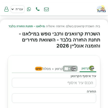
בית
›
השכרת קרוואנים בעולם
›
אירופה
›
איטליה
›
מילאנו - תחנת החזרה בלבד
השכרת קרוואנים ורכבי נופש במילאנו -
תחנת החזרה בלבד - השוואת מחירים
והזמנה אונליין 2026
קרוואן
+
קרוואן + מסלול
חדש
עיר איסוף הקרוואן
החזרה