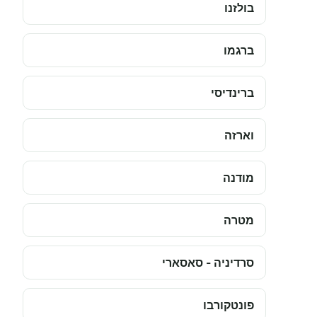
בולזנו
ברגמו
ברינדיסי
וארזה
מודנה
מטרה
סרדיניה - סאסארי
פונטקורבו