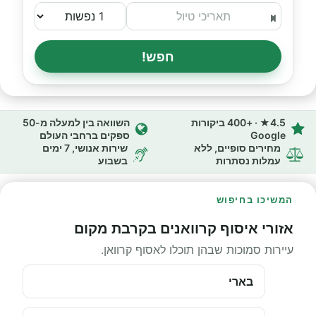
חפש!
4.5★ · +400 ביקורות
השוואה בין למעלה מ-50
Google
ספקים ברחבי העולם
מחירים סופיים, ללא
שירות אנושי, 7 ימים
עמלות נסתרות
בשבוע
המשיכו בחיפוש
אזורי איסוף קרוואנים בקרבת מקום
עיירות סמוכות שבהן תוכלו לאסוף קרוואן.
בארי