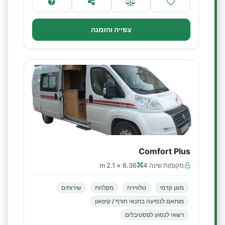
צפייה והזמנה
Comfort Plus
מקומות שינה 4
6.36 × 2.1 m
מזגן קדמי
טלוויזיה
מקלחת
שירותים
מותאם לנסיעה בתנאי חורף / קיפאון
רשאי לנסוע לפסטיבלים