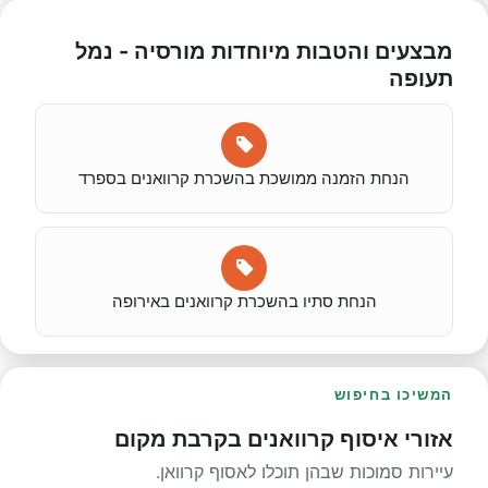
מבצעים והטבות מיוחדות מורסיה - נמל
תעופה
הנחת הזמנה ממושכת בהשכרת קרוואנים בספרד
הנחת סתיו בהשכרת קרוואנים באירופה
המשיכו בחיפוש
אזורי איסוף קרוואנים בקרבת מקום
עיירות סמוכות שבהן תוכלו לאסוף קרוואן.