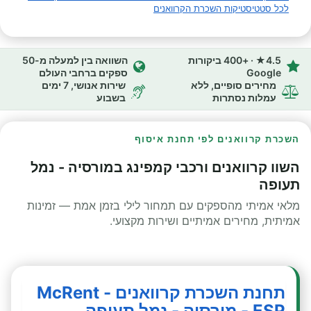
לכל סטטיסטיקות השכרת הקרוואנים
4.5★ · +400 ביקורות
השוואה בין למעלה מ-50
Google
ספקים ברחבי העולם
מחירים סופיים, ללא
שירות אנושי, 7 ימים
עמלות נסתרות
בשבוע
השכרת קרוואנים לפי תחנת איסוף
השוו קרוואנים ורכבי קמפינג במורסיה - נמל
תעופה
מלאי אמיתי מהספקים עם תמחור לילי בזמן אמת — זמינות
אמיתית, מחירים אמיתיים ושירות מקצועי.
תחנת השכרת קרוואנים - McRent
ESP - מורסיה - נמל תעופה