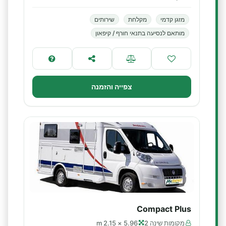
מזגן קדמי
מקלחת
שירותים
מותאם לנסיעה בתנאי חורף / קיפאון
צפייה והזמנה
Compact Plus
מקומות שינה 2
5.96 × 2.15 m