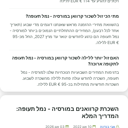
ויכולים להגיע עד 114 € EUR ללילה
מתי הכי זול לשכור קרוואן במורסיה - נמל תעופה?
בהשוואת מחירי ההזמנה מראש שאנחנו דוגמים מדי שבוע (תאריך
אחד לכל רבעון), המחירים ההתחלתיים הנמוכים ביותר למורסיה -
נמל תעופה הם כרגע לחודשים ינואר עד מרץ 2027, החל מכ-95
€ EUR ללילה.
האם זול יותר ללילה לשכור קרוואן במורסיה - נמל תעופה
לתקופה ארוכה?
בדגימות המחירים השבועיות הנוכחיות שלנו למורסיה - נמל
תעופה, השכרה לחודש עולה פחות ללילה מהשכרה לשבוע.
השכרות חודשיות מתחילות בכ-95 € EUR ללילה.
השכרת קרוואנים במורסיה - נמל תעופה:
המדריך המלא
אבי בנדנה
10 אוג 2022
03 אוג 2026