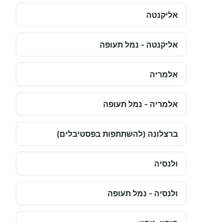
אליקנטה
אליקנטה - נמל תעופה
אלמריה
אלמריה - נמל תעופה
ברצלונה (להשתתפות בפסטיבלים)
ולנסיה
ולנסיה - נמל תעופה