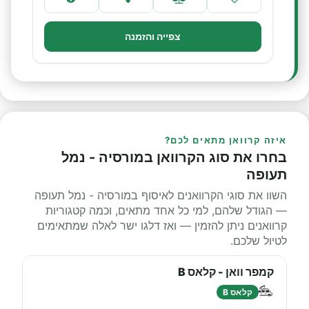
צפייה והזמנה
איזה קרוואן מתאים לכם?
בחרו את סוג הקרוואן במורסיה - נמל
תעופה
השוו את סוגי הקרוואנים לאיסוף במורסיה - נמל תעופה
— הגודל שלהם, למי כל אחד מתאים, וכמה קטגוריות
קרוואנים ניתן להזמין — ואז דלגו ישר לאלה שמתאימים
לטיול שלכם.
קמפר וואן - קלאס B
קלאס B