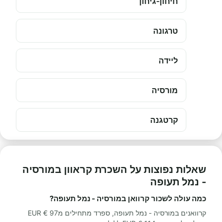
חיחון-גיחון
טרגונה
ליידה
מורסיה
קרטגנה
שאלות נפוצות על השכרת קראוון במורסיה
- נמל תעופה
כמה עולה לשכור קרוואן במורסיה - נמל תעופה?
קרוואנים במורסיה - נמל תעופה, ספרד מתחילים מ97 € EUR