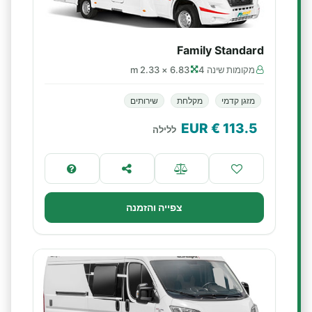
Family Standard
מקומות שינה 4
6.83 × 2.33 m
מזגן קדמי
מקלחת
שירותים
€ EUR
113.5
ללילה
צפייה והזמנה