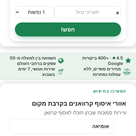
חפש!
4.5★ · +400 ביקורות
השוואה בין למעלה מ-50
Google
ספקים ברחבי העולם
מחירים סופיים, ללא
שירות אנושי, 7 ימים
עמלות נסתרות
בשבוע
המשיכו בחיפוש
אזורי איסוף קרוואנים בקרבת מקום
עיירות סמוכות שבהן תוכלו לאסוף קרוואן.
אומיאה