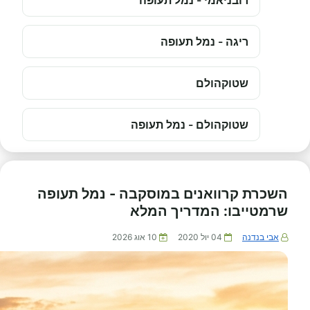
רובניאמי - נמל תעופה
ריגה - נמל תעופה
שטוקהולם
שטוקהולם - נמל תעופה
השכרת קרוואנים במוסקבה - נמל תעופה
שרמטייבו: המדריך המלא
אבי בנדנה
04 יול 2020
10 אוג 2026