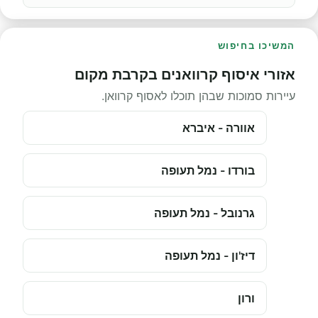
המשיכו בחיפוש
אזורי איסוף קרוואנים בקרבת מקום
עיירות סמוכות שבהן תוכלו לאסוף קרוואן.
אוורה - איברא
בורדו - נמל תעופה
גרנובל - נמל תעופה
דיז'ון - נמל תעופה
ורון