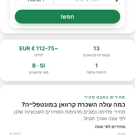
חפש!
~75–112 € EUR
13
קטגוריות קרוואנים
ללילה
B · SI
1
תחנות איסוף
סוגי קרוואנים
מחירים במבט מהיר
כמה עולה השכרת קרוואן במונטפלייה?
מחירי פתיחה נמוכים מדגימות המחירים השבועיות שלנו,
לפי עונה ואורך הטיול.
מחירים לפי עונה
עונה
החל מ