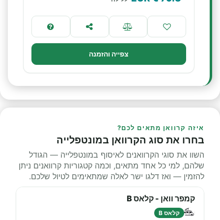
צפייה והזמנה
איזה קרוואן מתאים לכם?
בחרו את סוג הקרוואן במונטפלייה
השוו את סוגי הקרוואנים לאיסוף במונטפלייה — הגודל
שלהם, למי כל אחד מתאים, וכמה קטגוריות קרוואנים ניתן
להזמין — ואז דלגו ישר לאלה שמתאימים לטיול שלכם.
קמפר וואן - קלאס B
קלאס B