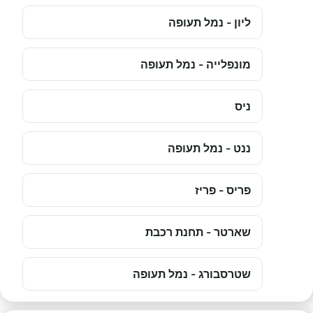
ליון - נמל תעופה
מונפלייה - נמל תעופה
ניס
ננט - נמל תעופה
פריס - פריז
שארטר - תחנת רכבת
שטרסבורג - נמל תעופה