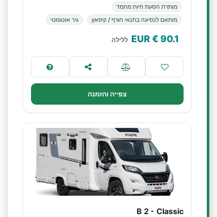
מותרת הסעת חיות מחמד
מותאם לנסיעה בתנאי חורף / קיפאון
גיר אוטומטי
€ EUR
90.1
ללילה
צפייה והזמנה
B 2 - Classic