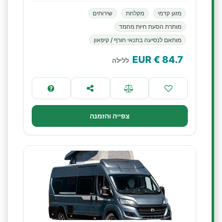
מזגן קדמי
מקלחת
שירותים
מותרת הסעת חיות מחמד
מותאם לנסיעה בתנאי חורף / קיפאון
€ EUR
84.7
ללילה
צפייה והזמנה