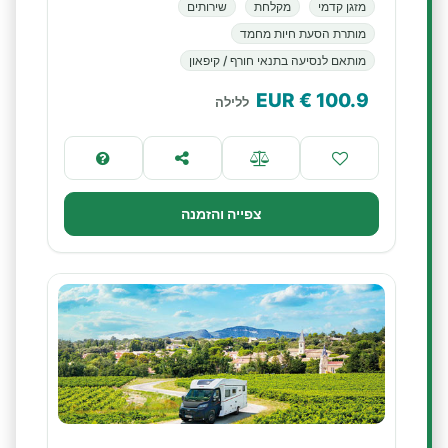
מזגן קדמי
מקלחת
שירותים
מותרת הסעת חיות מחמד
מותאם לנסיעה בתנאי חורף / קיפאון
€ EUR
100.9
ללילה
צפייה והזמנה