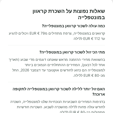
שאלות נפוצות על השכרת קראוון
במונטפלייה
כמה עולה לשכור קרוואן במונטפלייה?
קרוואנים במונטפלייה, צרפת מתחילים מ79 € EUR ויכולים להגיע
עד 112 € EUR ללילה
מתי הכי זול לשכור קרוואן במונטפלייה?
בהשוואת מחירי ההזמנה מראש שאנחנו דוגמים מדי שבוע (תאריך
אחד לכל רבעון), המחירים ההתחלתיים הנמוכים ביותר
למונטפלייה הם כרגע לחודשים אוקטובר עד דצמבר 2026, החל
מכ-80 € EUR ללילה.
האם זול יותר ללילה לשכור קרוואן במונטפלייה לתקופה
ארוכה?
בדגימות המחירים השבועיות הנוכחיות שלנו למונטפלייה, השכרה
לחודש עולה פחות ללילה מהשכרה לשבוע. השכרות חודשיות
מתחילות בכ-80 € EUR ללילה.