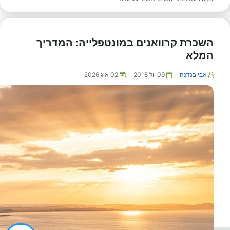
השכרת קרוואנים במונטפלייה: המדריך
המלא
אבי בנדנה
09 יול 2018
02 אוג 2026