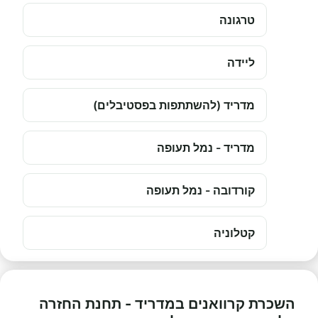
טרגונה
ליידה
מדריד (להשתתפות בפסטיבלים)
מדריד - נמל תעופה
קורדובה - נמל תעופה
קטלוניה
השכרת קרוואנים במדריד - תחנת החזרה