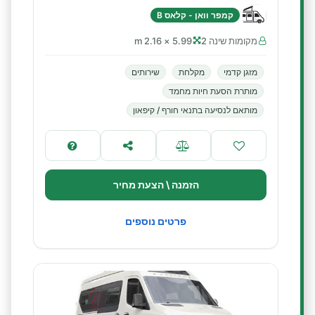
קמפר וואן - קלאס B
מקומות שינה 2
5.99 × 2.16 m
מזגן קדמי
מקלחת
שירותים
מותרת הסעת חיות מחמד
מותאם לנסיעה בתנאי חורף / קיפאון
הזמנה \ הצעת מחיר
פרטים נוספים