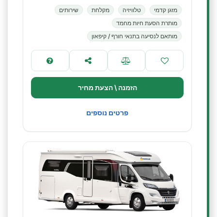
מזגן קדמי
טלוויזיה
מקלחת
שירותים
מותרת הסעת חיות מחמד
מותאם לנסיעה בתנאי חורף / קיפאון
הזמנה \ הצעת מחיר
פרטים נוספים