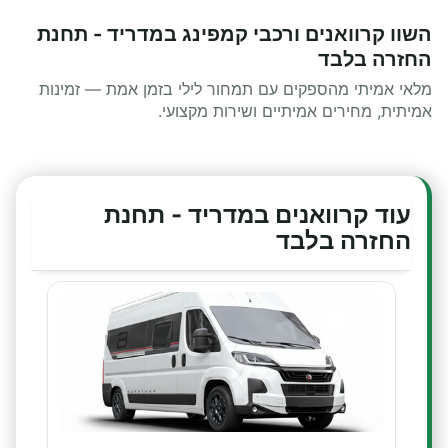
השוו קרוואנים ורכבי קמפינג במדריד - תחנת
החזרה בלבד
מלאי אמיתי מהספקים עם תמחור לילי בזמן אמת — זמינות
אמיתית, מחירים אמיתיים ושירות מקצועי.
עוד קרוואנים במדריד - תחנת
החזרה בלבד