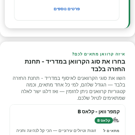
פרטים נוספים
איזה קרוואן מתאים לכם?
בחרו את סוג הקרוואן במדריד - תחנת
החזרה בלבד
השוו את סוגי הקרוואנים לאיסוף במדריד - תחנת החזרה
בלבד — הגודל שלהם, למי כל אחד מתאים, וכמה
קטגוריות קרוואנים ניתן להזמין — ואז דלגו ישר לאלה
שמתאימים לטיול שלכם.
קמפר וואן - קלאס B
קלאס B
זוגות וטיולים עירוניים — הכי קל לנהיגה וחניה