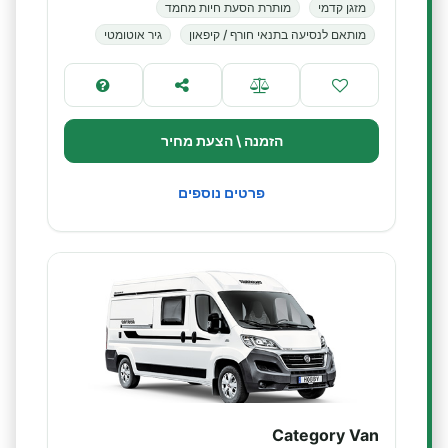
מזגן קדמי
מותרת הסעת חיות מחמד
מותאם לנסיעה בתנאי חורף / קיפאון
גיר אוטומטי
הזמנה \ הצעת מחיר
פרטים נוספים
Category Van