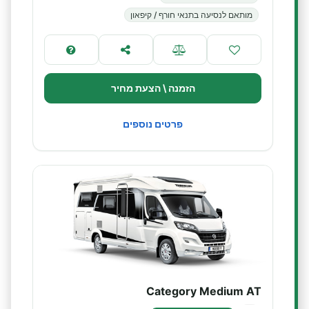
מותאם לנסיעה בתנאי חורף / קיפאון
הזמנה \ הצעת מחיר
פרטים נוספים
Category Medium AT