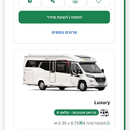
הזמנה \ הצעת מחיר
פרטים נוספים
Luxury
קרוואן אוטובוס - קלאס A
מקומות שינה 4
6.75 × 2.35 m