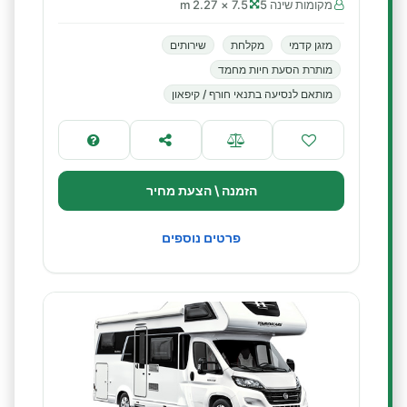
מקומות שינה 5
7.5 × 2.27 m
מזגן קדמי
מקלחת
שירותים
מותרת הסעת חיות מחמד
מותאם לנסיעה בתנאי חורף / קיפאון
הזמנה \ הצעת מחיר
פרטים נוספים