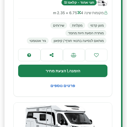
חצי אחוד - קלאס SI
מקומות שינה 4
6.75 × 2.35 m
מזגן קדמי
מקלחת
שירותים
מותרת הסעת חיות מחמד
מותאם לנסיעה בתנאי חורף / קיפאון
גיר אוטומטי
הזמנה \ הצעת מחיר
פרטים נוספים