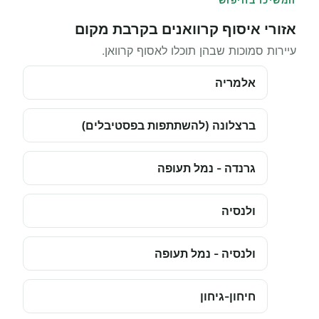
המשיכו בחיפוש
אזורי איסוף קרוואנים בקרבת מקום
עיירות סמוכות שבהן תוכלו לאסוף קרוואן.
אלמריה
ברצלונה (להשתתפות בפסטיבלים)
גרנדה - נמל תעופה
ולנסיה
ולנסיה - נמל תעופה
חיחון-גיחון