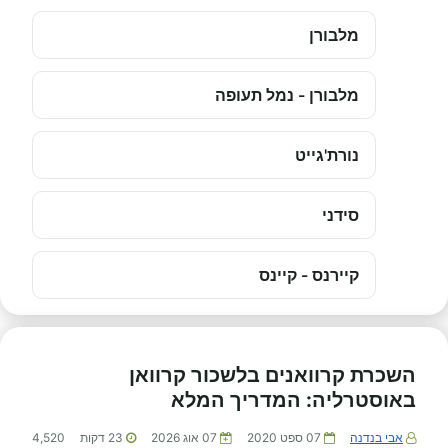
מלבורן
מלבורן - נמל תעופה
נורת'גייט
סידני
קיירנס - קיינס
השכרת קרוואנים בלשכור קרוואן
באוסטרליה: המדריך המלא
אבי בנדנה
07 ספט 2020
07 אוג 2026
23
דקות
4,520