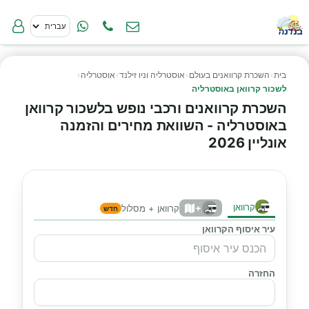
בית
›
השכרת קרוואנים בעולם
›
אוסטרליה וניו זילנד
›
אוסטרליה
›
לשכור קרוואן באוסטרליה
השכרת קרוואנים ורכבי נופש בלשכור קרוואן
באוסטרליה - השוואת מחירים והזמנה
אונליין 2026
קרוואן
+
קרוואן + מסלול
חדש
עיר איסוף הקרוואן
החזרה