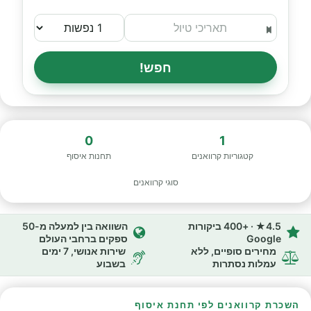
חפש!
0
1
קטגוריות קרוואנים
תחנות איסוף
סוגי קרוואנים
4.5★ · +400 ביקורות
השוואה בין למעלה מ-50
Google
ספקים ברחבי העולם
מחירים סופיים, ללא
שירות אנושי, 7 ימים
עמלות נסתרות
בשבוע
השכרת קרוואנים לפי תחנת איסוף