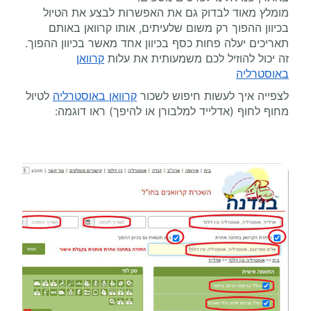
מומלץ מאוד לבדוק גם את האפשרות לבצע את הטיול
בכיוון ההפוך רק משום שלעיתים, אותו קרוואן באותם
תאריכים יעלה פחות כסף בכיוון אחד מאשר בכיוון ההפוך.
זה יכול להוזיל לכם משמעותית את עלות
קרוואן
באוסטרליה
לצפייה איך לעשות חיפוש לשכור
קרוואן באוסטרליה
לטיול
מחוף לחוף (אדלייד למלבורן או להיפך) ראו דוגמה: