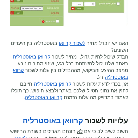
האם יש הבדל מחיר
לשכור קרוואן
באוסטרליה בין היעדים
השונים?
הבדל שיכול להיות גדול. מחיר לשכור
קרוואן באוסטרליה
באתר שלנו יכול להשתנות בכל רגע, שינוי מחירים נובע
ממצב ההיצע והביקוש, מההבדלים בין עלות לשכור
קרוואן
באוסטרליה
זול.
אז, בכדי לדעת עלות לשכור
קרוואן באוסטרליה
חייבם
להזין את נתוני הטיול שלכם באתר ולבצע חיפוש. כך תוכלו
לאמוד במדוייק מה עלות הזמנת
קרוואן באוסטרליה
.
עלויות לשכור
קרוואן באוסטרליה
חשוב לשים לב כי אם
לא
הזנתם תאריכים בשורת החיפוש