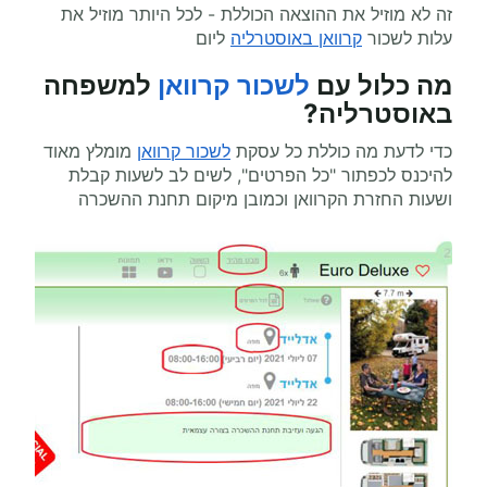
זה לא מוזיל את ההוצאה הכוללת - לכל היותר מוזיל את
עלות לשכור
קרוואן באוסטרליה
ליום
מה כלול עם
לשכור קרוואן
למשפחה
באוסטרליה?
כדי לדעת מה כוללת כל עסקת
לשכור קרוואן
מומלץ מאוד
להיכנס לכפתור "כל הפרטים", לשים לב לשעות קבלת
ושעות החזרת הקרוואן וכמובן מיקום תחנת ההשכרה