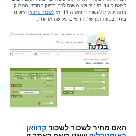
לצאת ל 14 ימי טיל ולא משנה לכם בדיוק החודש המדויק,
אתם יכולים לעשות חיפוש ה 14 ימי
לשכור קרוואן
הזולים
ביתר בטווח זמן של חודשיים שלושה או יותר.
האם מחיר לשכור
לשכור
קרוואן
באוסטרליה
שאני רואה באתר זו