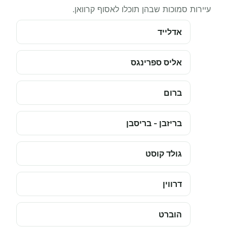
עיירות סמוכות שבהן תוכלו לאסוף קרוואן.
אדלייד
אליס ספרינגס
ברום
בריזבן - בריסבן
גולד קוסט
דרווין
הוברט