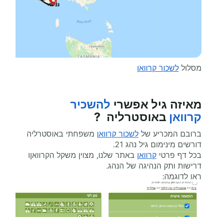
מסלול
לשכור קרוואן
מאיזה גיל אפשרי
להשכיר
קרוואן
באוסטרליה ?
ברובם המכריע של
לשכור קרוואן
משפחתי באוסטרליה
דורשים מינימום גיל נהג 21.
בכל דף פרטי
קרוואן
באתר שלנו, מצוין משקל הקרוואןו
דרישות ותק הנהיגה של הנהג.
ראו לדוגמה: