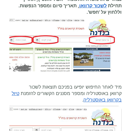
תחילת
לשכור קרוואן
, תאריך סיום ומספר הנפשות.
וללחוץ על 'חפש'.
מיד לאחר החיפוש יופיעו בפניכם תוצאות לשכור
קרוואן באוסטרליה ומספר מסננים הקשורים להזמנת
טיול
בקרוואן באוסטרליה
.