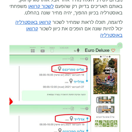
באותם תאריכים בדיוק רק שהפעם
לשכור קרוואן
משפחתי
באוסטרליה בכיוון ההפוך, יהיה מחיר שונה בהחלט.
לדוגמה, תוכלו לראות שמחיר לשכור
קרוואן באוסטרליה
יכול להיות שונה אם הופכים את כיוון לשכור
קרוואן
באוסטרליה