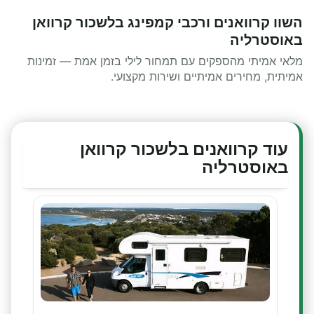
השוו קרוואנים ורכבי קמפינג בלשכור קרוואן
באוסטרליה
מלאי אמיתי מהספקים עם תמחור לילי בזמן אמת — זמינות
אמיתית, מחירים אמיתיים ושירות מקצועי.
עוד קרוואנים בלשכור קרוואן
באוסטרליה