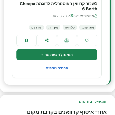
לשכור קרוואן באוסטרליה לדוגמה Cheapa
6 Berth
מקומות שינה 6
7.7 × 2.3 m
מזגן קדמי
טלוויזיה
מקלחת
שירותים
הזמנה \ הצעת מחיר
פרטים נוספים
המשיכו בחיפוש
אזורי איסוף קרוואנים בקרבת מקום