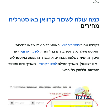
מילים
כמה עולה לשכור קרוואן באוסטרליה
מחירים
לקבלת מחיר
לשכור קרוואן
באוסטרליה
אנא מלאו בתיבות
הטקסט מעלה את העיר בה תרצו להתחיל
לשכור קרוואן
(או
איסוף מרשימת מלונות נבחרים או משדה התעופה
באוסטרליה
-
אם רלוונטי), תאריך תחילת
לשכור קרוואן
, תאריך סיום ומספר
הנפשות. וללחוץ על 'חפש'.