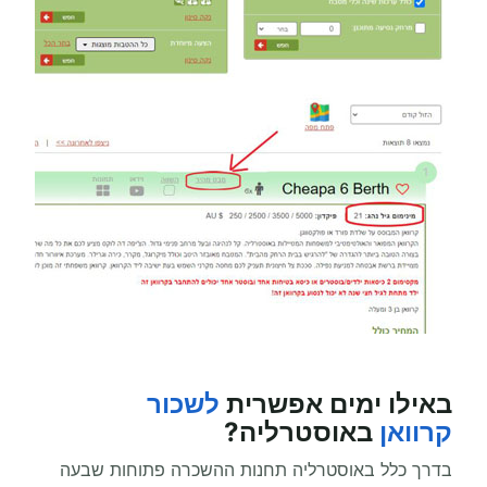
באילו ימים אפשרית
לשכור
קרוואן
באוסטרליה?
בדרך כלל באוסטרליה תחנות ההשכרה פתוחות שבעה