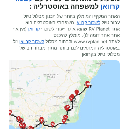
קרוואן
למשפחה באוסטרליה
:
האתר המקיף והמומלץ ביותר של תכנון מסלול טיול
עבור טיול
לשכור קרוואן
משפחתי באוסטרליה הוא
אתר
RV Planet
שהוא אתר ייעודי לשוכרי
קרוואן
(אין אף
אתר אחר דומה לו). מומלץ להיכנס
לאתר
www.rvplan.net
ולבחור מסלול
לשכור קרוואן
זול
באוסטרליה המתאים לכם ביותר מתוך מבחר רב של
מסלולי טיול בקרוואן