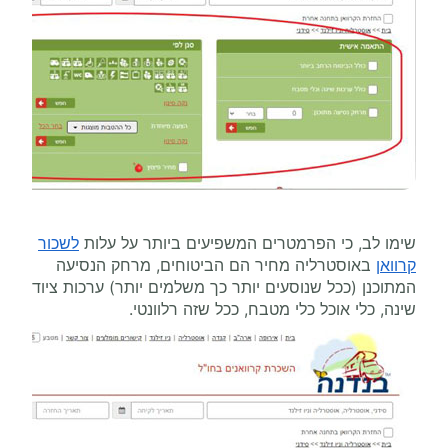
שימו לב, כי הפרמטרים המשפיעים ביותר על עלות
לשכור
קרוואן
באוסטרליה מחיר הם הביטוחים, מרחק הנסיעה
המתוכנן (ככל שנוסעים יותר כך משלמים יותר) ערכות ציוד
שינה, כלי אוכל כלי מטבח, ככל שזה רלוונטי.