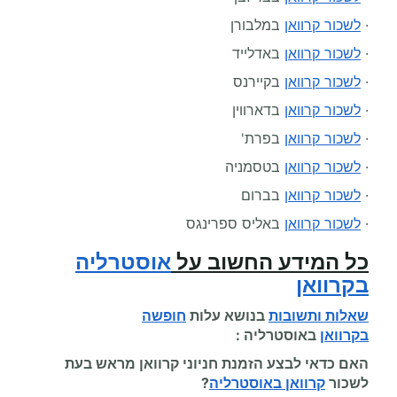
·
לשכור קרוואן
במלבורן
·
לשכור קרוואן
באדלייד
·
לשכור קרוואן
בקיירנס
·
לשכור קרוואן
בדארווין
·
לשכור קרוואן
בפרת'
·
לשכור קרוואן
בטסמניה
·
לשכור קרוואן
בברום
·
לשכור קרוואן
באליס ספרינגס
כל המידע החשוב על
אוסטרליה
בקרוואן
שאלות ותשובות
בנושא עלות
חופשה
בקרוואן
באוסטרליה :
האם כדאי לבצע הזמנת חניוני קרוואן מראש בעת
לשכור
קרוואן באוסטרליה
?