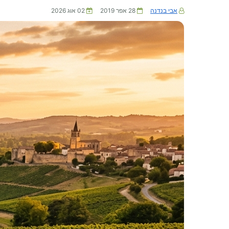
אבי בנדנה
28 אפר 2019
02 אוג 2026