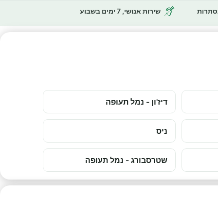
נסתרות
שירות אנושי, 7 ימים בשבוע
דיז'ון - נמל תעופה
ניס
שטרסבורג - נמל תעופה