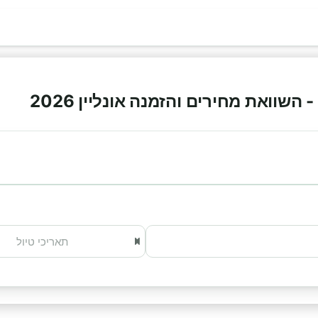
השוואת מחירים והזמנה אונליין 2026