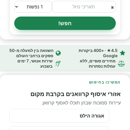
חפש!
4.5★ · +400 ביקורות
השוואה בין למעלה מ-50
Google
ספקים ברחבי העולם
מחירים סופיים, ללא
שירות אנושי, 7 ימים
עמלות נסתרות
בשבוע
המשיכו בחיפוש
אזורי איסוף קרוואנים בקרבת מקום
עיירות סמוכות שבהן תוכלו לאסוף קרוואן.
אגורה הילס