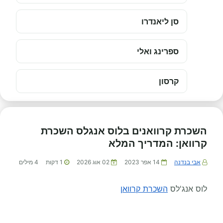
סן ליאנדרו
ספרינג ואלי
קרסון
השכרת קרוואנים בלוס אנגלס השכרת
קרוואן: המדריך המלא
אבי בנדנה
14 אפר 2023
02 אוג 2026
1
דקות
4
מילים
לוס אנג'לס
השכרת קרוואן