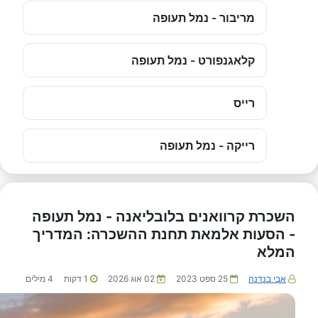
מריבור - נמל תעופה
קלאגנפורט - נמל תעופה
רייס
רייקה - נמל תעופה
השכרת קרוואנים בלובליאנה - נמל תעופה
- הסעות אלמאת תחנת ההשכרה: המדריך
המלא
אבי בנדנה
25 ספט 2023
02 אוג 2026
1
דקות
4
מילים