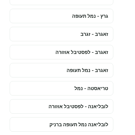
גרץ - נמל תעופה
זאגרב - זגרב
זאגרב - לפסטיבל אוזורה
זאגרב - נמל תעופה
טריאסטה - נמל
לובליאנה - לפסטיבל אוזורה
לובליאנה נמל תעופה ברניק