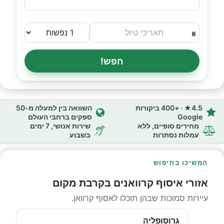
חפש!
4.5★ · +400 ביקורות
השוואה בין למעלה מ-50
Google
ספקים ברחבי העולם
מחירים סופיים, ללא
שירות אנושי, 7 ימים
עמלות נסתרות
בשבוע
המשיכו בחיפוש
אזורי איסוף קרוואנים בקרבת מקום
עיירות סמוכות שבהן תוכלו לאסוף קרוואן.
גרוסופליה