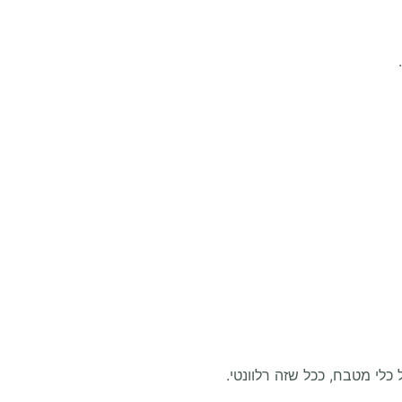
.
 כלי מטבח, ככל שזה רלוונטי.