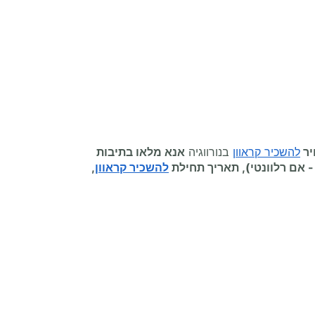
יר
להשכיר קראוון
בנורווגיה
אנא מלאו בתיבות
-
אם רלוונטי), תאריך תחילת
להשכיר קראוון
,