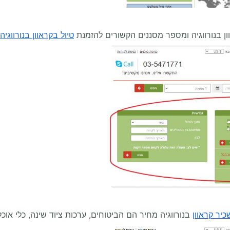
ון בנורווגיה ומספר מסננים הקשורים להזמנת
טיול בקראוון בנורווגיה
יר קראוון
בנורווגיה מחיר הם הביטוחים, ערכות ציוד שינה, כלי אוכל