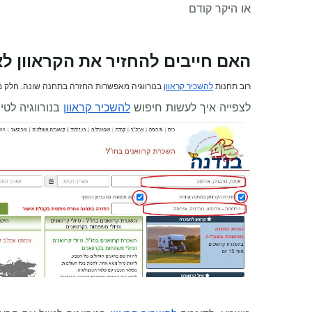
או היקר קודם
האם חייבים להחזיר את הקראוון ל
רוב תחנות
להשכיר קראוון
בנורווגיה מאפשרות החזרה בתחנה שונה. חלק 
לצפייה איך לעשות חיפוש
להשכיר קראוון
בנורווגיה לטי