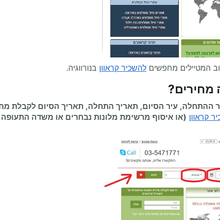
וב המטיילים מחפשים
להשכיר קראוון
בנורווגיה.
 מחירים
?
 ההתחלה, עיר הסיום, תאריך התחלה, תאריך הסיום לקבלת מח
ר קראוון
(או איסוף מרשימת מלונות נבחרים או משדה התעופה