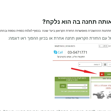
אותה תחנה בה הוא נלקח?
מתחנות הההשכרה מאפשרות החזרת הקראוון ביעד שונה בכפוף לעלות כספית נוספת ובהתא
ול עם החזרת הקראוון תחנה אחרת או בכיוון ההפוך ראו דוגמה: