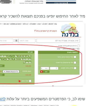
מיד לאחר החיפוש יופיעו בפניכם תוצאות להשכיר קראו
שימו לב, כי הפרמטרים המשפיעים ביותר על עלות
להשכ