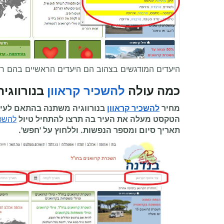
היעדים המודגשים בצהוב הם היעדים הראשיים בהם ר
כמה עולה
להשכיר קראוון
בנורווגיה
מחיר
להשכיר קראוון
בנורווגיה משתנה בהתאם לעיר
הטקסט מעלה את העיר בה תרצו להתחיל
טיול
להשכי
תאריך סיום ומספר הנפשות. וללחוץ על 'חפש'.