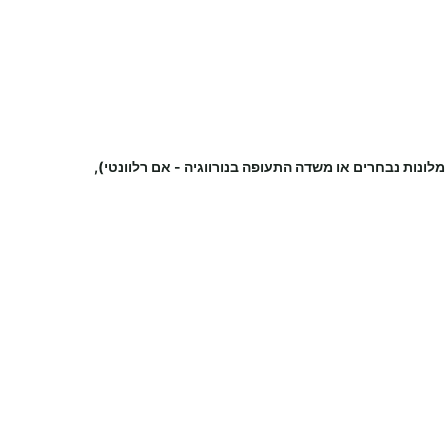
מלונות נבחרים או משדה התעופה
בנורווגיה
-
אם רלוונטי),