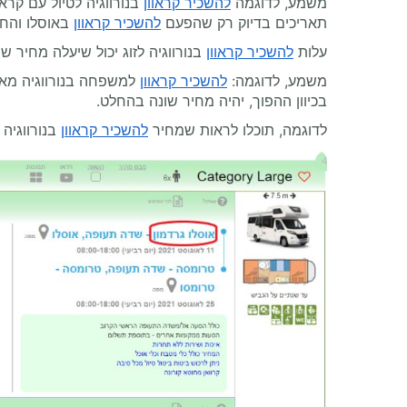
משמע, לדוגמה
להשכיר קראוון
בנורווגיה לטיול עם קרא
תאריכים בדיוק רק שהפעם
להשכיר קראוון
באוסלו והחז
עלות
להשכיר קראוון
בנורווגיה לזוג יכול שיעלה מחיר שו
משמע, לדוגמה:
להשכיר קראוון
למשפחה בנורווגיה מאו
בכיוון ההפוך, יהיה מחיר שונה בהחלט.
לדוגמה, תוכלו לראות שמחיר
להשכיר קראוון
בנורווגיה 