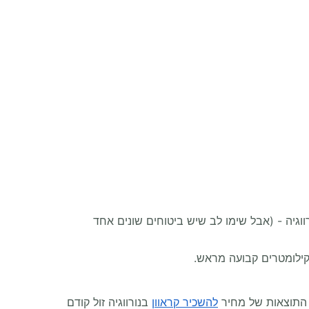
ווגיה - (אבל שימו לב שיש ביטוחים שונים אחד
ת התוצאות של מחיר
להשכיר קראוון
בנורווגיה זול קודם