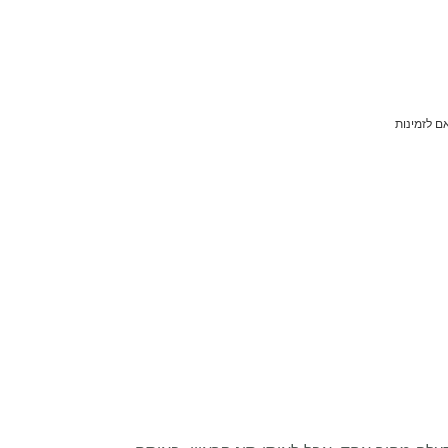
ם לזמינות