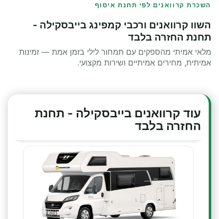
השכרת קרוואנים לפי תחנת איסוף
השוו קרוואנים ורכבי קמפינג בייבסקילה -
תחנת החזרה בלבד
מלאי אמיתי מהספקים עם תמחור לילי בזמן אמת — זמינות
אמיתית, מחירים אמיתיים ושירות מקצועי.
עוד קרוואנים בייבסקילה - תחנת
החזרה בלבד