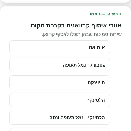
המשיכו בחיפוש
אזורי איסוף קרוואנים בקרבת מקום
עיירות סמוכות שבהן תוכלו לאסוף קרוואן.
אומיאה
גטבורג - נמל תעופה
הייוינקה
הלסינקי
הלסינקי - נמל תעופה ונטה