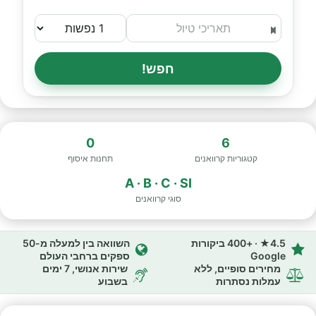
חפש!
0
6
קטגוריות קרוואנים
תחנות איסוף
A · B · C · SI
סוגי קרוואנים
4.5★ · +400 ביקורות
השוואה בין למעלה מ-50
Google
ספקים ברחבי העולם
מחירים סופיים, ללא
שירות אנושי, 7 ימים
עמלות נסתרות
בשבוע