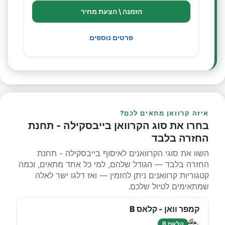
הזמנה \ הצעת מחיר
פרטים נוספים
איזה קרוואן מתאים לכם?
בחרו את סוג הקרוואן בייבסקילה - תחנת
החזרה בלבד
השוו את סוגי הקרוואנים לאיסוף בייבסקילה - תחנת
החזרה בלבד — הגודל שלהם, למי כל אחד מתאים, וכמה
קטגוריות קרוואנים ניתן להזמין — ואז דלגו ישר לאלה
שמתאימים לטיול שלכם.
קמפר וואן - קלאס B
קלאס B