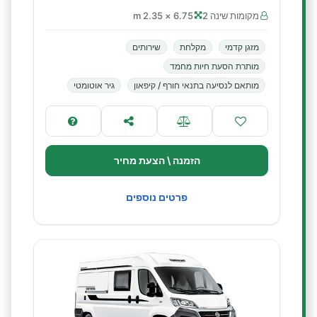
מקומות שינה 2
6.75 × 2.35 m
מזגן קדמי
מקלחת
שירותים
מותרת הסעת חיות מחמד
מותאם לנסיעה בתנאי חורף / קיפאון
גיר אוטומטי
הזמנה \ הצעת מחיר
פרטים נוספים