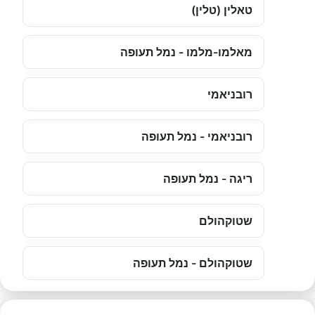
טאלין (טלין)
מאלמו-מלמו - נמל תעופה
רובניאמי
רובניאמי - נמל תעופה
ריגה - נמל תעופה
שטוקהולם
שטוקהולם - נמל תעופה