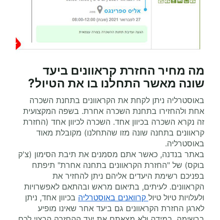
מה מחיר החזרת קראוונים ביעד
שונה מאשר התחלנו בו את הטיול?
באוסטרליה ניתן לקחת את הקראוונים בתחנת השכרה
אחת ולהחזירו בתחנת השכרה אחרת. בשפה המקצועית
זה נקרא השכרה בכיוון אחד. השכרה לכיוון אחד (החזרת
קראוונים בתחנה שונה מזו שהתחלנו) מקובלת מאוד
באוסטרליה.
באתר בנדנה, כאשר אתם מסמנים את תיבת הסימון (צ'ק
בוקס) של "החזרת הקראוונים בתחנה אחרת" תיפתח
בפניכם רשימת היעדים אליהם ניתן להחזיר את
הקראוונים. לעיתים, בתיאום מראש ובהתאם לאפשרויות
ולעלויות טיול טיול
קרוואנים באוסטרליה
בכיוון אחד, ניתן
לארגן החזרת הקראוונים גם ביעד אחר שאינו מופיע
ברשימה. במידה ולא מצאתם את יעד ההחזרה הרצוי לכם