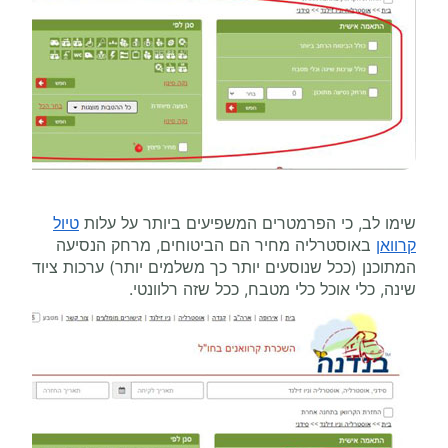
שימו לב, כי הפרמטרים המשפיעים ביותר על עלות
טיול
קרוואן
באוסטרליה מחיר הם הביטוחים, מרחק הנסיעה
המתוכנן (ככל שנוסעים יותר כך משלמים יותר) ערכות ציוד
שינה, כלי אוכל כלי מטבח, ככל שזה רלוונטי.