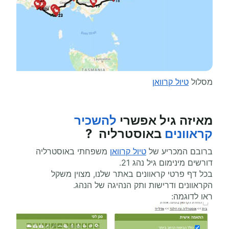
מסלול
טיול קרוואן
מאיזה גיל אפשרי
להשכיר
קראוונים
באוסטרליה ?
ברובם המכריע של
טיול קרוואן
משפחתי באוסטרליה
דורשים מינימום גיל נהג 21.
בכל דף פרטי קראוונים באתר שלנו, מצוין משקל
הקראוונים ודרישות ותק הנהיגה של הנהג.
ראו לדוגמה: