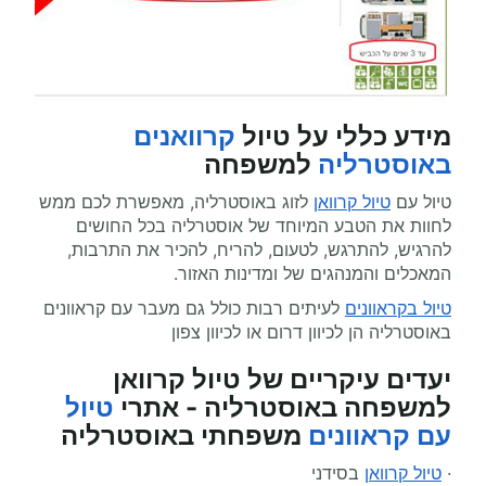
מידע כללי על טיול
קרוואנים
באוסטרליה
למשפחה
טיול עם
טיול קרוואן
לזוג באוסטרליה, מאפשרת לכם ממש
לחוות את הטבע המיוחד של אוסטרליה בכל החושים
להרגיש, להתרגש, לטעום, להריח, להכיר את התרבות,
המאכלים והמנהגים של ומדינות האזור.
טיול בקראוונים
לעיתים רבות כולל גם מעבר עם קראוונים
באוסטרליה הן לכיוון דרום או לכיוון צפון
יעדים עיקריים של טיול קרוואן
למשפחה באוסטרליה - אתרי
טיול
עם קראוונים
משפחתי באוסטרליה
·
טיול קרוואן
בסידני