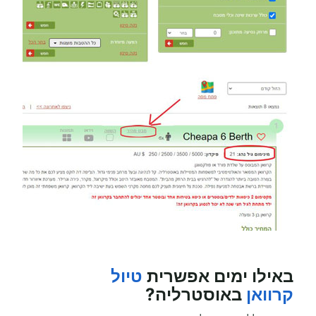
באילו ימים אפשרית
טיול
קרוואן
באוסטרליה?