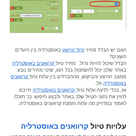
האם יש הבדל מחיר
טיול קרוואן
באוסטרליה בין היעדים
השונים?
הבדל שיכול להיות גדול. מחיר טיול
קרוואנים באוסטרליה
באתר שלנו יכול להשתנות בכל רגע, שינוי מחירים נובע
ממצב ההיצע והביקוש, מההבדלים בין עלות טיול
קרוואנים
באוסטרליה
זול.
אז, בכדי לדעת עלות טיול
קרוואנים באוסטרליה
חייבם
להזין את נתוני הטיול שלכ באתר ולבצע חיפוש. כך תוכלו
לאמוד במדוייק מה עלות הזמנת קראוונים באוסטרליה.
עלויות טיול
קרוואנים באוסטרליה