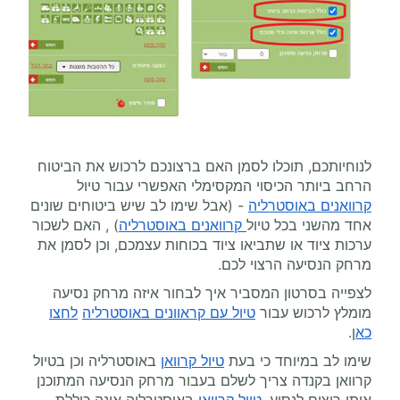
לנוחיותכם, תוכלו לסמן האם ברצונכם לרכוש את הביטוח
הרחב ביותר הכיסוי המקסימלי האפשרי עבור טיול
קרוואנים באוסטרליה
- (אבל שימו לב שיש ביטוחים שונים
אחד מהשני בכל טיול
קרוואנים באוסטרליה
) , האם לשכור
ערכות ציוד או שתביאו ציוד בכוחות עצמכם, וכן לסמן את
מרחק הנסיעה הרצוי לכם.
לצפייה בסרטון המסביר איך לבחור איזה מרחק נסיעה
מומלץ לרכוש עבור
טיול עם קראוונים באוסטרליה
לחצו
כא
ן.
שימו לב במיוחד כי בעת
טיול קרוואן
באוסטרליה וכן בטיול
קרוואן בקנדה צריך לשלם בעבור מרחק הנסיעה המתוכנן