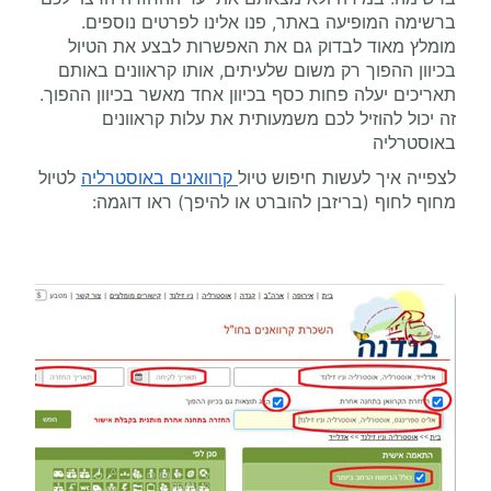
ברשימה המופיעה באתר, פנו אלינו לפרטים נוספים.
מומלץ מאוד לבדוק גם את האפשרות לבצע את הטיול
בכיוון ההפוך רק משום שלעיתים, אותו קראוונים באותם
תאריכים יעלה פחות כסף בכיוון אחד מאשר בכיוון ההפוך.
זה יכול להוזיל לכם משמעותית את עלות קראוונים
באוסטרליה
לצפייה איך לעשות חיפוש טיול
קרוואנים באוסטרליה
לטיול
מחוף לחוף (בריזבן להוברט או להיפך) ראו דוגמה: