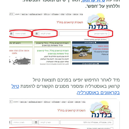
וללחוץ על 'חפש'.
מיד לאחר החיפוש יופיעו בפניכם תוצאות טיול
קרוואן באוסטרליה ומספר מסננים הקשורים להזמנת
טיול
בקראוונים באוסטרליה
.