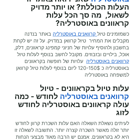
העלות הכוללת? או יותר מדויק
לשאול, מה סך הכל עלות
קראוונים
באוסטרליה?
כשמזמינים טיול
קרוואנים באוסטרליה
באתר בנדנה
מקבלים את המחיר טיול קרוואן במדויק. על זה יש לקחת
בחשבון ולהוסיף עלויות של חניוני קמפינג קראוונים, דלק,
אוכל, בילויים ובזבוזים. מקובל לחשב בנוסף לעלות טיול
קרוואנים באוסטרליה
עלויות של חופשה בקראוונים
באוסטרליה כ 120-150$ ליום בנוסף לעלות טיול קרוואן
למשפחה באוסטרליה
עלות טיול בקראוונים - טיול
קרוואנים באוסטרליה
לחודש - כמה
עולה קראוונים באוסטרליה לחודש
לזוג
לעיתים נשאלת השאלה האם עלות השכרת קרוון לחודש
יותר זולה מאשר השכרה קצרה יותר. התשובה לשאלה זו
היא לא בקראוונים. אמנם יש הרבה מאוד מבצעי הנחות