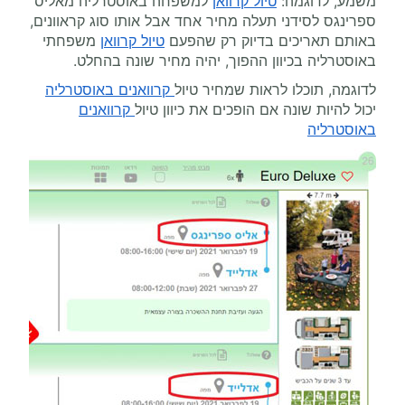
משמע, לדוגמה:
טיול קרוואן
למשפחה באוסטרליה מאליס
ספרינגס לסידני תעלה מחיר אחד אבל אותו סוג קראוונים,
באותם תאריכים בדיוק רק שהפעם
טיול קרוואן
משפחתי
באוסטרליה בכיוון ההפוך, יהיה מחיר שונה בהחלט.
לדוגמה, תוכלו לראות שמחיר טיול
קרוואנים באוסטרליה
יכול להיות שונה אם הופכים את כיוון טיול
קרוואנים
באוסטרליה