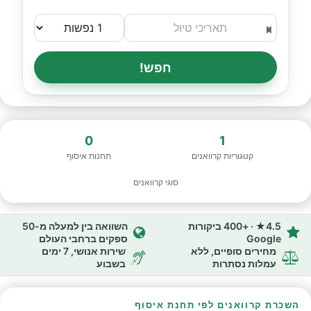
חפש!
0
1
קטגוריות קרוואנים
תחנות איסוף
סוגי קרוואנים
4.5★ · +400 ביקורות
השוואה בין למעלה מ-50
Google
ספקים ברחבי העולם
מחירים סופיים, ללא
שירות אנושי, 7 ימים
עמלות נסתרות
בשבוע
השכרת קרוואנים לפי תחנת איסוף