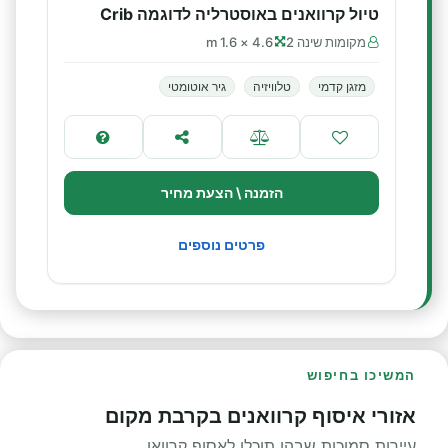
טיול קרוואנים באוסטרליה לדוגמה Crib
מקומות שינה 2
4.6 × 1.6 m
מזגן קדמי
טלוויזיה
גיר אוטומטי
הזמנה \ הצעת מחיר
פרטים נוספים
המשיכו בחיפוש
אזורי איסוף קרוואנים בקרבת מקום
עיירות סמוכות שבהן תוכלו לאסוף קרוואן.