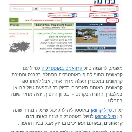
משמע, לדוגמה טיול
קרוואנים באוסטרליה
לטיול עם
קראוונים מחוף לחוף באוסטרליה התחלה בקרנס והחזרת
קראוונים במלבורן תעלה מחיר אחד, אבל לאותו סוג
קראוונים, באותם תאריכים בדיוק רק שהפעם טיול קרוואן
במלבורן והחזרה בקרנס - בכיוון ההפוך, יהיה מחיר שונה
בהחלט.
עלות
טיול קרוואן
באוסטרליה לזוג יכול שיעלה מחיר שונה
בין
טיול קרוואן
לטיול באוסטרליה שונה ל
אותו דגם
קראוונים, באותם תאריכים בדיוק
אבל בכיוון ההפוך.