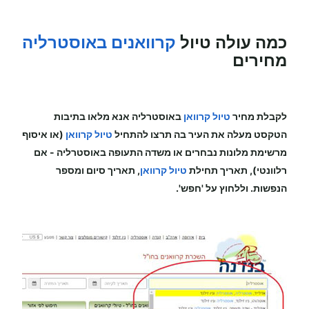
כמה עולה טיול
קרוואנים באוסטרליה
מחירים
לקבלת מחיר
טיול קרוואן
באוסטרליה
אנא מלאו בתיבות
הטקסט מעלה את העיר בה תרצו להתחיל
טיול קרוואן
(או איסוף
מרשימת מלונות נבחרים או משדה התעופה
באוסטרליה
-
אם
רלוונטי), תאריך תחילת
טיול קרוואן
, תאריך סיום ומספר
הנפשות. וללחוץ על 'חפש'.