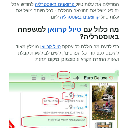
המוזילים את עלות טיול
קרוואנים באוסטרליה
לחודש אבל
זה לא מוזיל את ההוצאה הכוללת - לכל היותר מוזיל את
עלות טיול
קרוואנים באוסטרליה
ליום
מה כלול עם
טיול קרוואן
למשפחה
באוסטרליה?
כדי לדעת מה כוללת כל עסקת
טיול קרוואן
מומלץ מאוד
להיכנס לכפתור "כל הפרטים", לשים לב לשעות קבלת
ושעות החזרת הקראווניםוכמובן מיקום תחנת