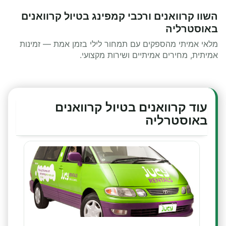
השוו קרוואנים ורכבי קמפינג בטיול קרוואנים
באוסטרליה
מלאי אמיתי מהספקים עם תמחור לילי בזמן אמת — זמינות
אמיתית, מחירים אמיתיים ושירות מקצועי.
עוד קרוואנים בטיול קרוואנים
באוסטרליה