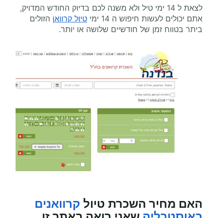
לצאת ל 14 ימי טיל ולא משנה לכם בדיוק החודש המדויק,
אתם יכולים לעשות חיפוש ה 14 ימי
טיול קרוואן
הזולים
ביתר בטווח זמן של חודשיים שלושה או יותר.
האם מחיר השכרת
טיול
קרוואנים
באוסטרליה
שאני רואה באתר זו