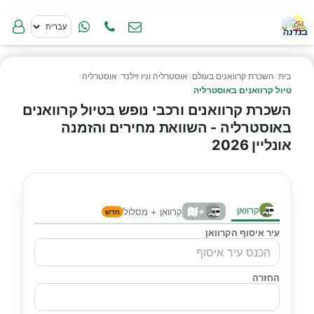
בית
›
השכרת קרוואנים בעולם
›
אוסטרליה וניו זילנד
›
אוסטרליה
›
טיול קרוואנים באוסטרליה
השכרת קרוואנים ורכבי נופש בטיול קרוואנים
באוסטרליה - השוואת מחירים והזמנה
אונליין 2026
קרוואן
+
קרוואן + מסלול
חדש
עיר איסוף הקרוואן
החזרה