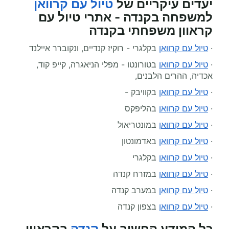
יעדים עיקריים של
טיול עם קרוואן
למשפחה בקנדה - אתרי טיול עם
קראוון משפחתי בקנדה
·
טיול עם קרוואן
בקלגרי - רוקיז קנדיים, ונקוברר איילנד
·
טיול עם קרוואן
בטורונטו - מפלי הניאגרה, קייפ קוד,
אכדיה, ההרים הלבנים,
·
טיול עם קרוואן
בקוויבק -
·
טיול עם קרוואן
בהליפקס
·
טיול עם קרוואן
במונטריאול
·
טיול עם קרוואן
באדמונטון
·
טיול עם קרוואן
בקלגרי
·
טיול עם קרוואן
במזרח קנדה
·
טיול עם קרוואן
במערב קנדה
·
טיול עם קרוואן
בצפון קנדה
כל המידע החשוב על
קנדה
בקראוון