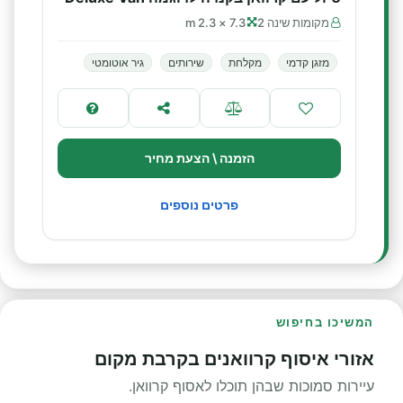
מקומות שינה 2
7.3 × 2.3 m
מזגן קדמי
מקלחת
שירותים
גיר אוטומטי
הזמנה \ הצעת מחיר
פרטים נוספים
המשיכו בחיפוש
אזורי איסוף קרוואנים בקרבת מקום
עיירות סמוכות שבהן תוכלו לאסוף קרוואן.