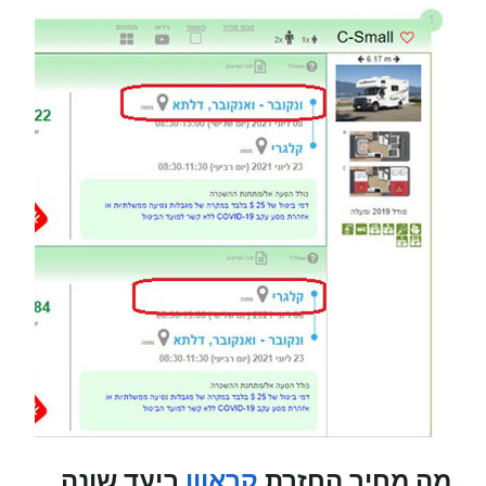
מה מחיר החזרת
קראוון
ביעד שונה