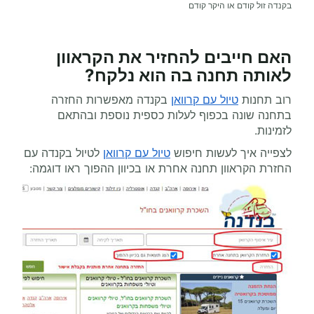
בקנדה זול קודם או היקר קודם
האם חייבים להחזיר את הקראוון
לאותה תחנה בה הוא נלקח?
רוב תחנות
טיול עם קרוואן
בקנדה מאפשרות החזרה
בתחנה שונה בכפוף לעלות כספית נוספת ובהתאם
לזמינות.
לצפייה איך לעשות חיפוש
טיול עם קרוואן
לטיול בקנדה עם
החזרת הקראוון תחנה אחרת או בכיוון ההפוך ראו דוגמה: