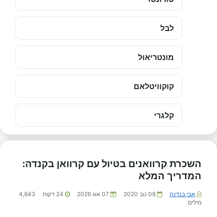
לבל
מונטריאול
קוקוויטלאם
קלגרי
השכרת קרוואנים בטיול עם קרוואן בקנדה:
המדריך המלא
אבי בנדנה
08 נוב 2020
07 אוג 2026
24
דקות
4,643
מילים