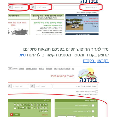
מיד לאחר החיפוש יופיעו בפניכם תוצאות טיול עם
קרוואן בקנדה ומספר מסננים הקשורים להזמנת
טיול
בקראוון בקנדה
.