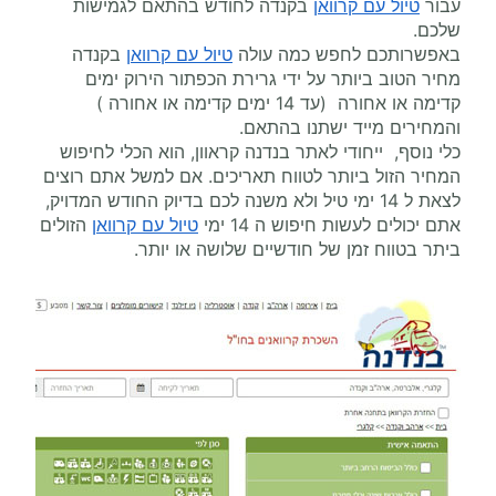
עבור
טיול עם קרוואן
בקנדה לחודש בהתאם לגמישות
שלכם.
באפשרותכם לחפש כמה עולה
טיול עם קרוואן
בקנדה
מחיר הטוב ביותר על ידי גרירת הכפתור הירוק ימים
קדימה או אחורה (עד 14 ימים קדימה או אחורה )
והמחירים מייד ישתנו בהתאם.
כלי נוסף, ייחודי לאתר בנדנה קראוון, הוא הכלי לחיפוש
המחיר הזול ביותר לטווח תאריכים. אם למשל אתם רוצים
לצאת ל 14 ימי טיל ולא משנה לכם בדיוק החודש המדויק,
אתם יכולים לעשות חיפוש ה 14 ימי
טיול עם קרוואן
הזולים
ביתר בטווח זמן של חודשיים שלושה או יותר.