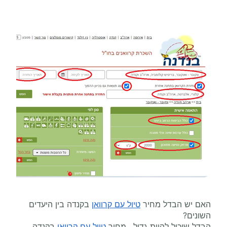
האם יש הבדל מחיר
טיול עם קרוואן
בקנדה בין היעדים
השונים?
הבדל שיכול להיות גדול. מחיר
טיול עם קרוואן
בקנדה