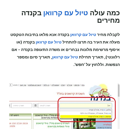
כמה עולה
טיול עם קרוואן
בקנדה
מחירים
לקבלת מחיר
טיול עם קרוואן
בקנדה
אנא מלאו בתיבות הטקסט
מעלה את העיר בה תרצו להתחיל
טיול עם קרוואן
בקנדה (או
איסוף מרשימת מלונות נבחרים או משדה התעופה
בקנדה
-
אם
רלוונטי), תאריך תחילת
טיול עם קרוואן
, תאריך סיום ומספר
הנפשות. וללחוץ על 'חפש'.