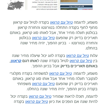
משמע, לדוגמה
טיול עם קרוואן
בקנדה לטיול עם קראוון
מחוף לחוף בקנדה התחלה בטורונטו והחזרת קראוון
בבולטון תעלה מחיר אחד, אבל לאותו סוג קראוון, באותם
תאריכים בדיוק רק שהפעם
טיול עם קרוואן
בבולטון
והחזרה בטורונטו - בכיוון ההפוך, יהיה מחיר שונה
בהחלט.
עלות
טיול עם קרוואן
בקנדה לזוג יכול שיעלה מחיר שונה
בין
טיול עם קרוואן
לטיול בקנדה שונה ל
אותו דגם
קראוון
,
באותם תאריכים בדיוק
אבל בכיוון ההפוך.
משמע, לדוגמה:
טיול עם קרוואן
למשפחה בקנדה מקלגרי
לונקובר תעלה מחיר אחד אבל אותו סוג קראוון, באותם
תאריכים בדיוק רק שהפעם
טיול עם קרוואן
משפחתי
בקנדה בכיוון ההפוך, יהיה מחיר שונה בהחלט.
לדוגמה, תוכלו לראות שמחיר
טיול עם קרוואן
בקנדה יכול
להיות שונה אם הופכים את כיוון
טיול עם קרוואן
בקנדה