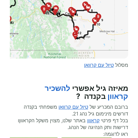
מסלול
טיול עם קרוואן
מאיזה גיל אפשרי
להשכיר
קראוון
בקנדה ?
ברובם המכריע של
טיול עם קרוואן
משפחתי בקנדה
דורשים מינימום גיל נהג 21.
בכל דף פרטי
קראוון
באתר שלנו, מצוין משקל הקראווןו
דרישות ותק הנהיגה של הנהג.
ראו לדוגמה: