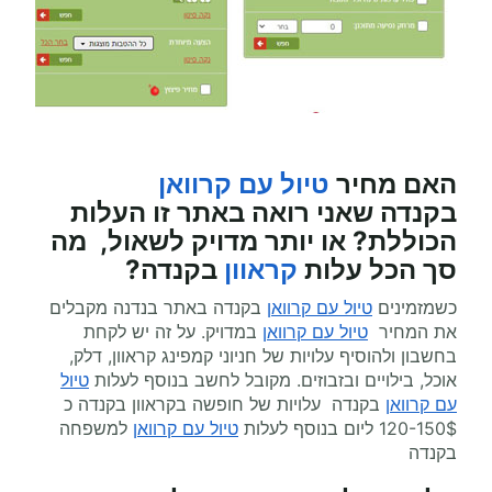
האם מחיר
טיול עם קרוואן
בקנדה
שאני רואה באתר זו העלות
הכוללת? או יותר מדויק לשאול, מה
סך הכל עלות
קראוון
בקנדה?
כשמזמינים
טיול עם קרוואן
בקנדה באתר בנדנה מקבלים
את המחיר
טיול עם קרוואן
במדויק. על זה יש לקחת
בחשבון ולהוסיף עלויות של חניוני קמפינג קראוון, דלק,
אוכל, בילויים ובזבוזים. מקובל לחשב בנוסף לעלות
טיול
עם קרוואן
בקנדה עלויות של חופשה בקראוון בקנדה כ
120-150$ ליום בנוסף לעלות
טיול עם קרוואן
למשפחה
בקנדה