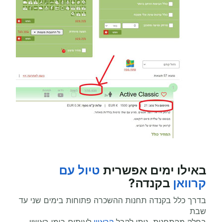
באילו ימים אפשרית
טיול עם
קרוואן
בקנדה?
בדרך כלל בקנדה תחנות ההשכרה פתוחות בימים שני עד
שבת