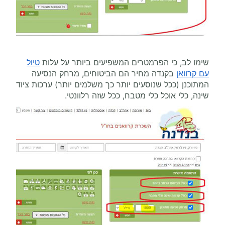
שימו לב, כי הפרמטרים המשפיעים ביותר על עלות
טיול
עם קרוואן
בקנדה מחיר הם הביטוחים, מרחק הנסיעה
המתוכנן (ככל שנוסעים יותר כך משלמים יותר) ערכות ציוד
שינה, כלי אוכל כלי מטבח, ככל שזה רלוונטי.