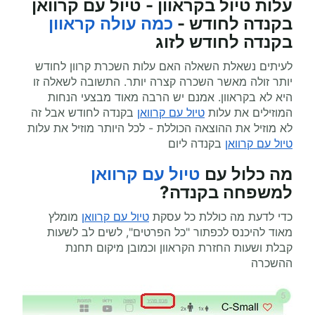
עלות טיול בקראוון - טיול עם קרוואן
בקנדה לחודש -
כמה עולה קראוון
בקנדה לחודש לזוג
לעיתים נשאלת השאלה האם עלות השכרת קרוון לחודש
יותר זולה מאשר השכרה קצרה יותר. התשובה לשאלה זו
היא לא בקראוון. אמנם יש הרבה מאוד מבצעי הנחות
המוזילים את עלות
טיול עם קרוואן
בקנדה לחודש אבל זה
לא מוזיל את ההוצאה הכוללת - לכל היותר מוזיל את עלות
טיול עם קרוואן
בקנדה ליום
מה כלול עם
טיול עם קרוואן
למשפחה בקנדה?
כדי לדעת מה כוללת כל עסקת
טיול עם קרוואן
מומלץ
מאוד להיכנס לכפתור "כל הפרטים", לשים לב לשעות
קבלת ושעות החזרת הקראוון וכמובן מיקום תחנת
ההשכרה