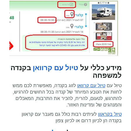
מידע כללי על
טיול עם קרוואן
בקנדה
למשפחה
טיול עם
טיול עם קרוואן
לזוג בקנדה, מאפשרת לכם ממש
לחוות את הטבע המיוחד של קנדה בכל החושים להרגיש,
להתרגש, לטעום, להריח, להכיר את התרבות, המאכלים
והמנהגים של ומדינות האזור.
טיול בקראוון
לעיתים רבות כולל גם מעבר עם קראוון
בקנדה הן לכיוון דרום או לכיוון צפון