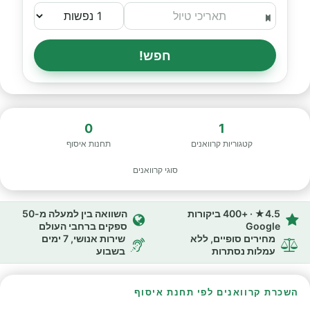
חפש!
0
1
קטגוריות קרוואנים
תחנות איסוף
סוגי קרוואנים
4.5★ · +400 ביקורות
השוואה בין למעלה מ-50
Google
ספקים ברחבי העולם
מחירים סופיים, ללא
שירות אנושי, 7 ימים
עמלות נסתרות
בשבוע
השכרת קרוואנים לפי תחנת איסוף