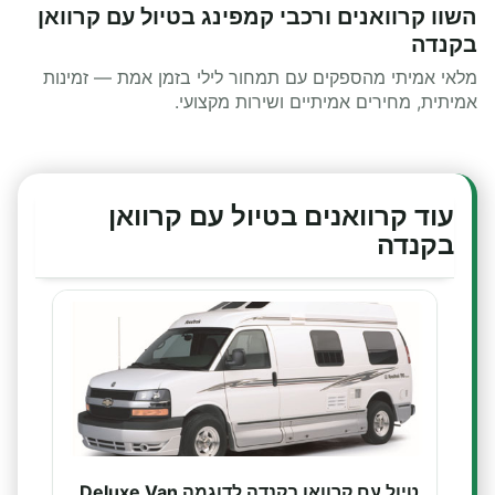
השוו קרוואנים ורכבי קמפינג בטיול עם קרוואן
בקנדה
מלאי אמיתי מהספקים עם תמחור לילי בזמן אמת — זמינות
אמיתית, מחירים אמיתיים ושירות מקצועי.
עוד קרוואנים בטיול עם קרוואן
בקנדה
טיול עם קרוואן בקנדה לדוגמה Deluxe Van