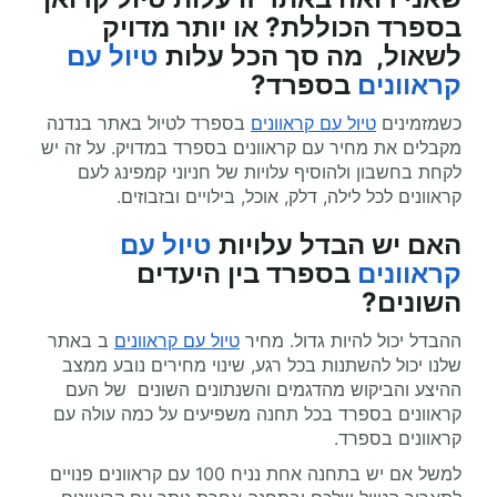
בספרד הכוללת? או יותר מדויק
לשאול, מה סך הכל עלות
טיול עם
קראוונים
בספרד?
כשמזמינים
טיול עם קראוונים
בספרד לטיול באתר בנדנה
מקבלים את מחיר עם קראוונים בספרד במדויק. על זה יש
לקחת בחשבון ולהוסיף עלויות של חניוני קמפינג לעם
קראוונים לכל לילה, דלק, אוכל, בילויים ובזבוזים.
האם יש הבדל עלויות
טיול עם
קראוונים
בספרד בין היעדים
השונים?
ההבדל יכול להיות גדול. מחיר
טיול עם קראוונים
ב באתר
שלנו יכול להשתנות בכל רגע, שינוי מחירים נובע ממצב
ההיצע והביקוש מהדגמים והשנתונים השונים של העם
קראוונים בספרד בכל תחנה משפיעים על כמה עולה עם
קראוונים בספרד.
למשל אם יש בתחנה אחת נניח 100 עם קראוונים פנויים