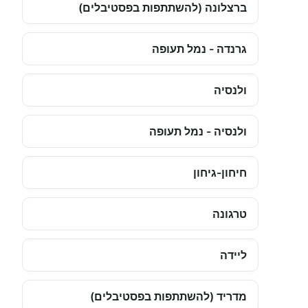
ברצלונה (להשתתפות בפסטיבלים)
גרנדה - נמל תעופה
ולנסיה
ולנסיה - נמל תעופה
חיחון-גיחון
טרגונה
ליידה
מדריד (להשתתפות בפסטיבלים)