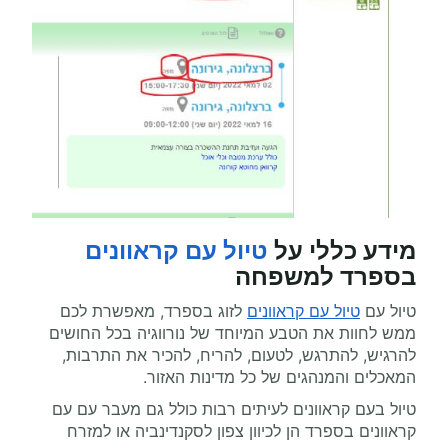
מידע כללי על
טיול עם קראוונים
בספרד למשפחה
טיול עם
טיול עם קראוונים
לזוג בספרד, מאפשרת לכם
ממש לחוות את הטבע המיוחד של נורווגיה בכל החושים
להרגיש, להתרגש, לטעום, להריח, להכיר את התרבות,
המאכלים והמנהגים של כל מדינות האזור.
טיול בעם קראוונים לעיתים רבות כולל גם מעבר עם עם
קראוונים בספרד הן לכיוון צפון לסקנדינביה או למזרח