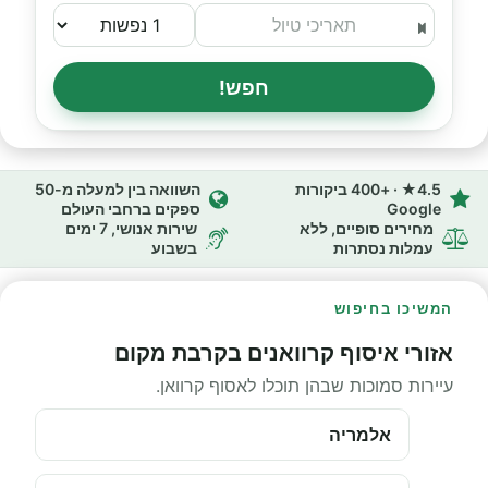
חפש!
4.5★ · +400 ביקורות
השוואה בין למעלה מ-50
Google
ספקים ברחבי העולם
מחירים סופיים, ללא
שירות אנושי, 7 ימים
עמלות נסתרות
בשבוע
המשיכו בחיפוש
אזורי איסוף קרוואנים בקרבת מקום
עיירות סמוכות שבהן תוכלו לאסוף קרוואן.
אלמריה