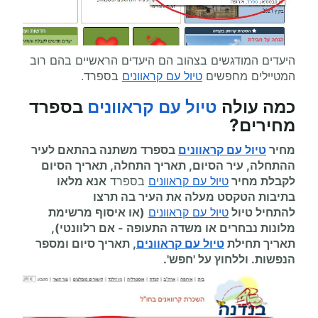
היעדים המודגשים בצהוב הם היעדים הראשיים בהם רוב
המטיילים מחפשים
טיול עם קראוונים
בספרד.
כמה עולה
טיול עם קראוונים
בספרד
מחירים
?
מחיר
טיול עם קראוונים
בספרד משתנה בהתאם לעיר
ההתחלה, עיר הסיום, תאריך התחלה, תאריך הסיום
לקבלת מחיר
טיול עם קראוונים
בספרד
אנא מלאו
בתיבות הטקסט מעלה את העיר בה תרצו
להתחיל
טיול
טיול עם קראוונים
(או איסוף מרשימת
מלונות נבחרים או משדה התעופה
-
אם רלוונטי),
תאריך תחילת
טיול עם קראוונים
, תאריך סיום ומספר
הנפשות. וללחוץ על 'חפש'.