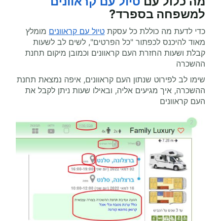
מה כלול עם
טיול עם קראוונים
למשפחה בספרד?
כדי לדעת מה כוללת כל עסקת
טיול עם קראוונים
מומלץ
מאוד להיכנס לכפתור "כל הפרטים", לשים לב לשעות
קבלת ושעות החזרת העם קראוונים וכמובן מיקום תחנת
ההשכרה
שימו לב לפירוט שנתון העם קראוונים, איפה נמצאת תחנת
ההשכרה, איך מגיעים אליה, ובאילו שעות ניתן לקבל את
העם קראוונים