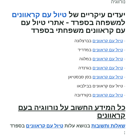
נורווגיה
יעדים עיקריים של
טיול עם קראוונים
למשפחה בספרד - אתרי טיול עם
עם קראוונים משפחתי בספרד
·
טיול עם קראוונים
בברצלונה
·
טיול עם קראוונים
במדריד
·
טיול עם קראוונים
במלגה
·
טיול עם קראוונים
בגרנדה
·
טיול עם קראוונים
בסן סבסטיאן
· טיול עם קראוונים בבילבאו
·
טיול עם קראוונים
בקורדובה
כל המידע החשוב על
נורווגיה בעם
קראוונים
שאלות ותשובות
בנושא עלות
טיול עם קראוונים
בספרד
: