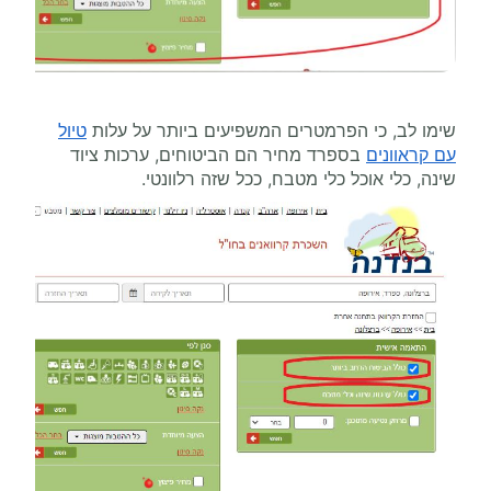
שימו לב, כי הפרמטרים המשפיעים ביותר על עלות
טיול
עם קראוונים
בספרד מחיר הם הביטוחים, ערכות ציוד
שינה, כלי אוכל כלי מטבח, ככל שזה רלוונטי.