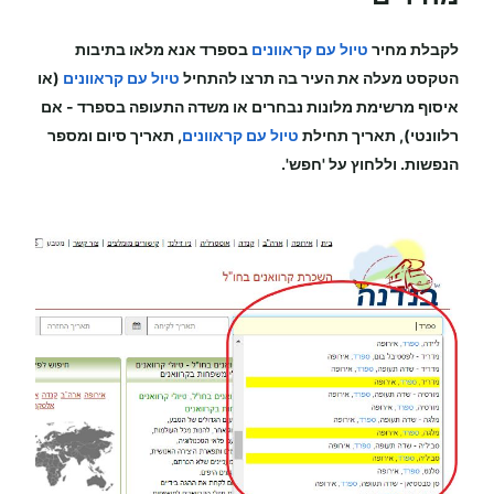
לקבלת מחיר
טיול עם קראוונים
בספרד
אנא מלאו בתיבות
הטקסט מעלה את העיר בה תרצו להתחיל
טיול עם קראוונים
(או
איסוף מרשימת מלונות נבחרים או משדה התעופה
בספרד
-
אם
רלוונטי), תאריך תחילת
טיול עם קראוונים
, תאריך סיום ומספר
הנפשות. וללחוץ על 'חפש'.