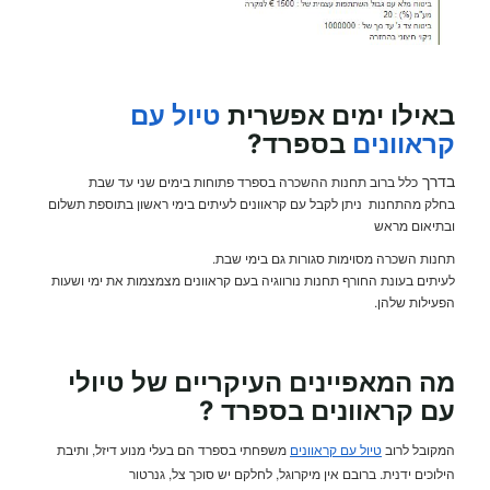
באילו ימים אפשרית
טיול עם
קראוונים
בספרד?
בדרך
כלל ברוב תחנות ההשכרה בספרד פתוחות בימים שני עד שבת
בחלק מהתחנות ניתן לקבל עם קראוונים לעיתים בימי ראשון בתוספת תשלום
ובתיאום מראש
תחנות השכרה מסוימות סגורות גם בימי שבת.
לעיתים בעונת החורף תחנות נורווגיה בעם קראוונים מצמצמות את ימי ושעות
הפעילות שלהן.
מה המאפיינים העיקריים של טיולי
עם קראוונים בספרד ?
המקובל לרוב
טיול עם קראוונים
משפחתי בספרד הם בעלי מנוע דיזל, ותיבת
הילוכים ידנית. ברובם אין מיקרוגל, לחלקם יש סוכך צל, גנרטור