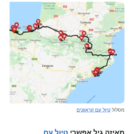
מסלול
טיול עם קראוונים
מאיזה גיל אפשרי
טיול עם