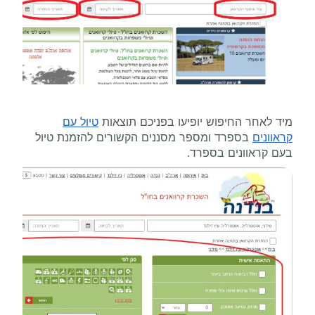
מיד לאחר החיפוש יופיעו בפניכם תוצאות
טיול עם
קראוונים
בספרד ומספר מסננים הקשורים להזמנת טיול
בעם קראוונים בספרד.