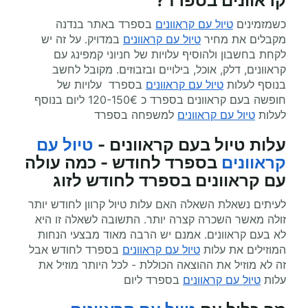
קראוונים
בספרד?
כשמזמינים
טיול עם קראוונים
בספרד באתר בנדנה
מקבלים את מחיר
טיול עם קראוונים
במדויק. על זה יש
לקחת בחשבון ולהוסיף עלויות של חניוני קמפינג עם
קראוונים, דלק, אוכל, בילויים ובזבוזים. מקובל לחשב
בנוסף לעלות
טיול עם קראוונים
בספרד עלויות של
חופשה בעם קראוונים בספרד כ 120-150€ ליום בנוסף
לעלות
טיול עם קראוונים
למשפחה בספרד
עלות טיול בעם קראוונים -
טיול עם
קראוונים
בספרד לחודש - כמה עולה
עם קראוונים בספרד לחודש לזוג
לעיתים נשאלת השאלה האם עלות טיול קרוון לחודש יותר
זולה מאשר השכרה קצרה יותר. התשובה לשאלה זו היא
לא בעם קראוונים. אמנם יש הרבה מאוד מבצעי הנחות
המוזילים את עלות
טיול עם קראוונים
בספרד לחודש אבל
זה לא מוזיל את ההוצאה הכוללת - לכל היותר מוזיל את
עלות
טיול עם קראוונים
בספרד ליום