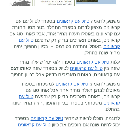
משמע, לדוגמה
טיול עם קראוונים
בספרד לטיול עם עם
קראוונים מצפון לדרום בספרד התחלה בטרומסו והחזרת
עם קראוונים באוסלו תעלה מחיר אחד, אבל לאותו סוג עם
קראוונים, באותם תאריכים בדיוק רק שהפעם
טיול עם
קראוונים
באוסלו והחזרה בטורמסו - בכיוון ההפוך, יהיה
מחיר שונה בהחלט.
עלות
טיול עם קראוונים
בספרד לזוג יכול שיעלה מחיר
שונה בין
טיול עם קראוונים
לטיול בספרד שונה ל
אותו דגם
עם קראוונים, באותם תאריכים בדיוק
אבל בכיוון ההפוך.
משמע, לדוגמה:
טיול עם קראוונים
למשפחה בספרד
מאוסלו לברגן תעלה מחיר אחד אבל אותו סוג עם
קראוונים, באותם תאריכים בדיוק רק שהפעם
טיול עם
קראוונים
משפחתי בספרד בכיוון ההפוך, יהיה מחיר שונה
בהחלט.
לדוגמה, תוכלו לראות שמחיר
טיול עם קראוונים
בספרד
יכול להיות שונה אם הופכים את כיוון
טיול עם קראוונים