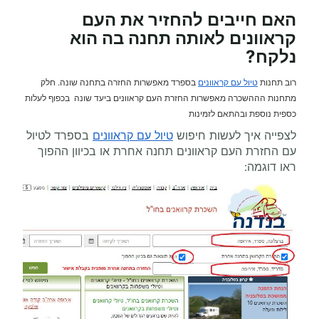
האם חייבים להחזיר את העם
קראוונים לאותה תחנה בה הוא
נלקח?
רוב תחנות
טיול עם קראוונים
בספרד מאפשרות החזרה בתחנה שונה. חלק
מתחנות הההשכרה מאפשרות החזרת העם קראוונים ביעד שונה בכפוף לעלות
כספית נוספת ובהתאם לזמינות
לצפייה איך לעשות חיפוש
טיול עם קראוונים
בספרד לטיול
עם החזרת העם קראוונים תחנה אחרת או בכיוון ההפוך
ראו דוגמה: