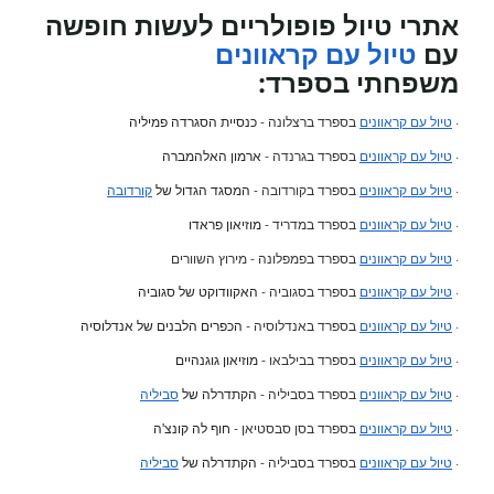
אתרי טיול פופולריים לעשות חופשה
עם
טיול עם קראוונים
משפחתי
בספרד:
·
טיול עם קראוונים
בספרד ברצלונה -
כנסיית הסגרדה פמיליה
·
טיול עם קראוונים
בספרד בגרנדה -
ארמון האלהמברה
·
טיול עם קראוונים
בספרד בקורדובה -
המסגד הגדול של
קורדובה
·
טיול עם קראוונים
בספרד במדריד -
מוזיאון פראדו
·
טיול עם קראוונים
בספרד בפמפלונה - מירוץ השוורים
·
טיול עם קראוונים
בספרד בסגוביה -
האקוודוקט של סגוביה
·
טיול עם קראוונים
בספרד באנדלוסיה -
הכפרים הלבנים של אנדלוסיה
·
טיול עם קראוונים
בספרד בבילבאו -
מוזיאון גוגנהיים
·
טיול עם קראוונים
בספרד בסביליה -
הקתדרלה של
סביליה
·
טיול עם קראוונים
בספרד בסן סבסטיאן -
חוף לה קונצ'ה
·
טיול עם קראוונים
בספרד בסביליה -
הקתדרלה של
סביליה