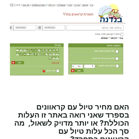
האם מחיר טיול
עם קראוונים
בספרד
שאני רואה באתר זו העלות
הכוללת? או יותר מדויק לשאול, מה
סך הכל עלות טיול
עם