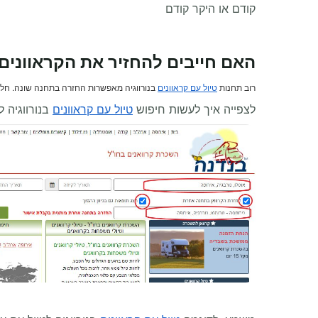
קודם או היקר קודם
האם חייבים להחזיר את הקראוונים
רוב תחנות
טיול עם קראוונים
בנורווגיה מאפשרות החזרה בתחנה שונה. חל
לצפייה איך לעשות חיפוש
טיול עם קראוונים
בנורווגיה 