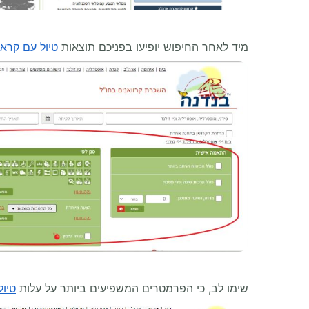
מיד לאחר החיפוש יופיעו בפניכם תוצאות
טיול עם קראו
שימו לב, כי הפרמטרים המשפיעים ביותר על עלות
טיול