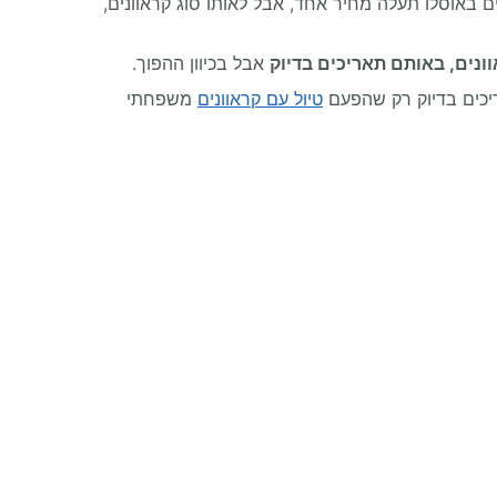
ים באוסלו תעלה מחיר אחד, אבל לאותו סוג קראוונים,
וונים, באותם תאריכים בדיוק
אבל בכיוון ההפוך.
ריכים בדיוק רק שהפעם
טיול עם קראוונים
משפחתי