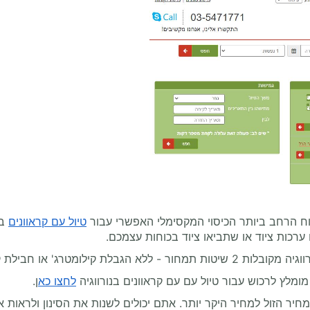
וח הרחב ביותר הכיסוי המקסימלי האפשרי עבור
טיול עם קראוונים
בנ
 ערכות ציוד או שתביאו ציוד בכוחות עצמכם.
 חבילת קילומטרים קבועה מראש.
ומלץ לרכוש עבור טיול עם עם קראוונים בנורווגיה
לחצו כא
ן.
חיר הזול למחיר היקר יותר. אתם יכולים לשנות את הסינון ולראות