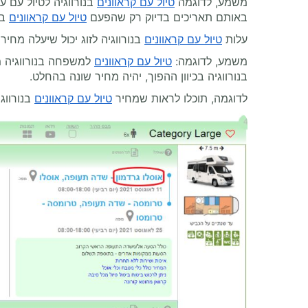
משמע, לדוגמה
טיול עם קראוונים
בנורווגיה לטיול עם ע
באותם תאריכים בדיוק רק שהפעם
טיול עם קראוונים
בא
עלות
טיול עם קראוונים
בנורווגיה לזוג יכול שיעלה מחיר
משמע, לדוגמה:
טיול עם קראוונים
למשפחה בנורווגיה מ
בנורווגיה בכיוון ההפוך, יהיה מחיר שונה בהחלט.
לדוגמה, תוכלו לראות שמחיר
טיול עם קראוונים
בנורווגי