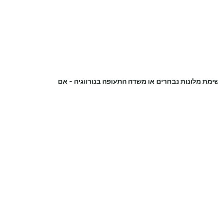
שימת מלונות נבחרים או משדה התעופה
בנורווגיה
-
אם