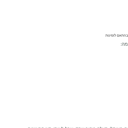
בהתאם לזמינות
מה: