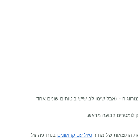
ורווגיה - (אבל שימו לב שיש ביטוחים שונים אחד
 את התוצאות של מחיר
טיול עם קראוונים
בנורווגיה זול