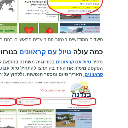
היעדים המודגשים בצהוב הם היעדים הראשיים בהם ר
כמה עולה
טיול עם קראוונים
בנורוו
מחיר
טיול עם קראוונים
בנורווגיה משתנה בהתאם לע
הטקסט מעלה את העיר בה תרצו להתחיל
טיול עם
ט
קראוונים
, תאריך סיום ומספר הנפשות. וללחוץ על 'ח