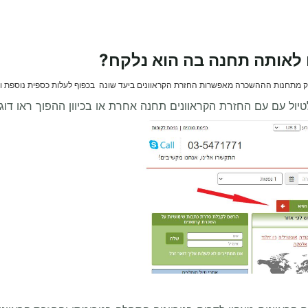
 לאותה תחנה בה הוא נלקח?
ק מתחנות הההשכרה מאפשרות החזרת הקראוונים ביעד שונה בכפוף לעלות כספית נוספת ו
לטיול עם עם החזרת הקראוונים תחנה אחרת או בכיוון ההפוך ראו דוג