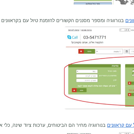
ונים
בנורווגיה ומספר מסננים הקשורים להזמנת טיול עם בקראוונים בנ
 עם קראוונים
בנורווגיה מחיר הם הביטוחים, ערכות ציוד שינה, כלי או