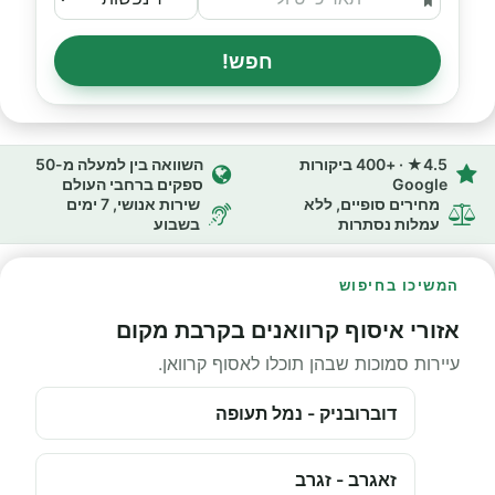
חפש!
4.5★ · +400 ביקורות
השוואה בין למעלה מ-50
Google
ספקים ברחבי העולם
מחירים סופיים, ללא
שירות אנושי, 7 ימים
עמלות נסתרות
בשבוע
המשיכו בחיפוש
אזורי איסוף קרוואנים בקרבת מקום
עיירות סמוכות שבהן תוכלו לאסוף קרוואן.
דוברובניק - נמל תעופה
זאגרב - זגרב