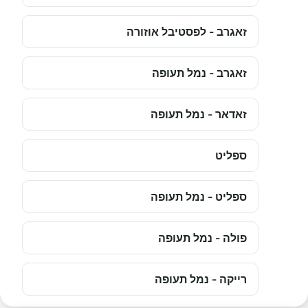
זאגרב - לפסטיבל אוזורה
זאגרב - נמל תעופה
זאדאר - נמל תעופה
ספליט
ספליט - נמל תעופה
פולה - נמל תעופה
רייקה - נמל תעופה