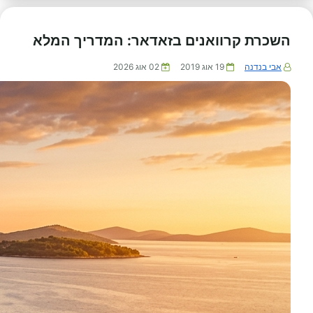
השכרת קרוואנים בזאדאר: המדריך המלא
אבי בנדנה
19 אוג 2019
02 אוג 2026