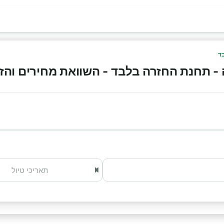
ד
 תחנת החזרה בלבד - השוואת מחירים והזמנה א