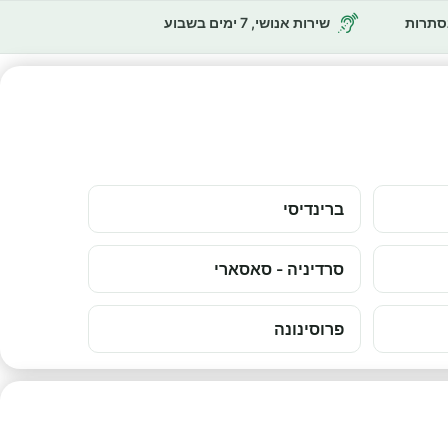
נסתרות
שירות אנושי, 7 ימים בשבוע
ברינדיסי
סרדיניה - סאסארי
פרוסינונה