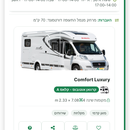
14:00–17:00
העברות:
מרחק מנמל התעופה דורטמונד: 70 ק"מ
Comfort Luxury
קרוואן אוטובוס - קלאס A
מקומות שינה 4
7.08 × 2.33 m
מזגן קדמי
מקלחת
שירותים