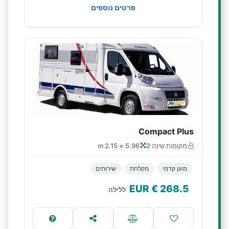
פרטים נוספים
Compact Plus
מקומות שינה 2
5.96 × 2.15 m
מזגן קדמי
מקלחת
שירותים
€ EUR
268.5
ללילה