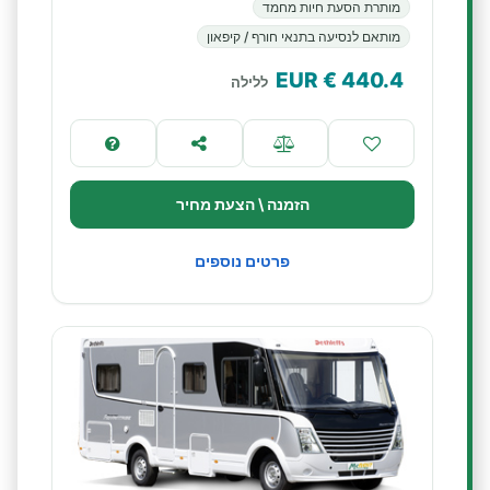
מותרת הסעת חיות מחמד
מותאם לנסיעה בתנאי חורף / קיפאון
€ EUR
440.4
ללילה
הזמנה \ הצעת מחיר
פרטים נוספים