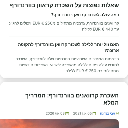
שאלות נפוצות על השכרת קראוון בוורנדורף
כמה עולה לשכור קרוואן בוורנדורף?
קרוואנים בוורנדורף, גרמניה מתחילים מ250 € EUR ויכולים להגיע
עד 440 € EUR ללילה
האם זול יותר ללילה לשכור קרוואן בוורנדורף לתקופה
ארוכה?
בדגימות המחירים השבועיות הנוכחיות שלנו לוורנדורף, השכרה
לחודש עולה פחות ללילה מהשכרה לשבוע. השכרות חודשיות
מתחילות בכ-250 € EUR ללילה.
השכרת קרוואנים בוורנדורף: המדריך
המלא
אבי בנדנה
05 אוג 2021
08 אוג 2026