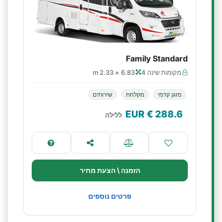
Family Standard
מקומות שינה 4
6.83 × 2.33 m
מזגן קדמי
מקלחת
שירותים
€ EUR
288.6
ללילה
הזמנה \ הצעת מחיר
פרטים נוספים