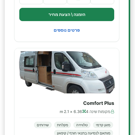
הזמנה \ הצעת מחיר
פרטים נוספים
Comfort Plus
מקומות שינה 4
6.36 × 2.1 m
מזגן קדמי
טלוויזיה
מקלחת
שירותים
מותאם לנסיעה בתנאי חורף / קיפאון