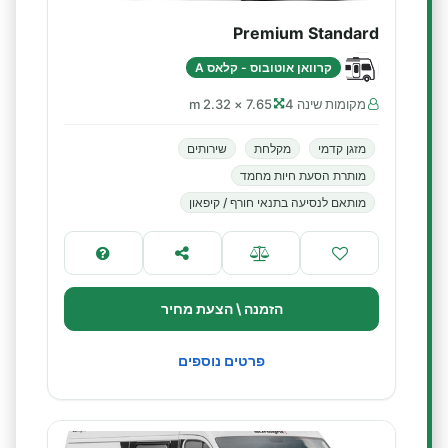
Premium Standard
קרוואן אוטובוס - קלאס A
מקומות שינה 4
7.65 × 2.32 m
מזגן קדמי
מקלחת
שירותים
מותרת הסעת חיות מחמד
מותאם לנסיעה בתנאי חורף / קיפאון
הזמנה \ הצעת מחיר
פרטים נוספים