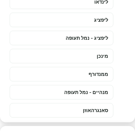
לינדאו
ליפציג
ליפציג - נמל תעופה
מינכן
ממנדורף
מנהיים - נמל תעופה
סאנגרהאוזן