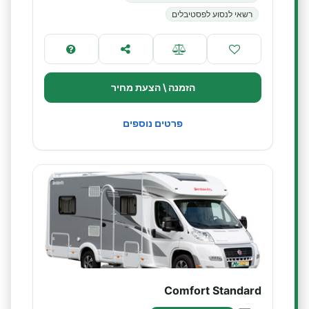
רשאי לנסוע לפסטיבלים
הזמנה \ הצעת מחיר
פרטים נוספים
Comfort Standard