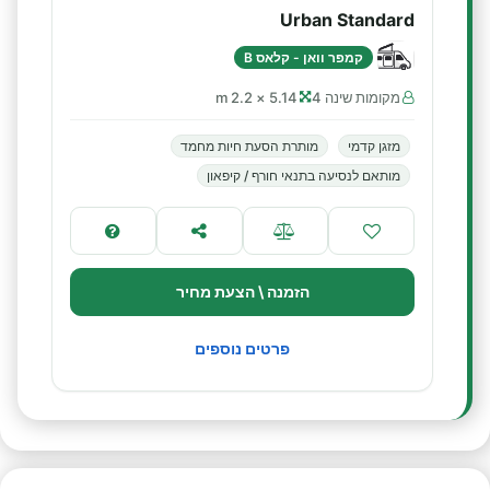
Urban Standard
קמפר וואן - קלאס B
מקומות שינה 4
5.14 × 2.2 m
מזגן קדמי
מותרת הסעת חיות מחמד
מותאם לנסיעה בתנאי חורף / קיפאון
הזמנה \ הצעת מחיר
פרטים נוספים