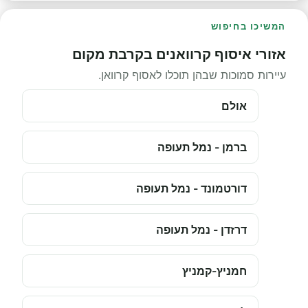
המשיכו בחיפוש
אזורי איסוף קרוואנים בקרבת מקום
עיירות סמוכות שבהן תוכלו לאסוף קרוואן.
אולם
ברמן - נמל תעופה
דורטמונד - נמל תעופה
דרזדן - נמל תעופה
חמניץ-קמניץ