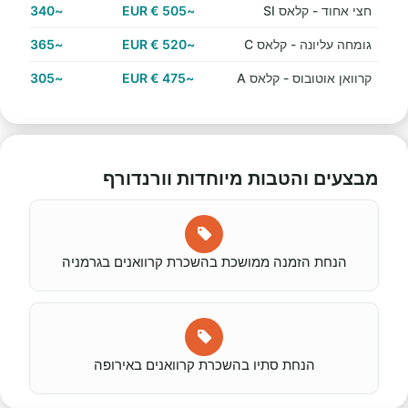
חצי אחוד - קלאס SI
~505 € EUR
~340 € EUR
גומחה עליונה - קלאס C
~520 € EUR
~365 € EUR
קרוואן אוטובוס - קלאס A
~475 € EUR
~305 € EUR
מבצעים והטבות מיוחדות וורנדורף
הנחת הזמנה ממושכת בהשכרת קרוואנים בגרמניה
הנחת סתיו בהשכרת קרוואנים באירופה