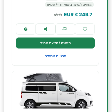
מותאם לנסיעה בתנאי חורף / קיפאון
€ EUR
249.7
ללילה
הזמנה \ הצעת מחיר
פרטים נוספים