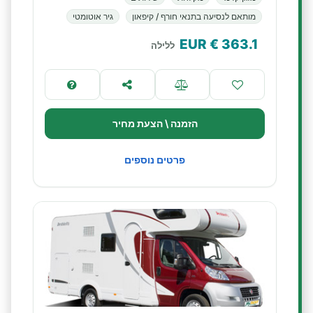
מותאם לנסיעה בתנאי חורף / קיפאון
גיר אוטומטי
€ EUR
363.1
ללילה
הזמנה \ הצעת מחיר
פרטים נוספים