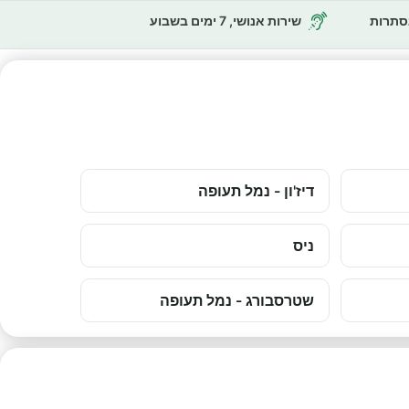
נסתרות
שירות אנושי, 7 ימים בשבוע
דיז'ון - נמל תעופה
ניס
שטרסבורג - נמל תעופה