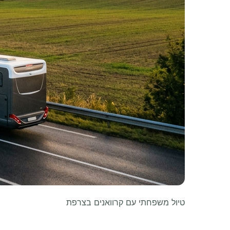
טיול משפחתי עם קרוואנים בצרפת