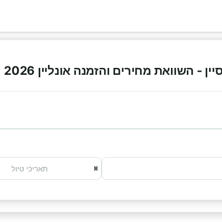
 - השוואת מחירים והזמנה אונליין 2026