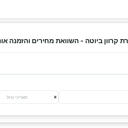
רוון ביוטה - השוואת מחירים והזמנה אונליין 