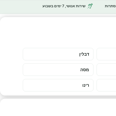
נסתרות
שירות אנושי, 7 ימים בשבוע
דבלין
מסה
רינו