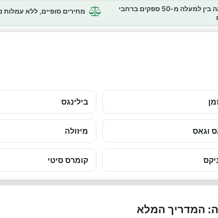
השוואה בין למעלה מ-50 ספקים ברחבי
מחירים סופיים, ללא עמלות 
מן
בילינגס
 וגאס
מיזולה
יקס
קומרס סיטי
ה: המדריך המלא