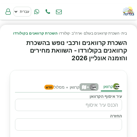
בית
›
השכרת קרוואנים בעולם
›
ארה"ב
›
קולורדו
›
השכרת קרוואנים בקולורדו
השכרת קרוואנים ורכבי נופש בהשכרת
קרוואנים בקולורדו - השוואת מחירים
והזמנה אונליין 2026
קרוואן
+
קרוואן + מסלול
חדש
עיר איסוף הקרוואן
החזרה