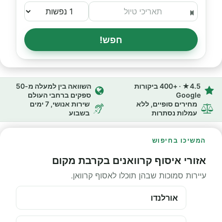
חפש!
4.5★ · +400 ביקורות
השוואה בין למעלה מ-50
Google
ספקים ברחבי העולם
מחירים סופיים, ללא
שירות אנושי, 7 ימים
עמלות נסתרות
בשבוע
המשיכו בחיפוש
אזורי איסוף קרוואנים בקרבת מקום
עיירות סמוכות שבהן תוכלו לאסוף קרוואן.
אורלנדו