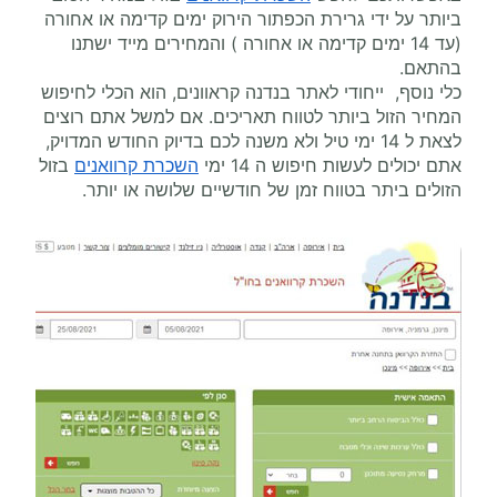
ביותר על ידי גרירת הכפתור הירוק ימים קדימה או אחורה
(עד 14 ימים קדימה או אחורה ) והמחירים מייד ישתנו
בהתאם.
כלי נוסף, ייחודי לאתר בנדנה קראוונים, הוא הכלי לחיפוש
המחיר הזול ביותר לטווח תאריכים. אם למשל אתם רוצים
לצאת ל 14 ימי טיל ולא משנה לכם בדיוק החודש המדויק,
אתם יכולים לעשות חיפוש ה 14 ימי
השכרת קרוואנים
בזול
הזולים ביתר בטווח זמן של חודשיים שלושה או יותר.