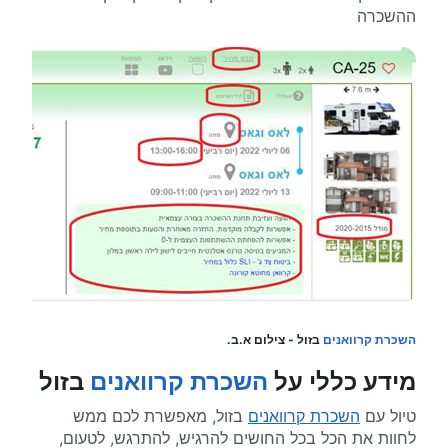
ההשכרה
השכרת קרוואנים
בזול - צילום א.ב.
מידע כללי על
השכרת קרוואנים
בזול
טיול עם
השכרת קרוואנים
בזול, מאפשרת לכם ממש
לחוות את הכל בכל החושים להרגיש, להתרגש, לטעום,