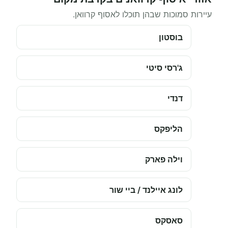
עיירות סמוכות שבהן תוכלו לאסוף קרוואן.
בוסטון
ג'רסי סיטי
דנדי
הליפקס
וילה פארק
לונג איילנד / ביי שור
סאסקס