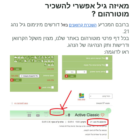
מאיזה גיל אפשרי
להשכיר
מוטורהום
?
ברובם המכריע
דורשים מינימום גיל נהג
השכרת קרוואנים
 בזול
21.
בכל דף פרטי מוטורהום באתר שלנו, מצוין משקל הקרוואן
ודרישות ותק הנהיגה של הנהג.
ראו לדוגמה: