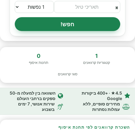
חפש!
0
1
קטגוריות קרוואנים
תחנות איסוף
סוגי קרוואנים
4.5★ · +400 ביקורות
השוואה בין למעלה מ-50
Google
ספקים ברחבי העולם
מחירים סופיים, ללא
שירות אנושי, 7 ימים
עמלות נסתרות
בשבוע
השכרת קרוואנים לפי תחנת איסוף