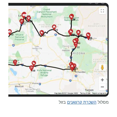
מסלול
השכרת קרוואנים
בזול