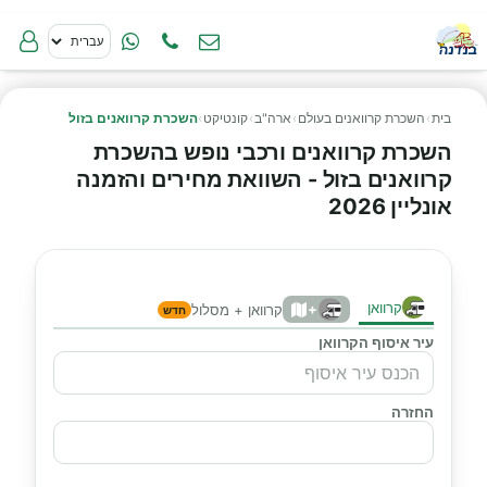
בית
›
השכרת קרוואנים בעולם
›
ארה"ב
›
קונטיקט
›
השכרת קרוואנים בזול
השכרת קרוואנים ורכבי נופש בהשכרת
קרוואנים בזול - השוואת מחירים והזמנה
אונליין 2026
קרוואן
+
קרוואן + מסלול
חדש
עיר איסוף הקרוואן
החזרה