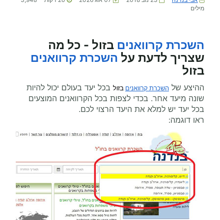
מילים
השכרת קרוואנים
בזול - כל מה
שצריך לדעת על
השכרת קרוואנים
בזול
ההיצע של
בכל יעד בעולם יכול להיות
השכרת קרוואנים
 בזול
שונה מיעד אחר. בכדי לצפות בכל הקרוואנים המוצעים
בכל יעד יש למלא את היעד הרצוי לכם.
ראו דוגמה: