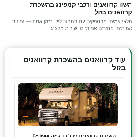
השוו קרוואנים ורכבי קמפינג בהשכרת
קרוואנים בזול
מלאי אמיתי מהספקים עם תמחור לילי בזמן אמת — זמינות
אמיתית, מחירים אמיתיים ושירות מקצועי.
עוד קרוואנים בהשכרת קרוואנים
בזול
השכרת קרוואנים בזול לדוגמה Eclipse