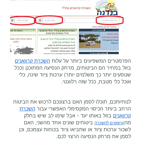
הפרמטרים המשפיעים ביותר על עלות
השכרת קרוואנים
בזול במחיר הם הביטוחים, מרחק הנסיעה המתוכנן (ככל
שנוסעים יותר כך משלמים יותר) ערכות ציוד שינה, כלי
אוכל כלי מטבח, ככל שזה רלוונטי.
לנוחיותכם, תוכלו לסמן האם ברצונכם לרכוש את הביטוח
הרחב ביותר הכיסוי המקסימלי האפשרי עבור
השכרת
קרוואנים
בזול באותו יעד - אבל שימו לב שיש בחלק
מה
ביטוחים שונים אחד מהשני, האם
קרוואנים להשכרה
לשכור ערכות ציוד או שתביאו ציוד בכוחות עצמכם, וכן
לסמן את מרחק הנסיעה הרצוי לכם.