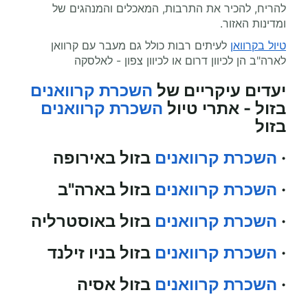
להריח, להכיר את התרבות, המאכלים והמנהגים של
ומדינות האזור.
טיול בקרוואן
לעיתים רבות כולל גם מעבר עם קרוואן
לארה"ב הן לכיוון דרום או לכיוון צפון - לאלסקה
יעדים עיקריים של
השכרת קרוואנים
בזול - אתרי טיול
השכרת קרוואנים
בזול
·
השכרת קרוואנים
בזול באירופה
·
השכרת קרוואנים
בזול בארה"ב
·
השכרת קרוואנים
בזול באוסטרליה
·
השכרת קרוואנים
בזול בניו זילנד
·
השכרת קרוואנים
בזול אסיה