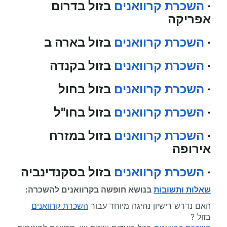
·
השכרת קרוואנים
בזול בדרום
אפריקה
·
השכרת קרוואנים
בזול בארה ב
·
השכרת קרוואנים
בזול בקנדה
·
השכרת קרוואנים
בזול בחול
·
השכרת קרוואנים
בזול בחו"ל
·
השכרת קרוואנים
בזול במזרח
אירופה
·
השכרת קרוואנים
בזול בסקנדינביה
שאלות ותשובות
בנושא
חופשה בקרוואנים להשכרה
:
האם נדרש רישיון נהיגה מיוחד עבור
השכרת קרוואנים
בזול ?