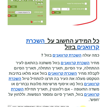
כל המידע החשוב על
השכרת
קרוואנים
בזול
כמה עולה
השכרת קרוואנים
בזול
?
מחיר
השכרת קרוואנים
בזול משתנה בהתאם לעיר
ההתחלה, עיר הסיום, תאריך התחלה, תאריך הסיום
לקבלת מחיר
השכרת קרוואנים
בזול אנא מלאו בתיבות
הטקסט מעלה את העיר בה תרצו להתחיל
טיול
השכרת
קרוואנים
בזול
(או איסוף מרשימת מלונות נבחרים או
משדה התעופה
-
אם רלוונטי), תאריך תחילת
השכרת
קרוואנים
בזול
, תאריך סיום ומספר הנפשות. וללחוץ על
'חפש'.