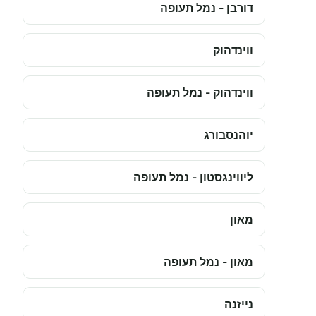
דורבן - נמל תעופה
ווינדהוק
ווינדהוק - נמל תעופה
יוהנסבורג
ליווינגסטון - נמל תעופה
מאון
מאון - נמל תעופה
נייזנה