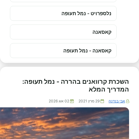
נלספרויט - נמל תעופה
קאסאנה
קאסאנה - נמל תעופה
השכרת קרוואנים בהררה - נמל תעופה:
המדריך המלא
אבי בנדנה
29 מרץ 2021
02 אוג 2026