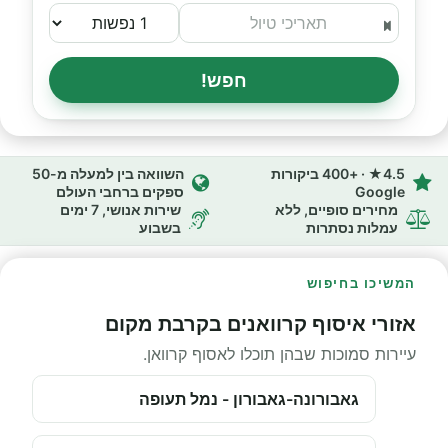
חפש!
4.5★ · +400 ביקורות
השוואה בין למעלה מ-50
Google
ספקים ברחבי העולם
מחירים סופיים, ללא
שירות אנושי, 7 ימים
עמלות נסתרות
בשבוע
המשיכו בחיפוש
אזורי איסוף קרוואנים בקרבת מקום
עיירות סמוכות שבהן תוכלו לאסוף קרוואן.
גאבורונה-גאבורון - נמל תעופה