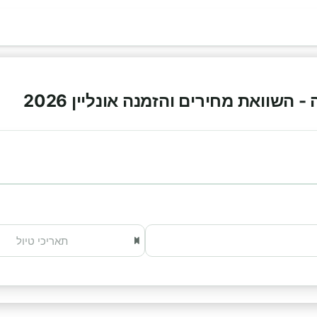
השוואת מחירים והזמנה אונליין 2026