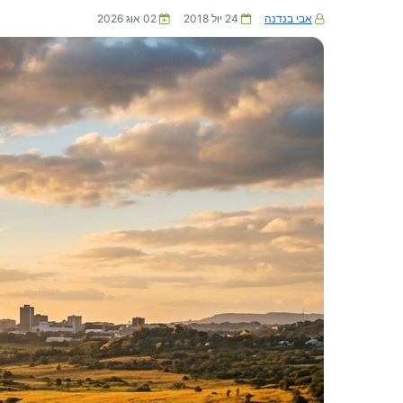
אבי בנדנה
24 יול 2018
02 אוג 2026