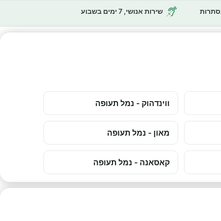
נסתרות
שירות אנושי, 7 ימים בשבוע
ווינדהוק - נמל תעופה
מאון - נמל תעופה
קאסאנה - נמל תעופה